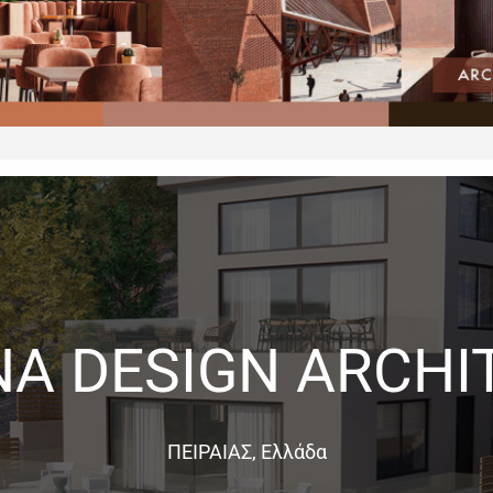
NA DESIGN ARCHI
ΠΕΙΡΑΙΑΣ, Ελλάδα