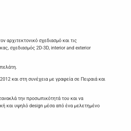
ον αρχιτεκτονικό σχεδιασμό και τις
 σχεδιασμός 2D-3D, interior and exterior
 πελάτη.
2012 και στη συνέχεια με γραφεία σε Πειραιά και
ντανακλά την προσωπικότητά του και να
ική και υψηλό design μέσα από ένα μελετημένο