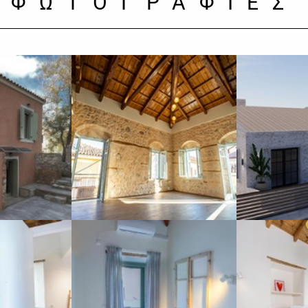
ΦΩΤΟΓΡΑΦΙΕΣ