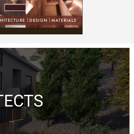
TECTS