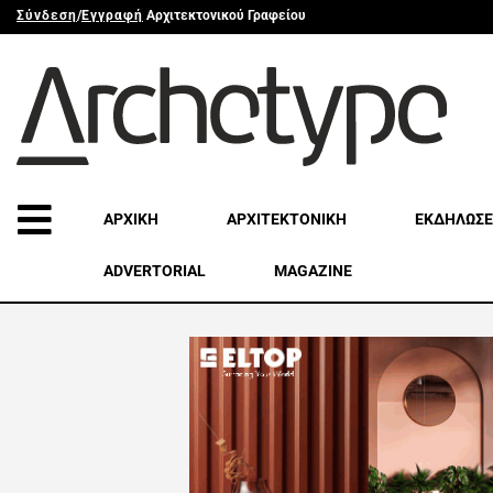
Σύνδεση
/
Εγγραφή
Αρχιτεκτονικού Γραφείου
ΑΡΧΙΚΗ
ΑΡΧΙΤΕΚΤΟΝΙΚΗ
ΕΚΔΗΛΩΣΕ
ADVERTORIAL
MAGAZINE