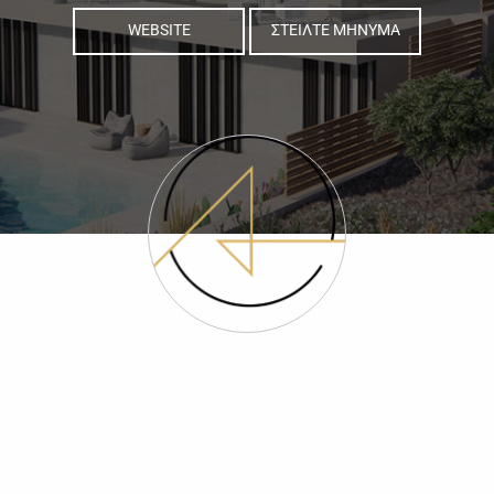
WEBSITE
ΣΤΕΙΛΤΕ ΜΗΝΥΜΑ