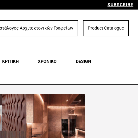
SUBSCRIBE
ατάλογος Αρχιτεκτονικών Γραφείων
Product Catalogue
ΚΡΙΤΙΚΗ
ΧΡΟΝΙΚΟ
DESIGN