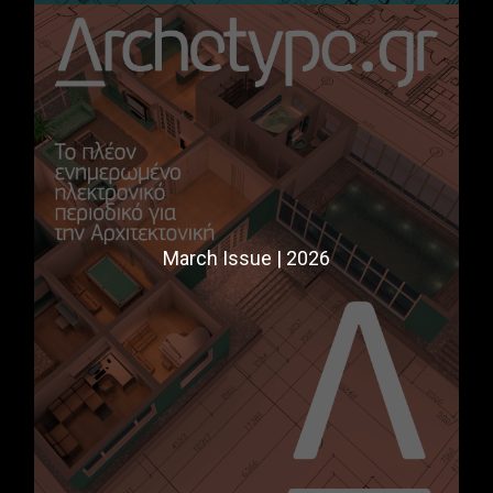
March Issue | 2026