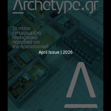
April Issue | 2026