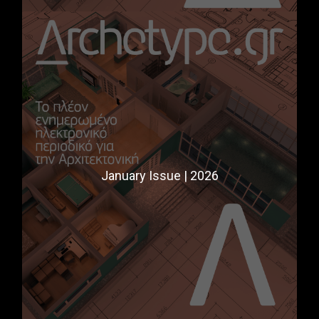
January Issue | 2026