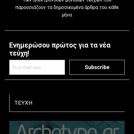
παρουσιάζουν τα δημοσιευμένα άρθρα του κάθε
μήνα.
Ενημερώσου πρώτος για τα νέα
τεύχη!
Subscribe
TEYXH