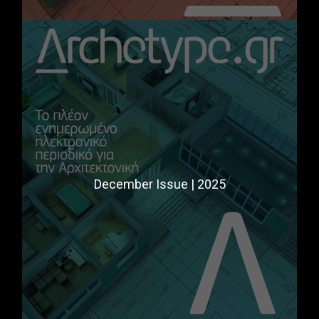
December Issue | 2025