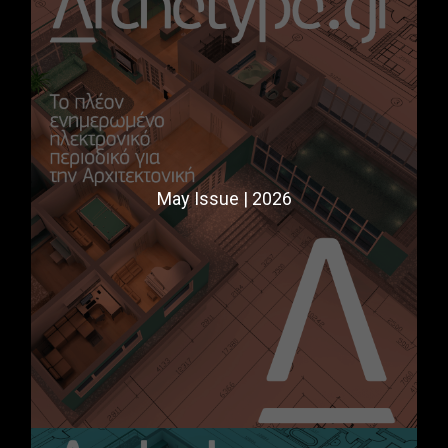
May Issue | 2026