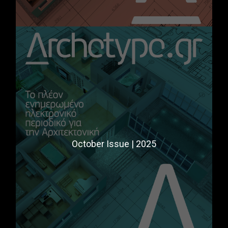
October Issue | 2025