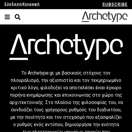
Σύνδεση
/
Εγγραφή
SUBSCRIBE
Το Archetype.gr, με βασικούς στόχους τον
πλουραλισμό, την αξιοπιστία και τον τεκμηριωμένο
κριτικό λόγο, φιλοδοξεί να αποτελέσει έναν έγκυρο
πυρήνα ενημέρωσης και επικοινωνίας στο χώρο της
αρχιτεκτονικής. Στο πλαίσιο της φιλοσοφίας του, να
συνδυάζει τους γρήγορους ρυθμούς του διαδικτύου,
με την ποιότητα και τον στοχασμό που εξασφαλίζει
ο ρυθμός ενός εντύπου, δημιούργησε την ενότητα
των ηλεκτρονικών μηνιαίων τευχών που