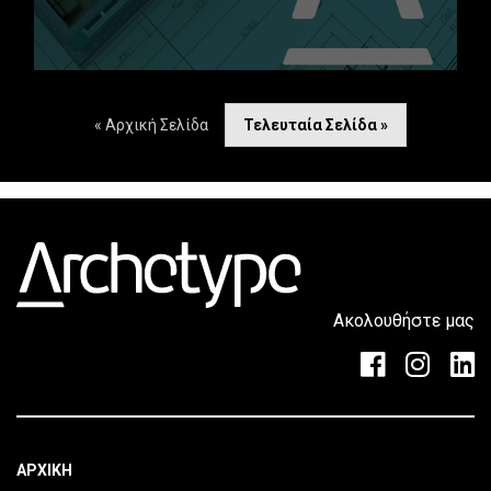
« Αρχική Σελίδα
Τελευταία Σελίδα »
Ακολουθήστε μας
ΑΡΧΙΚΗ