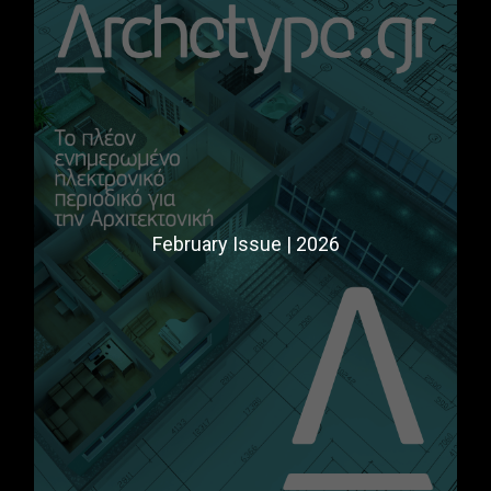
February Issue | 2026