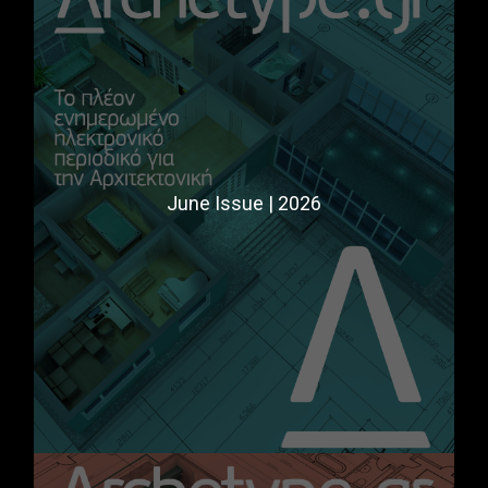
June Issue | 2026