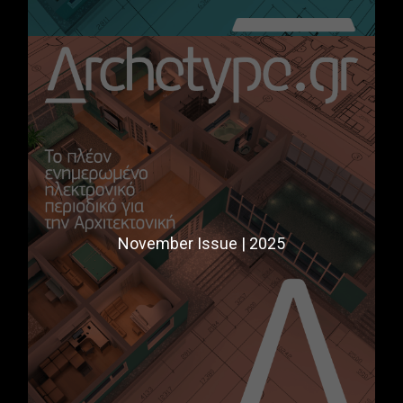
November Issue | 2025