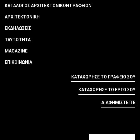
ΚΑΤΑΛΟΓΟΣ ΑΡΧΙΤΕΚΤΟΝΙΚΩΝ ΓΡΑΦΕΙΩΝ
ΑΡΧΙΤΕΚΤΟΝΙΚΗ
ΕΚΔΗΛΩΣΕΙΣ
ΤΑΥΤΟΤΗΤΑ
MAGAZINE
ΕΠΙΚΟΙΝΩΝΙΑ
ΚΑΤΑΧΩΡΗΣΕ ΤΟ ΓΡΑΦΕΙΟ ΣΟΥ
ΚΑΤΑΧΩΡΗΣΕ ΤΟ ΕΡΓΟ ΣΟΥ
ΔΙΑΦΗΜΙΣΤΕΙΤΕ