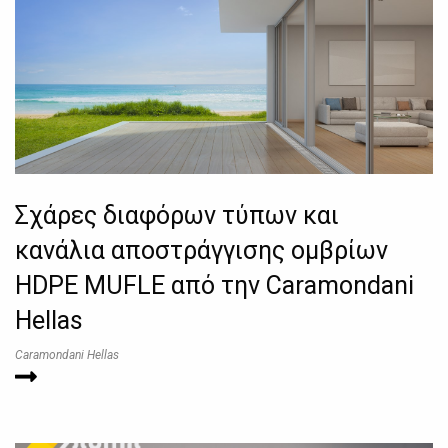
Σχάρες διαφόρων τύπων και
κανάλια αποστράγγισης ομβρίων
HDPE MUFLE από την Caramondani
Hellas
Caramondani Hellas