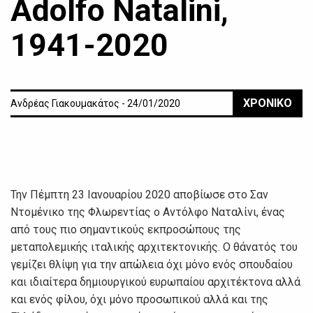
Adolfo Natalini,
1941-2020
ΧΡΟΝΙΚΟ
Ανδρέας Γιακουμακάτος - 24/01/2020
Την Πέμπτη 23 Ιανουαρίου 2020 αποβίωσε στο Σαν
Ντομένικο της Φλωρεντίας ο Αντόλφο Ναταλίνι, ένας
από τους πιο σημαντικούς εκπροσώπους της
μεταπολεμικής ιταλικής αρχιτεκτονικής. Ο θάνατός του
γεμίζει θλίψη για την απώλεια όχι μόνο ενός σπουδαίου
και ιδιαίτερα δημιουργικού ευρωπαίου αρχιτέκτονα αλλά
και ενός φίλου, όχι μόνο προσωπικού αλλά και της