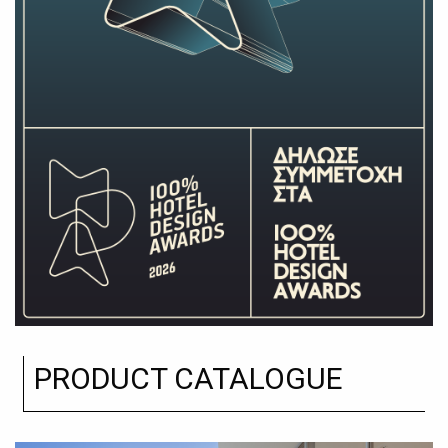
PRODUCT CATALOGUE