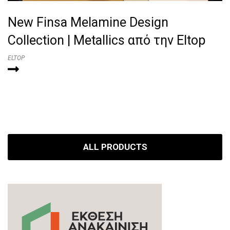
New Finsa Melamine Design
Collection | Metallics από την Eltop
ELTOP
ALL PRODUCTS