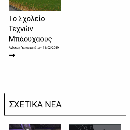
Το Σχολείο
Τεχνών
Μπάουχαους
Ανδρέας Γιακουμακάτος
- 11/02/2019
ΣΧΕΤΙΚΑ ΝΕΑ