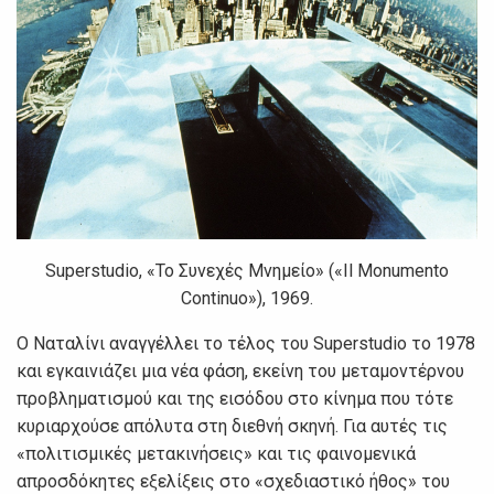
Superstudio, «Το Συνεχές Μνημείο» («Il Monumento
Continuo»), 1969.
Ο Ναταλίνι αναγγέλλει το τέλος του Superstudio το 1978
και εγκαινιάζει μια νέα φάση, εκείνη του μεταμοντέρνου
προβληματισμού και της εισόδου στο κίνημα που τότε
κυριαρχούσε απόλυτα στη διεθνή σκηνή. Για αυτές τις
«πολιτισμικές μετακινήσεις» και τις φαινομενικά
απροσδόκητες εξελίξεις στο «σχεδιαστικό ήθος» του