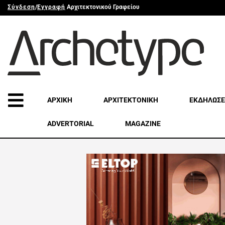
Σύνδεση
/
Εγγραφή
Αρχιτεκτονικού Γραφείου
ΑΡΧΙΚΗ
ΑΡΧΙΤΕΚΤΟΝΙΚΗ
ΕΚΔΗΛΩΣΕ
ADVERTORIAL
MAGAZINE