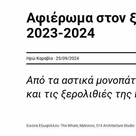
Αφιέρωμα στον ξ
2023-2024
Ηρώ Καραβία - 25/09/2024
Από τα αστικά μονοπάτ
και τις ξερολιθιές της
Εικόνα Εξωφύλλου: The Whale, Mykonos, 314 Architecture Studio