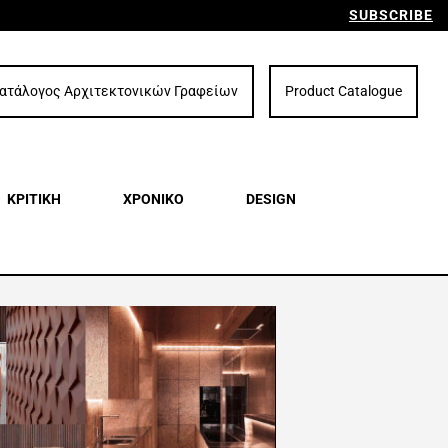
SUBSCRIBE
ατάλογος Αρχιτεκτονικών Γραφείων
Product Catalogue
ΚΡΙΤΙΚΗ
ΧΡΟΝΙΚΟ
DESIGN