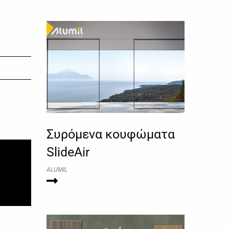
Συρόμενα κουφώματα
SlideAir
ALUMIL