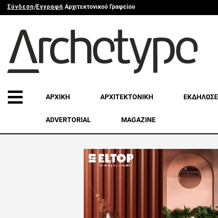
Σύνδεση
/
Εγγραφή
Αρχιτεκτονικού Γραφείου
ΑΡΧΙΚΗ
ΑΡΧΙΤΕΚΤΟΝΙΚΗ
ΕΚΔΗΛΩΣΕ
ADVERTORIAL
MAGAZINE