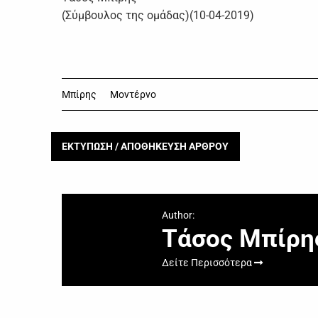
(Σύμβουλος της ομάδας)(10-04-2019)
Μπίρης
Μοντέρνο
ΕΚΤΥΠΩΣΗ / ΑΠΟΘΗΚΕΥΣΗ ΑΡΘΡΟΥ
Author:
Τάσος Μπίρη
Δείτε Περισσότερα