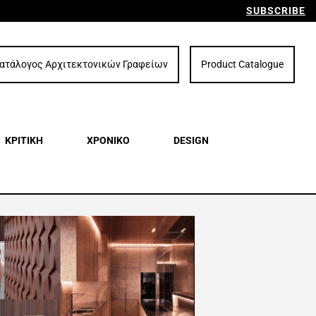
SUBSCRIBE
ατάλογος Αρχιτεκτονικών Γραφείων
Product Catalogue
ΚΡΙΤΙΚΗ
ΧΡΟΝΙΚΟ
DESIGN