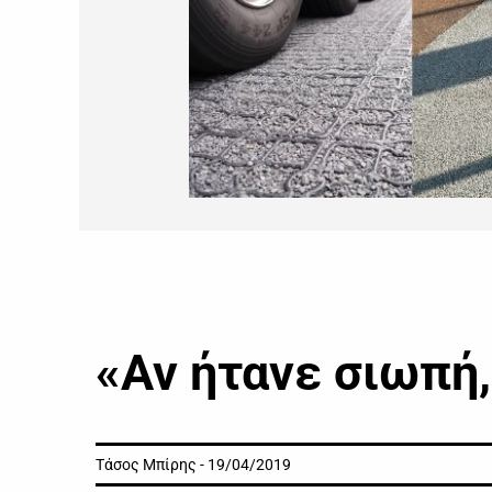
«Αν ήτανε σιωπή, 
Τάσος Μπίρης - 19/04/2019