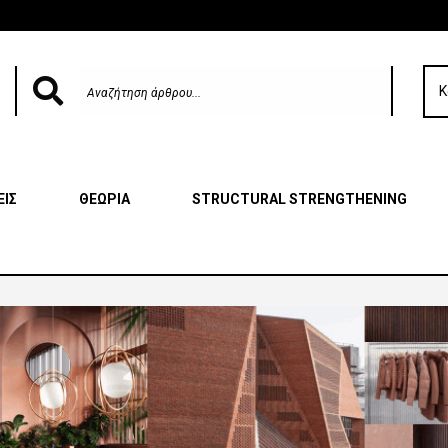
Κ
ΕΙΣ
ΘΕΩΡΙΑ
STRUCTURAL STRENGTHENING