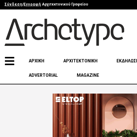
Σύνδεση
/
Εγγραφή
Αρχιτεκτονικού Γραφείου
ΑΡΧΙΚΗ
ΑΡΧΙΤΕΚΤΟΝΙΚΗ
ΕΚΔΗΛΩΣ
ADVERTORIAL
MAGAZINE