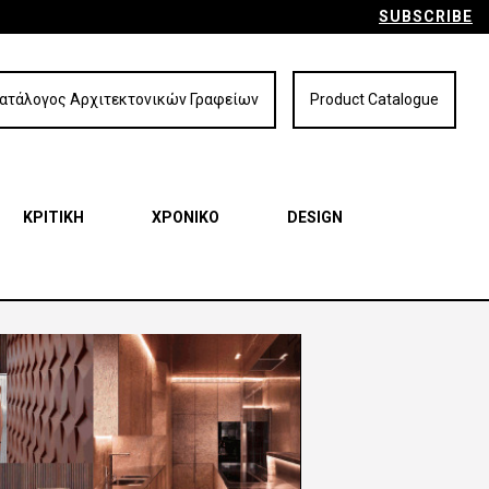
SUBSCRIBE
ατάλογος Αρχιτεκτονικών Γραφείων
Product Catalogue
ΚΡΙΤΙΚΗ
ΧΡΟΝΙΚΟ
DESIGN