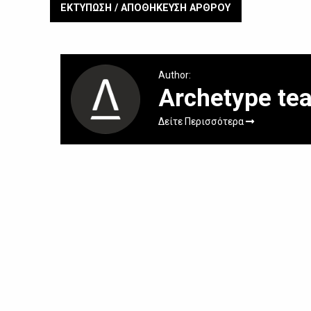
ΕΚΤΥΠΩΣΗ / ΑΠΟΘΗΚΕΥΣΗ ΑΡΘΡΟΥ
Author:
Archetype te
Δείτε Περισσότερα