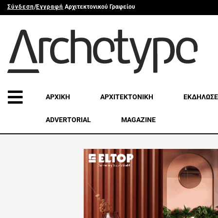
Σύνδεση
/
Εγγραφή
Αρχιτεκτονικού Γραφείου
ΑΡΧΙΚΗ
ΑΡΧΙΤΕΚΤΟΝΙΚΗ
ΕΚΔΗΛΩΣΕ
ADVERTORIAL
MAGAZINE