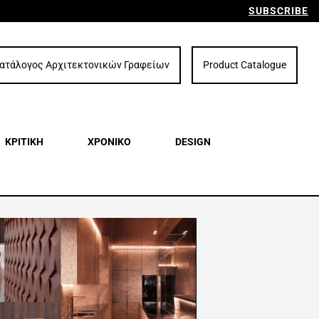
SUBSCRIBE
ατάλογος Αρχιτεκτονικών Γραφείων
Product Catalogue
ΚΡΙΤΙΚΗ
ΧΡΟΝΙΚΟ
DESIGN