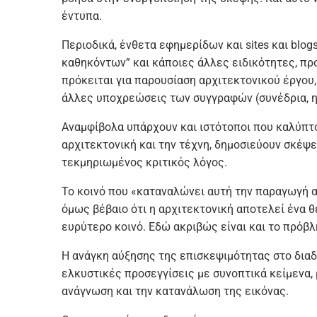
έντυπα.
Περιοδικά, ένθετα εφημερίδων και sites και blo
καθηκόντων” και κάποιες άλλες ειδικότητες, πρ
πρόκειται για παρουσίαση αρχιτεκτονικού έργου
άλλες υποχρεώσεις των συγγραφών (συνέδρια, η
Αναμφίβολα υπάρχουν και ιστότοποι που καλύπτο
αρχιτεκτονική και την τέχνη, δημοσιεύουν σκέψε
τεκμηριωμένος κριτικός λόγος.
Το κοινό που «καταναλώνει αυτή την παραγωγή αρ
όμως βέβαιο ότι η αρχιτεκτονική αποτελεί ένα 
ευρύτερο κοινό. Εδώ ακριβώς είναι και το πρόβλ
Η ανάγκη αύξησης της επισκεψιμότητας στο διαδί
ελκυστικές προσεγγίσεις με συνοπτικά κείμενα, 
ανάγνωση και την κατανάλωση της εικόνας.