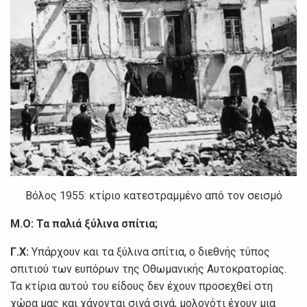
Βόλος 1955: κτίριο κατεστραμμένο από τον σεισμό
Μ.Ο:
Τα παλιά ξύλινα σπίτια;
Γ.Χ:
Υπάρχουν και τα ξύλινα σπίτια, ο διεθνής τύπος
σπιτιού των ευπόρων της Οθωμανικής Αυτοκρατορίας.
Τα κτίρια αυτού του είδους δεν έχουν προσεχθεί στη
χώρα μας και χάνονται σιγά σιγά, μολονότι έχουν μια