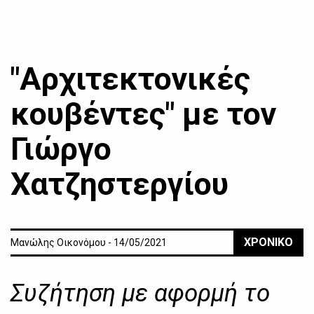
"Αρχιτεκτονικές
κουβέντες" με τον
Γιώργο
Χατζηστεργίου
ΧΡΟΝΙΚΟ
Μανώλης Οικονόμου - 14/05/2021
Συζήτηση με αφορμή το