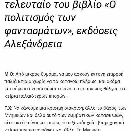
τελευταίο του βιβλίο «Ο
πολιτισμός των
φαντασμάτων», εκδόσεις
Αλεξάνδρεια
Μ.Ο:
Από μικρός θυμάμαι να μου ασκούν έντονη επιρροή
παλιά κτίρια χωρίς να το κατανοώ πλήρως, και ακόμα
και σήμερα αναρωτιέμαι τι είναι αυτό που μας θέλγει στα
κτίρια παλαιότερων εποχών.
Γ.Χ:
Να κάνουμε μια κρίσιμη διάκριση: άλλο το βάρος των
Μνημείων και άλλο αυτό των συμβατικών κατασκευών,
είτε αυτές είναι κατοικίες είτε ξενοδοχεία, βιομηχανικά
κτίρια, κινηματογράφοι, και άλλα. Τα Μνημεία