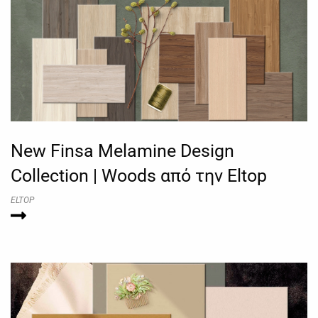
New Finsa Melamine Design
Collection | Woods από την Eltop
ELTOP