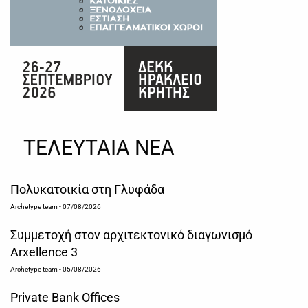
ΤΕΛΕΥΤΑΙΑ ΝΕΑ
Πολυκατοικία στη Γλυφάδα
Archetype team
- 07/08/2026
Συμμετοχή στον αρχιτεκτονικό διαγωνισμό
Arxellence 3
Archetype team
- 05/08/2026
Private Bank Offices