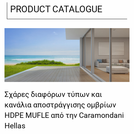
PRODUCT CATALOGUE
Σχάρες διαφόρων τύπων και
κανάλια αποστράγγισης ομβρίων
HDPE MUFLE από την Caramondani
Hellas