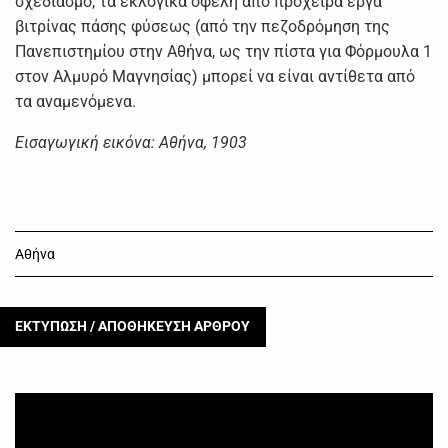
σχεδιασμό, τα εκλογικά οφέλη από πρόχειρα έργα
βιτρίνας πάσης φύσεως (από την πεζοδρόμηση της
Πανεπιστημίου στην Αθήνα, ως την πίστα για Φόρμουλα 1
στον Αλμυρό Μαγνησίας) μπορεί να είναι αντίθετα από
τα αναμενόμενα.
Εισαγωγική εικόνα: Αθήνα, 1903
Αθήνα
ΕΚΤΥΠΩΣΗ / ΑΠΟΘΗΚΕΥΣΗ ΑΡΘΡΟΥ