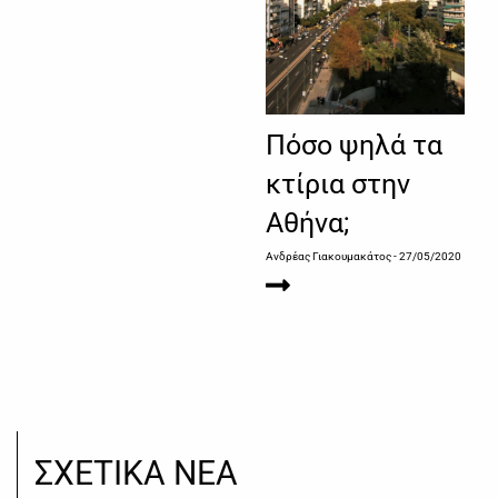
Πόσο ψηλά τα
κτίρια στην
Αθήνα;
Ανδρέας Γιακουμακάτος
- 27/05/2020
ΣΧΕΤΙΚΑ ΝΕΑ