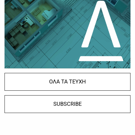
ΟΛΑ ΤΑ ΤΕΥΧΗ
SUBSCRIBE