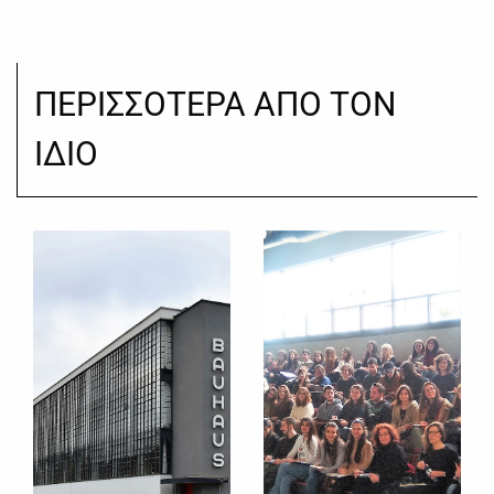
ΠΕΡΙΣΣΟΤΕΡΑ ΑΠΟ ΤΟΝ
ΙΔΙΟ