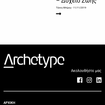
– Δοχείο Ζωής
Τάσος Μπίρης
- 11/11/2019
Ακολουθήστε μας
ΑΡΧΙΚΗ