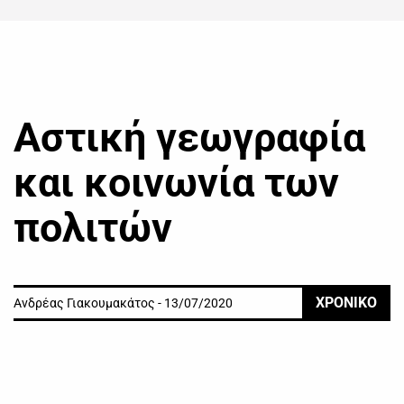
Αστική γεωγραφία
και κοινωνία των
πολιτών
ΧΡΟΝΙΚΟ
Ανδρέας Γιακουμακάτος - 13/07/2020