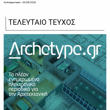
Archetype team
- 03/08/2026
ΤΕΛΕΥΤΑΙΟ ΤΕΥΧΟΣ