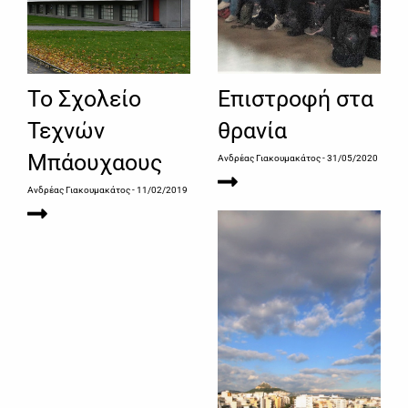
Το Σχολείο
Επιστροφή στα
Τεχνών
θρανία
Μπάουχαους
Ανδρέας Γιακουμακάτος
- 31/05/2020
Ανδρέας Γιακουμακάτος
- 11/02/2019