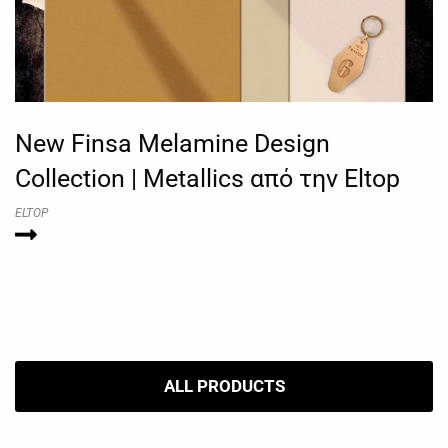
New Finsa Melamine Design
Collection | Metallics από την Eltop
ELTOP
ALL PRODUCTS