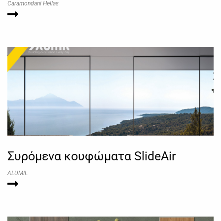
Caramondani Hellas
Συρόμενα κουφώματα SlideAir
ALUMIL