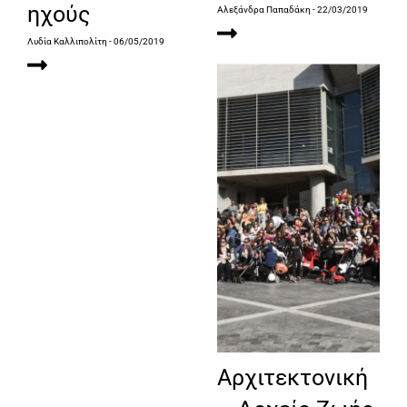
ηχούς
Αλεξάνδρα Παπαδάκη
- 22/03/2019
Λυδία Καλλιπολίτη
- 06/05/2019
Αρχιτεκτονική