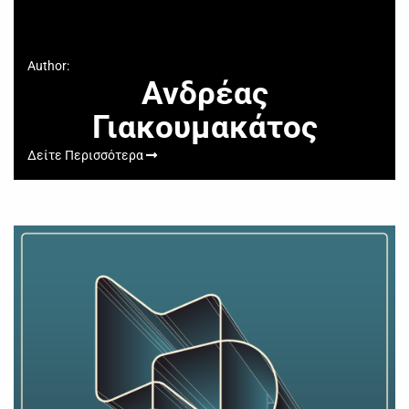
Author:
Ανδρέας
Γιακουμακάτος
Δείτε Περισσότερα