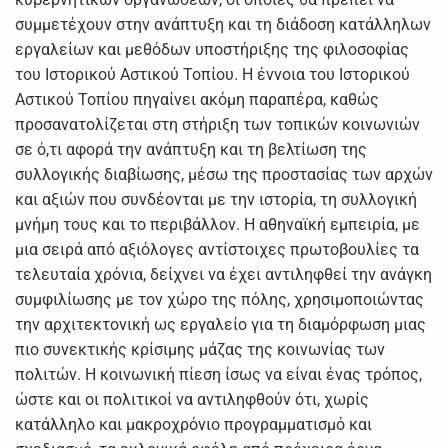
συμμετέχουν στην ανάπτυξη και τη διάδοση κατάλληλων
εργαλείων και μεθόδων υποστήριξης της φιλοσοφίας
του Ιστορικού Αστικού Τοπίου. Η έννοια του Ιστορικού
Αστικού Τοπίου πηγαίνει ακόμη παραπέρα, καθώς
προσανατολίζεται στη στήριξη των τοπικών κοινωνιών
σε ό,τι αφορά την ανάπτυξη και τη βελτίωση της
συλλογικής διαβίωσης, μέσω της προστασίας των αρχών
και αξιών που συνδέονται με την ιστορία, τη συλλογική
μνήμη τους και το περιβάλλον. Η αθηναϊκή εμπειρία, με
μια σειρά από αξιόλογες αντίστοιχες πρωτοβουλίες τα
τελευταία χρόνια, δείχνει να έχει αντιληφθεί την ανάγκη
συμφιλίωσης με τον χώρο της πόλης, χρησιμοποιώντας
την αρχιτεκτονική ως εργαλείο για τη διαμόρφωση μιας
πιο συνεκτικής κρίσιμης μάζας της κοινωνίας των
πολιτών. Η κοινωνική πίεση ίσως να είναι ένας τρόπος,
ώστε και οι πολιτικοί να αντιληφθούν ότι, χωρίς
κατάλληλο και μακροχρόνιο προγραμματισμό και