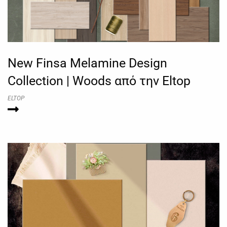
New Finsa Melamine Design
Collection | Woods από την Eltop
ELTOP