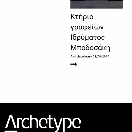
Κτήριο
γραφείων
Ιδρύματος
Μποδοσάκη
Archetype team
- 03/06/2019