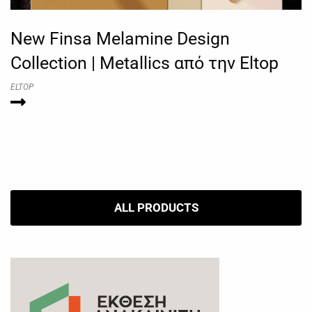
New Finsa Melamine Design
Collection | Metallics από την Eltop
ELTOP
ALL PRODUCTS