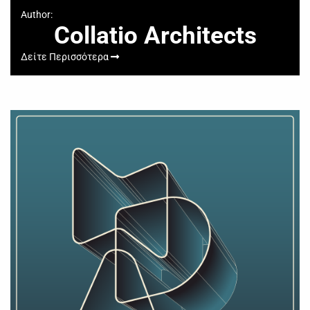
Author:
Collatio Architects
Δείτε Περισσότερα