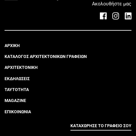
Ακολουθήστε μας
ΑΡΧΙΚΗ
ΚΑΤΑΛΟΓΟΣ ΑΡΧΙΤΕΚΤΟΝΙΚΩΝ ΓΡΑΦΕΙΩΝ
ΑΡΧΙΤΕΚΤΟΝΙΚΗ
ΕΚΔΗΛΩΣΕΙΣ
ΤΑΥΤΟΤΗΤΑ
MAGAZINE
ΕΠΙΚΟΙΝΩΝΙΑ
ΚΑΤΑΧΩΡΗΣΕ ΤΟ ΓΡΑΦΕΙΟ ΣΟΥ