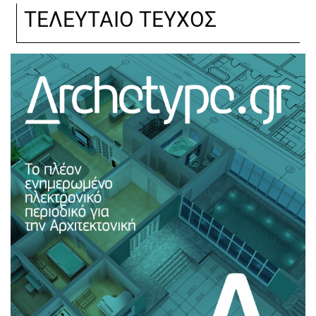
ΤΕΛΕΥΤΑΙΟ ΤΕΥΧΟΣ