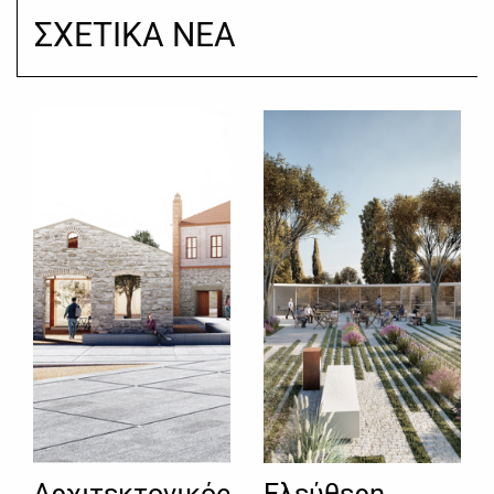
ΣΧΕΤΙΚΑ ΝΕΑ
Αρχιτεκτονικός
Ελεύθερη