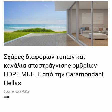
Σχάρες διαφόρων τύπων και
κανάλια αποστράγγισης ομβρίων
HDPE MUFLE από την Caramondani
Hellas
Caramondani Hellas