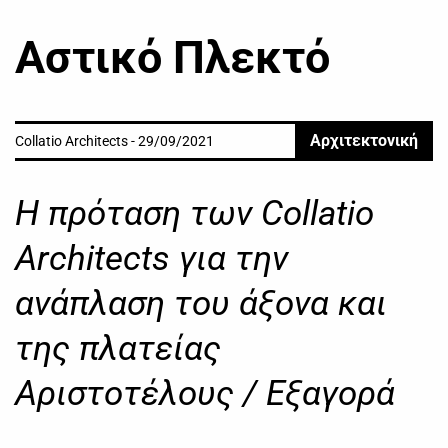
Αστικό Πλεκτό
Αρχιτεκτονική
Collatio Architects - 29/09/2021
Η πρόταση των Collatio
Architects για την
ανάπλαση του άξονα και
της πλατείας
Αριστοτέλους / Εξαγορά