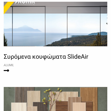
Συρόμενα κουφώματα SlideAir
ALUMIL