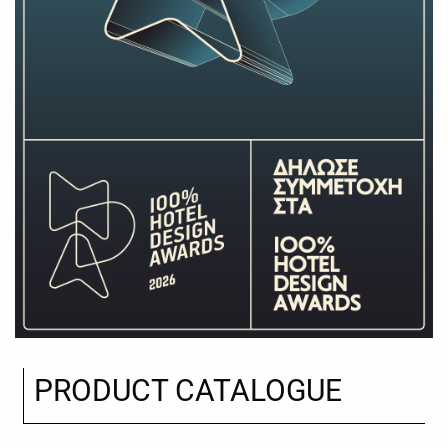
PRODUCT CATALOGUE