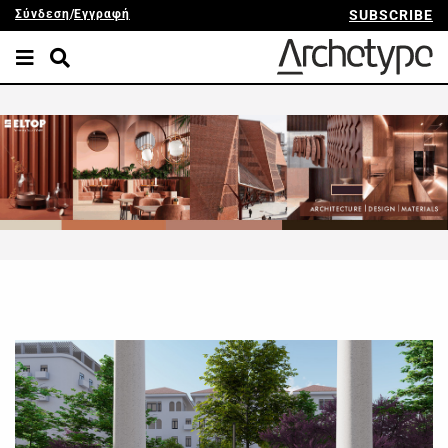
Σύνδεση
/
Εγγραφή
SUBSCRIBE