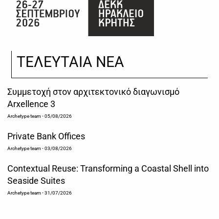
ΤΕΛΕΥΤΑΙΑ ΝΕΑ
Συμμετοχή στον αρχιτεκτονικό διαγωνισμό
Arxellence 3
Archetype team
- 05/08/2026
Private Bank Offices
Archetype team
- 03/08/2026
Contextual Reuse: Transforming a Coastal Shell into
Seaside Suites
Archetype team
- 31/07/2026