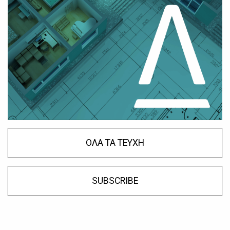
ΟΛΑ ΤΑ ΤΕΥΧΗ
SUBSCRIBE