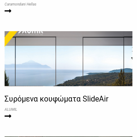
Caramondani Hellas
Συρόμενα κουφώματα SlideAir
ALUMIL