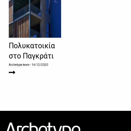
Πολυκατοικία
στο Παγκράτι
Archetype team
- 14/12/2020