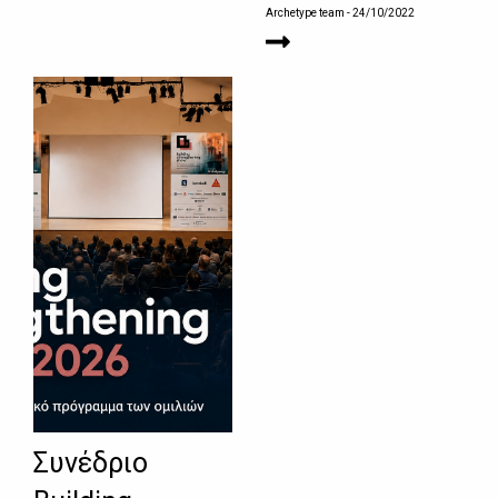
Archetype team
- 24/10/2022
Συνέδριο