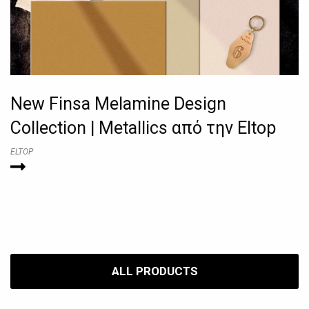
New Finsa Melamine Design
Collection | Metallics από την Eltop
ELTOP
ALL PRODUCTS