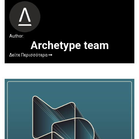
Author:
Archetype team
Δείτε Περισσότερα