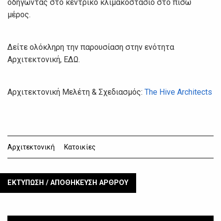
οδηγώντας στο κεντρικό κλιμακοστάσιο στο πίσω
μέρος.
Δείτε ολόκληρη την παρουσίαση στην ενότητα
Αρχιτεκτονική, ΕΔΩ.
Αρχιτεκτονική Μελέτη & Σχεδιασμός:
The Hive Architects
Αρχιτεκτονική
Κατοικίες
ΕΚΤΥΠΩΣΗ / ΑΠΟΘΗΚΕΥΣΗ ΑΡΘΡΟΥ