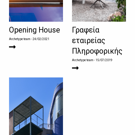
Opening House
Γραφεία
εταιρείας
Archetype team
- 24/02/2021
Πληροφορικής
Archetype team
- 15/07/2019