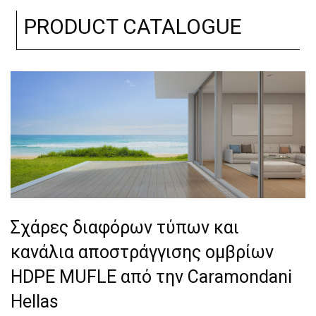
PRODUCT CATALOGUE
Σχάρες διαφόρων τύπων και
κανάλια αποστράγγισης ομβρίων
HDPE MUFLE από την Caramondani
Hellas