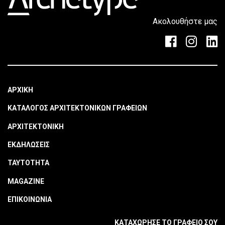
Ακολουθήστε μας
ΑΡΧΙΚΗ
ΚΑΤΑΛΟΓΟΣ ΑΡΧΙΤΕΚΤΟΝΙΚΩΝ ΓΡΑΦΕΙΩΝ
ΑΡΧΙΤΕΚΤΟΝΙΚΗ
ΕΚΔΗΛΩΣΕΙΣ
ΤΑΥΤΟΤΗΤΑ
MAGAZINE
ΕΠΙΚΟΙΝΩΝΙΑ
ΚΑΤΑΧΩΡΗΣΕ ΤΟ ΓΡΑΦΕΙΟ ΣΟΥ