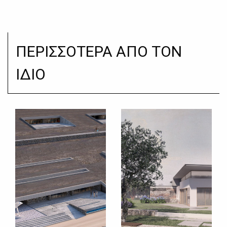
ΠΕΡΙΣΣΟΤΕΡΑ ΑΠΟ ΤΟΝ
ΙΔΙΟ