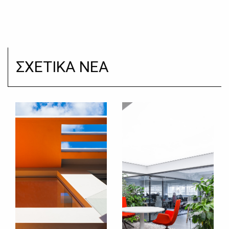
ΣΧΕΤΙΚΑ ΝΕΑ