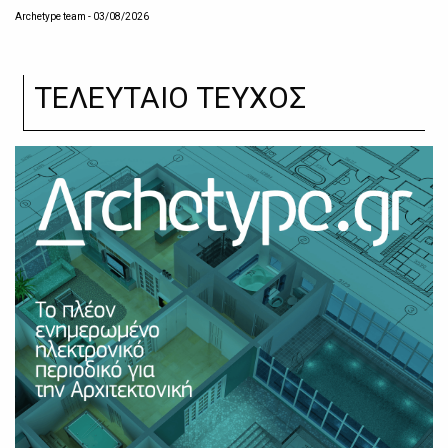
Archetype team
- 03/08/2026
ΤΕΛΕΥΤΑΙΟ ΤΕΥΧΟΣ