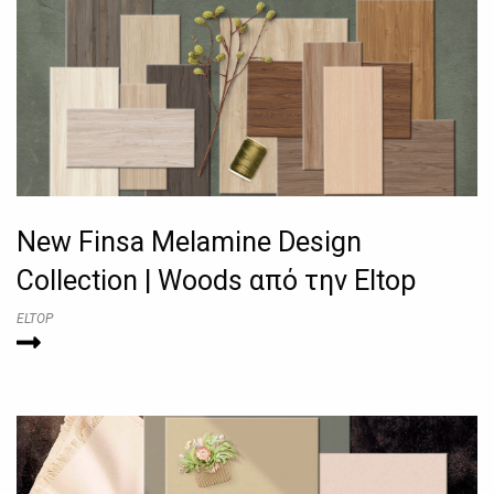
New Finsa Melamine Design
Collection | Woods από την Eltop
ELTOP