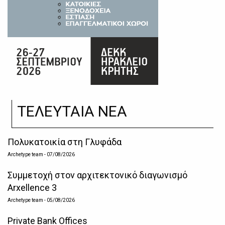
ΤΕΛΕΥΤΑΙΑ ΝΕΑ
Πολυκατοικία στη Γλυφάδα
Archetype team
- 07/08/2026
Συμμετοχή στον αρχιτεκτονικό διαγωνισμό
Arxellence 3
Archetype team
- 05/08/2026
Private Bank Offices