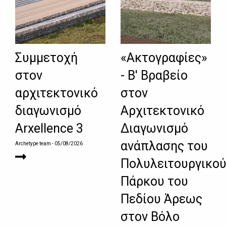
Συμμετοχή
«Ακτογραφίες»
στον
- Β' Βραβείο
αρχιτεκτονικό
στον
διαγωνισμό
Αρχιτεκτονικό
Arxellence 3
Διαγωνισμό
ανάπλασης του
Archetype team
- 05/08/2026
Πολυλειτουργικο
Πάρκου του
Πεδίου Άρεως
στον Βόλο