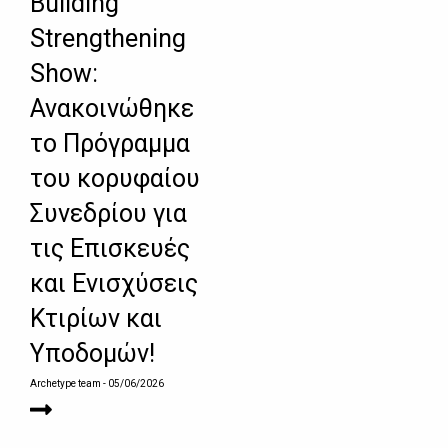
Building
Strengthening
Show:
Ανακοινώθηκε
το Πρόγραμμα
του κορυφαίου
Συνεδρίου για
τις Επισκευές
και Ενισχύσεις
Κτιρίων και
Υποδομών!
Archetype team
- 05/06/2026