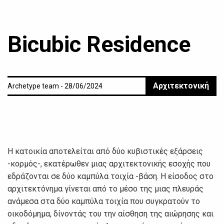
Bicubic Residence
Αρχιτεκτονική
Archetype team - 28/06/2024
Η κατοικία αποτελείται από δύο κυβιστικές εξάρσεις
-κορμός-, εκατέρωθεν μιας αρχιτεκτονικής εσοχής που
εδράζονται σε δύο καμπύλα τοιχία -βάση. Η είσοδος στο
αρχιτεκτόνημα γίνεται από το μέσο της μιας πλευράς
ανάμεσα στα δύο καμπύλα τοιχία που συγκρατούν το
οικοδόμημα, δίνοντάς του την αίσθηση της αιώρησης και