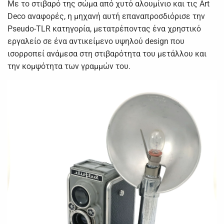
Με το στιβαρό της σώμα από χυτό αλουμίνιο και τις Art
Deco αναφορές, η μηχανή αυτή επαναπροσδιόρισε την
Pseudo-TLR κατηγορία, μετατρέποντας ένα χρηστικό
εργαλείο σε ένα αντικείμενο υψηλού design που
ισορροπεί ανάμεσα στη στιβαρότητα του μετάλλου και
την κομψότητα των γραμμών του.