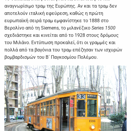
αναγνωρίσιμο τραμ της Ευρώπης. Αν και τα τραμ δεν
αποτελούν ιταλική εφεύρεση, καθώς η πρώτη
ευρωπαϊκή σειρά τραμ εμφανίστηκε το 1888 στο
Βερολίνο από τη Siemens, το μιλανέζικο
Series 1500
σχεδιάστηκε και κινείται από το 1928 στους δρόμους
του Μιλάνο. Εντύπωση προκαλεί, ότι οι γραμμές και
πολλά από τα βαγόνια του τραμ επέζησαν των ισχυρών
βομβαρδισμών του Β΄ Παγκοσμίου Πολέμου.