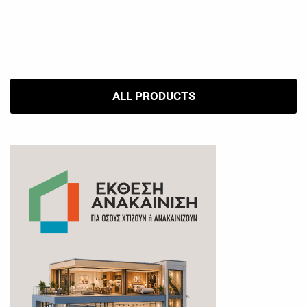
ALL PRODUCTS