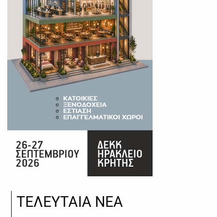
ΤΕΛΕΥΤΑΙΑ ΝΕΑ