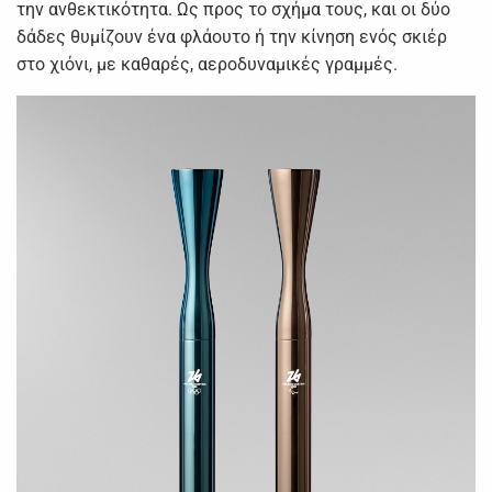
την ανθεκτικότητα. Ως προς το σχήμα τους, και οι δύο
δάδες θυμίζουν ένα φλάουτο ή την κίνηση ενός σκιέρ
στο χιόνι, με καθαρές, αεροδυναμικές γραμμές.