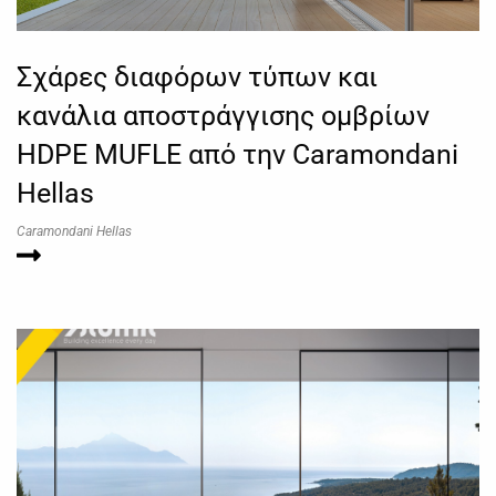
Σχάρες διαφόρων τύπων και
κανάλια αποστράγγισης ομβρίων
HDPE MUFLE από την Caramondani
Hellas
Caramondani Hellas