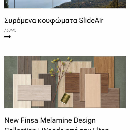
Συρόμενα κουφώματα SlideAir
ALUMIL
New Finsa Melamine Design