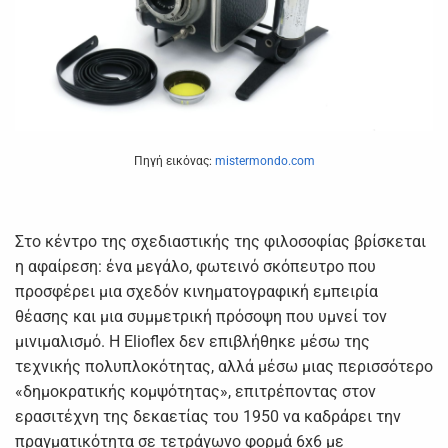
Πηγή εικόνας:
mistermondo.com
Στο κέντρο της σχεδιαστικής της φιλοσοφίας βρίσκεται
η αφαίρεση: ένα μεγάλο, φωτεινό σκόπευτρο που
προσφέρει μια σχεδόν κινηματογραφική εμπειρία
θέασης και μια συμμετρική πρόσοψη που υμνεί τον
μινιμαλισμό. Η Elioflex δεν επιβλήθηκε μέσω της
τεχνικής πολυπλοκότητας, αλλά μέσω μιας περισσότερο
«δημοκρατικής κομψότητας», επιτρέποντας στον
ερασιτέχνη της δεκαετίας του 1950 να καδράρει την
πραγματικότητα σε τετράγωνο φορμά 6x6 με