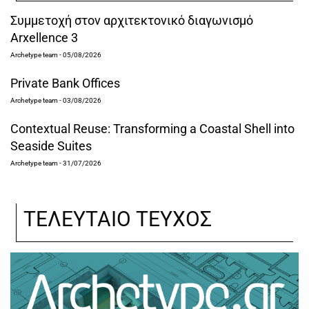
Συμμετοχή στον αρχιτεκτονικό διαγωνισμό
Arxellence 3
Archetype team
- 05/08/2026
Private Bank Offices
Archetype team
- 03/08/2026
Contextual Reuse: Transforming a Coastal Shell into
Seaside Suites
Archetype team
- 31/07/2026
ΤΕΛΕΥΤΑΙΟ ΤΕΥΧΟΣ