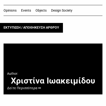
Opinions
Events
Objects
Design Society
ΕΚΤΥΠΩΣΗ / ΑΠΟΘΗΚΕΥΣΗ ΑΡΘΡΟΥ
Author:
Χριστίνα Ιωακειμίδου
Δείτε Περισσότερα