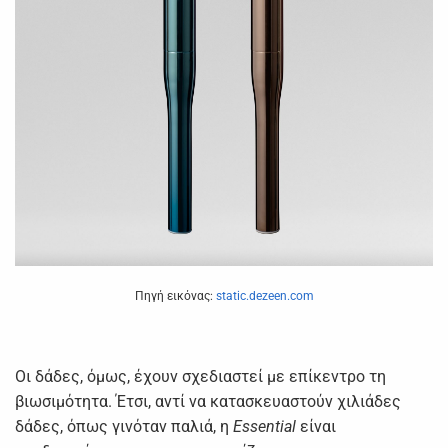
Πηγή εικόνας:
static.dezeen.com
Οι δάδες, όμως, έχουν σχεδιαστεί με επίκεντρο τη
βιωσιμότητα. Έτσι, αντί να κατασκευαστούν χιλιάδες
δάδες, όπως γινόταν παλιά, η
Essential
είναι