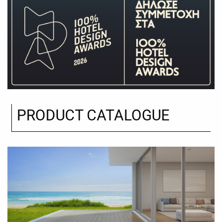
PRODUCT CATALOGUE