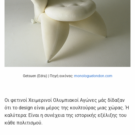
Getsuen (Edra) | Πηγή εικόνας:
monologuelondon.com
Οι φετινοί Χειμερινοί Ολυμπιακοί Αγώνες μάς δίδαξαν
ότι το design είναι μέρος της κουλτούρας μιας χώρας. Ή
καλύτερα: Είναι η συνέχεια της ιστορικής εξέλιξης του
κάθε πολιτισμού.