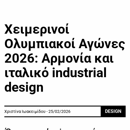
Χειμερινοί
Ολυμπιακοί Αγώνες
2026: Αρμονία και
ιταλικό industrial
design
DESIGN
Χριστίνα Ιωακειμίδου - 25/02/2026