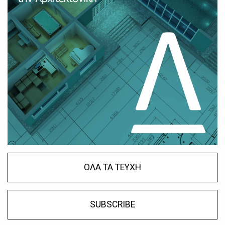
ΟΛΑ ΤΑ ΤΕΥΧΗ
SUBSCRIBE