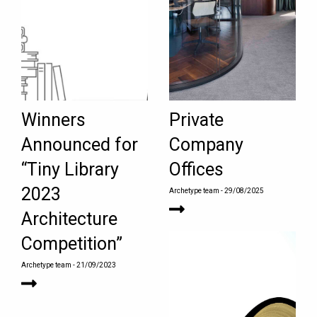
Winners
Private
Announced for
Company
“Tiny Library
Offices
2023
Archetype team
- 29/08/2025
Architecture
Competition”
Archetype team
- 21/09/2023