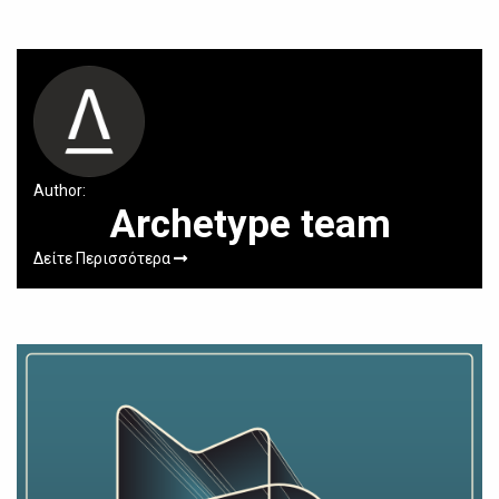
Author:
Archetype team
Δείτε Περισσότερα