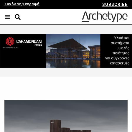
Σύνδεση
/
Εγγραφή
SUBSCRIBE