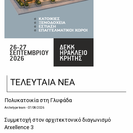
ΤΕΛΕΥΤΑΙΑ ΝΕΑ
Πολυκατοικία στη Γλυφάδα
Archetype team
- 07/08/2026
Συμμετοχή στον αρχιτεκτονικό διαγωνισμό
Arxellence 3