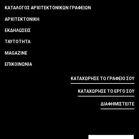
ΚΑΤΑΛΟΓΟΣ ΑΡΧΙΤΕΚΤΟΝΙΚΩΝ ΓΡΑΦΕΙΩΝ
ΑΡΧΙΤΕΚΤΟΝΙΚΗ
ΕΚΔΗΛΩΣΕΙΣ
ΤΑΥΤΟΤΗΤΑ
MAGAZINE
ΕΠΙΚΟΙΝΩΝΙΑ
ΚΑΤΑΧΩΡΗΣΕ ΤΟ ΓΡΑΦΕΙΟ ΣΟΥ
ΚΑΤΑΧΩΡΗΣΕ ΤΟ ΕΡΓΟ ΣΟΥ
ΔΙΑΦΗΜΙΣΤΕΙΤΕ