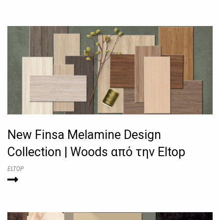
New Finsa Melamine Design
Collection | Woods από την Eltop
ELTOP