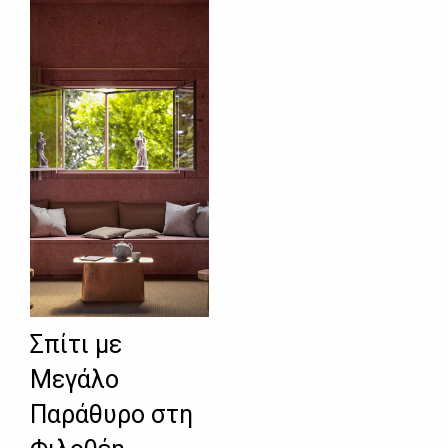
Σπίτι με
Μεγάλο
Παράθυρο στη