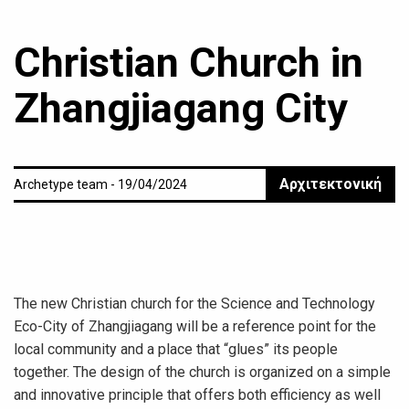
Christian Church in
Zhangjiagang City
Αρχιτεκτονική
Archetype team - 19/04/2024
The new Christian church for the Science and Technology
Eco-City of Zhangjiagang will be a reference point for the
local community and a place that “glues” its people
together. The design of the church is organized on a simple
and innovative principle that offers both efficiency as well