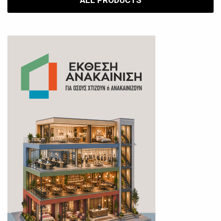
ALL PRODUCTS