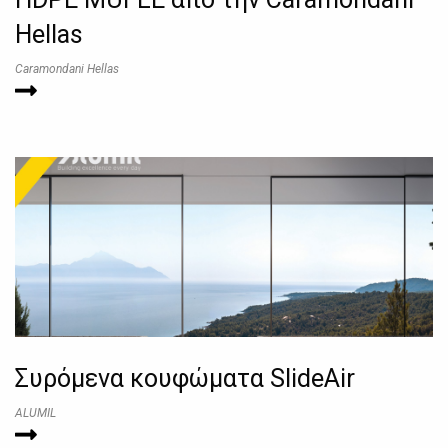
Hellas
Caramondani Hellas
Συρόμενα κουφώματα SlideAir
ALUMIL