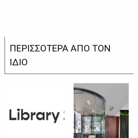
ΠΕΡΙΣΣΟΤΕΡΑ ΑΠΟ ΤΟΝ
ΙΔΙΟ