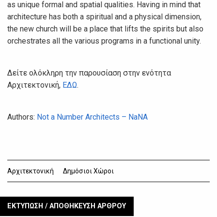
as unique formal and spatial qualities. Having in mind that
architecture has both a spiritual and a physical dimension,
the new church will be a place that lifts the spirits but also
orchestrates all the various programs in a functional unity.
Δείτε ολόκληρη την παρουσίαση στην ενότητα
Αρχιτεκτονική,
ΕΔΩ
.
Authors:
Not a Number Architects – NaNA
Αρχιτεκτονική
Δημόσιοι Χώροι
ΕΚΤΥΠΩΣΗ / ΑΠΟΘΗΚΕΥΣΗ ΑΡΘΡΟΥ