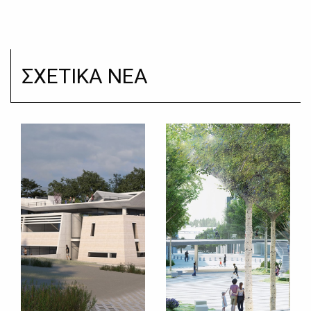
ΣΧΕΤΙΚΑ ΝΕΑ