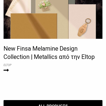
New Finsa Melamine Design
Collection | Metallics από την Eltop
ELTOP