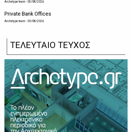
Archetype team
- 05/08/2026
Private Bank Offices
Archetype team
- 03/08/2026
ΤΕΛΕΥΤΑΙΟ ΤΕΥΧΟΣ