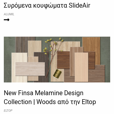
Συρόμενα κουφώματα SlideAir
ALUMIL
New Finsa Melamine Design
Collection | Woods από την Eltop
ELTOP