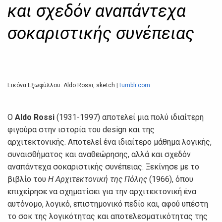
και σχεδόν αναπάντεχα
σοκαριστικής συνέπειας
Εικόνα Εξωφύλλου: Aldo Rossi, sketch |
tumblr.com
Ο
Aldo Rossi
(1931-1997) αποτελεί μια πολύ ιδιαίτερη
φιγούρα στην ιστορία του design και της
αρχιτεκτονικής. Αποτελεί ένα ιδιαίτερο μάθημα λογικής,
συναισθήματος και αναθεώρησης, αλλά και σχεδόν
αναπάντεχα σοκαριστικής συνέπειας. Ξεκίνησε με το
βιβλίο του
Η Αρχιτεκτονική της Πόλης
(1966), όπου
επιχείρησε να σχηματίσει για την αρχιτεκτονική ένα
αυτόνομο, λογικό, επιστημονικό πεδίο και, αφού υπέστη
το σοκ της λογικότητας και αποτελεσματικότητας της