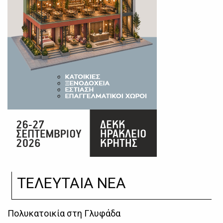
ΤΕΛΕΥΤΑΙΑ ΝΕΑ
Πολυκατοικία στη Γλυφάδα