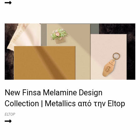
New Finsa Melamine Design
Collection | Metallics από την Eltop
ELTOP