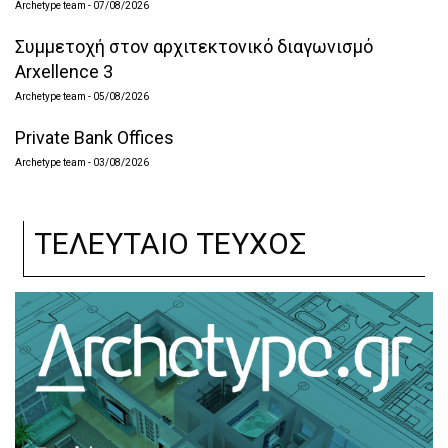
Archetype team
- 07/08/2026
Συμμετοχή στον αρχιτεκτονικό διαγωνισμό
Arxellence 3
Archetype team
- 05/08/2026
Private Bank Offices
Archetype team
- 03/08/2026
ΤΕΛΕΥΤΑΙΟ ΤΕΥΧΟΣ