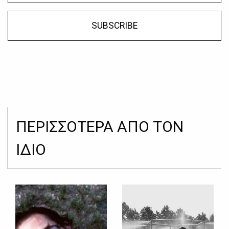
SUBSCRIBE
ΠΕΡΙΣΣΟΤΕΡΑ ΑΠΟ ΤΟΝ
ΙΔΙΟ