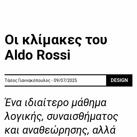
Οι κλίμακες του
Aldo Rossi
DESIGN
Τάσος Γιαννακόπουλος - 09/07/2025
Ένα ιδιαίτερο μάθημα
λογικής, συναισθήματος
και αναθεώρησης, αλλά