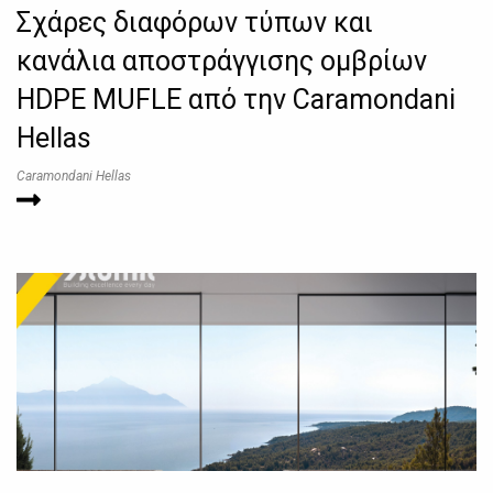
Σχάρες διαφόρων τύπων και
κανάλια αποστράγγισης ομβρίων
HDPE MUFLE από την Caramondani
Hellas
Caramondani Hellas