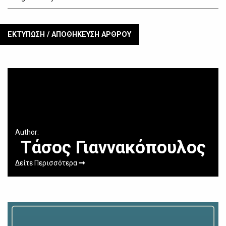
ΕΚΤΥΠΩΣΗ / ΑΠΟΘΗΚΕΥΣΗ ΑΡΘΡΟΥ
Author:
Τάσος Γιαννακόπουλος
Δείτε Περισσότερα