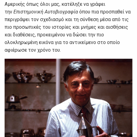
Αμερικής όπως όλοι μας, κατέληξε να γράφει
την
Επιστημονική Αυτοβιογραφία
όπου πια προσπαθεί να
περιγράψει τον σχεδιασμό και τη σύνθεση μέσα από τις
πιο προσωπικές του ιστορίες και μνήμες και αισθήσεις
και διαθέσεις, προκειμένου να δώσει την πιο
ολοκληρωμένη εικόνα για το αντικείμενο στο οποίο
αφιέρωσε τον χρόνο του.