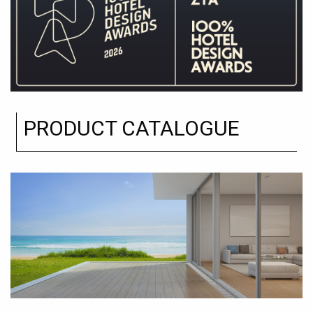
PRODUCT CATALOGUE