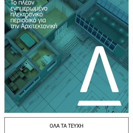
ΟΛΑ ΤΑ ΤΕΥΧΗ