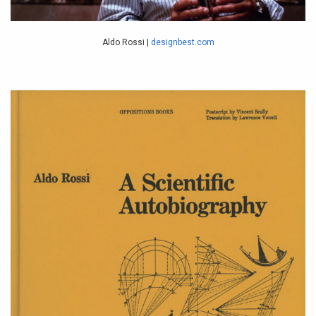
Aldo Rossi |
designbest.com