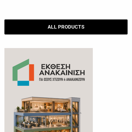
ALL PRODUCTS