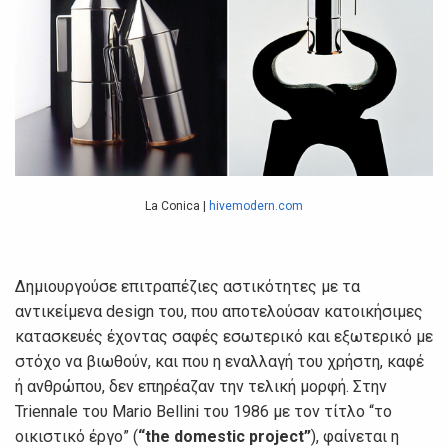
La Conica |
hivemodern.com
Δημιουργούσε επιτραπέζιες αστικότητες με τα
αντικείμενα design του, που αποτελούσαν κατοικήσιμες
κατασκευές έχοντας σαφές εσωτερικό και εξωτερικό με
στόχο να βιωθούν, και που η εναλλαγή του χρήστη, καφέ
ή ανθρώπου, δεν επηρέαζαν την τελική μορφή. Στην
Triennale του Mario Bellini του 1986 με τον τίτλο “το
οικιστικό έργο” (
“the domestic project”
), φαίνεται η