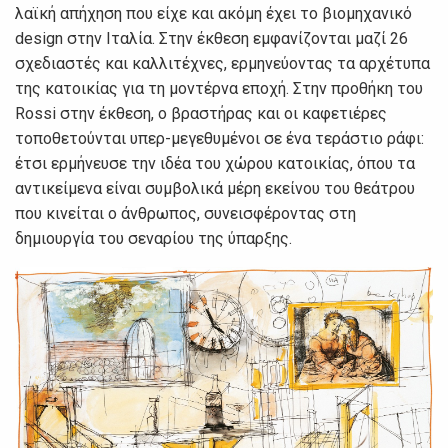
λαϊκή απήχηση που είχε και ακόμη έχει το βιομηχανικό
design στην Ιταλία. Στην έκθεση εμφανίζονται μαζί 26
σχεδιαστές και καλλιτέχνες, ερμηνεύοντας τα αρχέτυπα
της κατοικίας για τη μοντέρνα εποχή. Στην προθήκη του
Rossi στην έκθεση, ο βραστήρας και οι καφετιέρες
τοποθετούνται υπερ-μεγεθυμένοι σε ένα τεράστιο ράφι:
έτσι ερμήνευσε την ιδέα του χώρου κατοικίας, όπου τα
αντικείμενα είναι συμβολικά μέρη εκείνου του θεάτρου
που κινείται ο άνθρωπος, συνεισφέροντας στη
δημιουργία του σεναρίου της ύπαρξης.