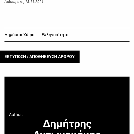
έκδοση στις 18.11.2021
Δημόσιοι Χώροι
Ελληνικότητα
ΕΚΤΥΠΩΣΗ / ΑΠΟΘΗΚΕΥΣΗ ΑΡΘΡΟΥ
Author:
Δημήτρης