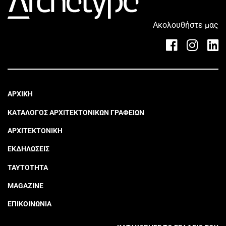
Ακολουθήστε μας
ΑΡΧΙΚΗ
ΚΑΤΑΛΟΓΟΣ ΑΡΧΙΤΕΚΤΟΝΙΚΩΝ ΓΡΑΦΕΙΩΝ
ΑΡΧΙΤΕΚΤΟΝΙΚΗ
ΕΚΔΗΛΩΣΕΙΣ
ΤΑΥΤΟΤΗΤΑ
MAGAZINE
ΕΠΙΚΟΙΝΩΝΙΑ