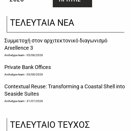
ΤΕΛΕΥΤΑΙΑ ΝΕΑ
Συμμετοχή στον αρχιτεκτονικό διαγωνισμό
Arxellence 3
Archetype team
- 05/08/2026
Private Bank Offices
Archetype team
- 03/08/2026
Contextual Reuse: Transforming a Coastal Shell into
Seaside Suites
Archetype team
- 31/07/2026
ΤΕΛΕΥΤΑΙΟ ΤΕΥΧΟΣ