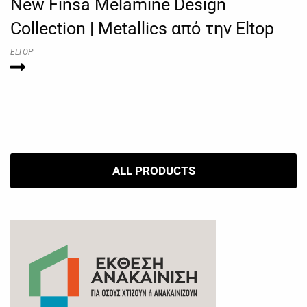
New Finsa Melamine Design
Collection | Metallics από την Eltop
ELTOP
ALL PRODUCTS