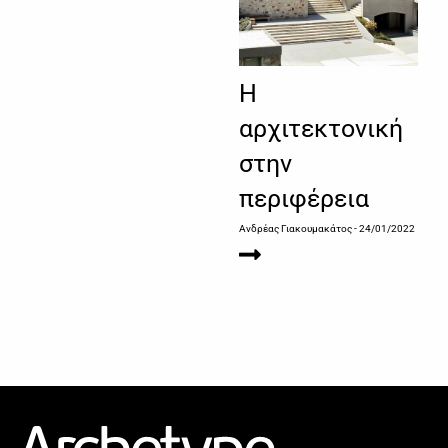
Η
αρχιτεκτονική
στην
περιφέρεια
Ανδρέας Γιακουμακάτος
- 24/01/2022