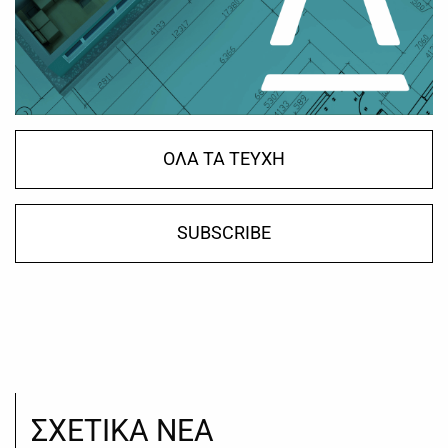
ΟΛΑ ΤΑ ΤΕΥΧΗ
SUBSCRIBE
ΣΧΕΤΙΚΑ ΝΕΑ