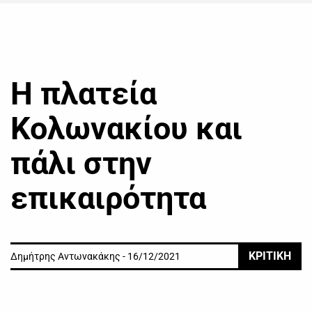
Η πλατεία
Κολωνακίου και
πάλι στην
επικαιρότητα
ΚΡΙΤΙΚΗ
Δημήτρης Αντωνακάκης - 16/12/2021