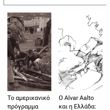
Το αμερικανικό
Ο Alvar Aalto
πρόγραμμα
και η Ελλάδα: