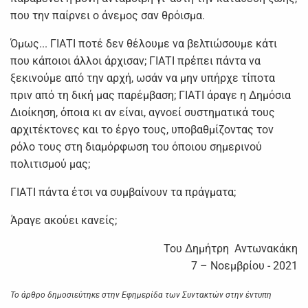
που την παίρνει ο άνεμος σαν θρόισμα.
Όμως... ΓΙΑΤΙ ποτέ δεν θέλουμε να βελτιώσουμε κάτι
που κάποιοι άλλοι άρχισαν; ΓΙΑΤΙ πρέπει πάντα να
ξεκινούμε από την αρχή, ωσάν να μην υπήρχε τίποτα
πριν από τη δική μας παρέμβαση; ΓΙΑΤΙ άραγε η Δημόσια
Διοίκηση, όποια κι αν είναι, αγνοεί συστηματικά τους
αρχιτέκτονες και το έργο τους, υποβαθμίζοντας τον
ρόλο τους στη διαμόρφωση του όποιου σημερινού
πολιτισμού μας;
ΓΙΑΤΙ πάντα έτσι να συμβαίνουν τα πράγματα;
Άραγε ακούει κανείς;
Του Δημήτρη Αντωνακάκη
7 – Νοεμβρίου - 2021
Το άρθρο δημοσιεύτηκε στην Εφημερίδα των Συντακτών στην έντυπη