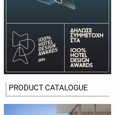
PRODUCT CATALOGUE