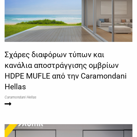
Σχάρες διαφόρων τύπων και
κανάλια αποστράγγισης ομβρίων
HDPE MUFLE από την Caramondani
Hellas
Caramondani Hellas