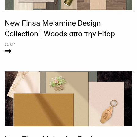
New Finsa Melamine Design
Collection | Woods από την Eltop
ELTOP