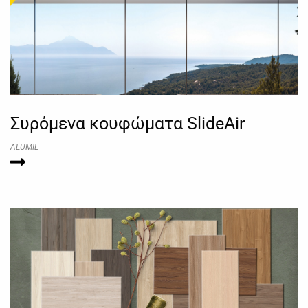
Συρόμενα κουφώματα SlideAir
ALUMIL