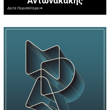
Αντωνακάκης
Δείτε Περισσότερα