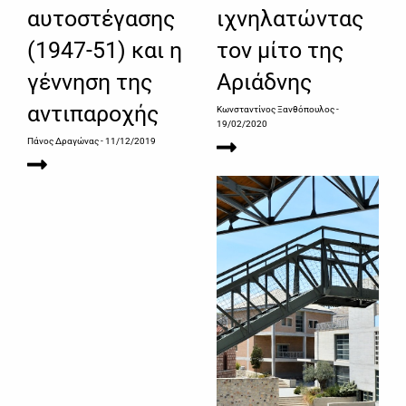
αυτοστέγασης
ιχνηλατώντας
(1947-51) και η
τον μίτο της
γέννηση της
Αριάδνης
αντιπαροχής
Κωνσταντίνος Ξανθόπουλος
-
19/02/2020
Πάνος Δραγώνας
- 11/12/2019