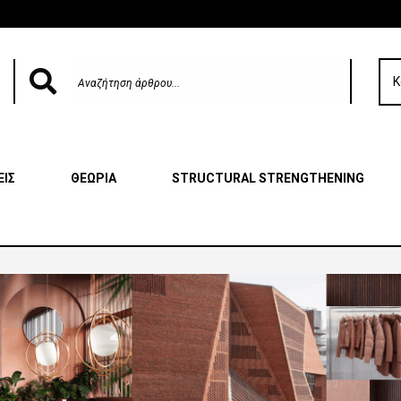
Κ
ΕΙΣ
ΘΕΩΡΙΑ
STRUCTURAL STRENGTHENING