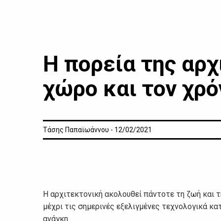
Η πορεία της αρχ
χώρο και τον χρό
Τάσης Παπαϊωάννου - 12/02/2021
Η αρχιτεκτονική ακολουθεί πάντοτε τη ζωή και τ
μέχρι τις σημερινές εξελιγμένες τεχνολογικά κατ
ανάγκη.