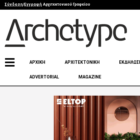
Σύνδεση
/
Εγγραφή
Αρχιτεκτονικού Γραφείου
ΑΡΧΙΚΗ
ΑΡΧΙΤΕΚΤΟΝΙΚΗ
ΕΚΔΗΛΩΣ
ADVERTORIAL
MAGAZINE