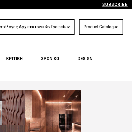
SUBSCRIBE
ατάλογος Αρχιτεκτονικών Γραφείων
Product Catalogue
ΚΡΙΤΙΚΗ
ΧΡΟΝΙΚΟ
DESIGN