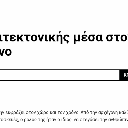
ιτεκτονικής μέσα στο
νο
Κ
ην εκφράζει στον χώρο και τον χρόνο. Από την αρχέγονη καλ
ασκευές, ο ρόλος της ήταν ο ίδιος: να στεγάσει την ανθρώπι