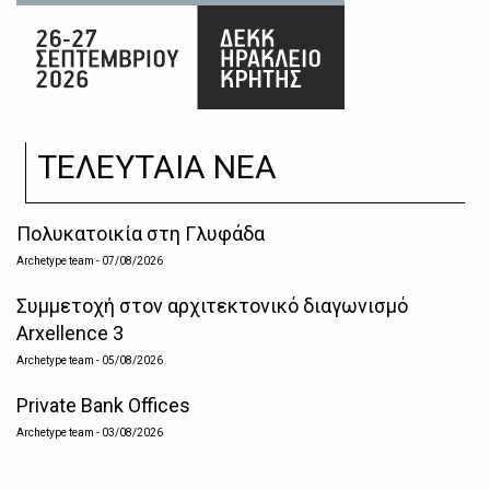
ΤΕΛΕΥΤΑΙΑ ΝΕΑ
Πολυκατοικία στη Γλυφάδα
Archetype team
- 07/08/2026
Συμμετοχή στον αρχιτεκτονικό διαγωνισμό
Arxellence 3
Archetype team
- 05/08/2026
Private Bank Offices
Archetype team
- 03/08/2026