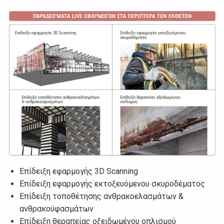
Επίδειξη εφαρμογής 3D Scanning
Επίδειξη εφαρμογής εκτοξευόμενου σκυροδέματος
Επίδειξη τοποθέτησης ανθρακοελασμάτων &
ανθρακοϋφασμάτων
Επίδειξη θεραπείας οξειδωμένου οπλισμού