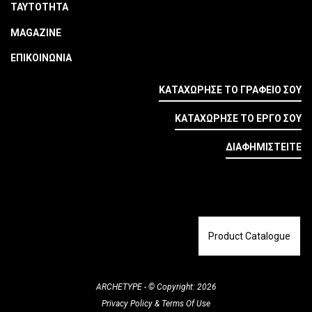
ΤΑΥΤΟΤΗΤΑ
MAGAZINE
ΕΠΙΚΟΙΝΩΝΙΑ
ΚΑΤΑΧΩΡΗΣΕ ΤΟ ΓΡΑΦΕΙΟ ΣΟΥ
ΚΑΤΑΧΩΡΗΣΕ ΤΟ ΕΡΓΟ ΣΟΥ
ΔΙΑΦΗΜΙΣΤΕΙΤΕ
Product Catalogue
ARCHETYPE - © Copyright: 2026
Privacy Policy
&
Terms Of Use