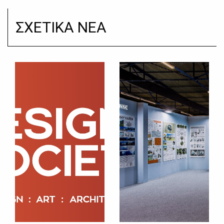
ΣΧΕΤΙΚΑ ΝΕΑ