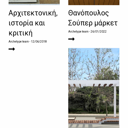
Αρχιτεκτονική,
Θανόπουλος
ιστορία και
Σούπερ μάρκετ
κριτική
Archetype team
- 26/01/2022
Archetype team
- 12/06/2018