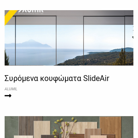
Συρόμενα κουφώματα SlideAir
ALUMIL