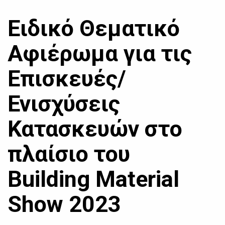
Ειδικό Θεματικό
Αφιέρωμα για τις
Επισκευές/
Ενισχύσεις
Κατασκευών στο
πλαίσιο του
Building Material
Show 2023