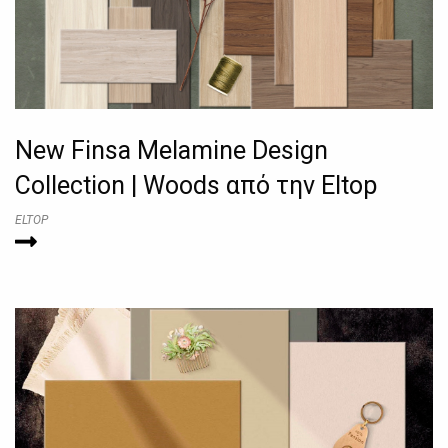
New Finsa Melamine Design
Collection | Woods από την Eltop
ELTOP