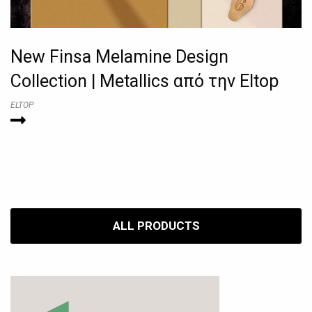
New Finsa Melamine Design
Collection | Metallics από την Eltop
ELTOP
ALL PRODUCTS