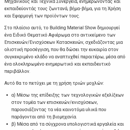
Μηχανικούς και Τεχνικά Συνεργεία, ενημερώνοντας και
εκπαιδεύοντάς τους ζωντανά, βήμα-βήμα, για τη Χρήση
και Εφαρμογή των προϊόντων τους.
Στο πλαίσιο αυτό, το Building Material Show δημιουργεί
ένα Ειδικό Θεματικό Αφιέρωμα στο αντικείμενο των
Επισκευών/Ενισχύσεων Κατασκευών, σχεδιάζοντας μια
ολιστική προσέγγιση, που θα δώσει την ευκαιρία στον
συγκεκριμένο κλάδο να αναπτυχθεί περαιτέρω, μέσα από
ένα ολοκληρωμένο ενημερωτικό και εκπαιδευτικό
περιβάλλον.
Αυτό θα το πετύχει με τη χρήση τριών μοχλών:
α) Μέσω της επίδειξης των τεχνολογικών εξελίξεων
στον τομέα των επισκευών/ενισχύσεων,
παρουσιάζοντας τα νέα καινοτόμα υλικά που
παράγονται από τη βιομηχανία.
β) Μέσα από τα σύγχρονα υπολογιστικά εργαλεία και