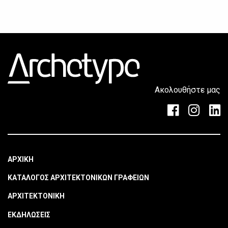
Ακολουθήστε μας
ΑΡΧΙΚΗ
ΚΑΤΑΛΟΓΟΣ ΑΡΧΙΤΕΚΤΟΝΙΚΩΝ ΓΡΑΦΕΙΩΝ
ΑΡΧΙΤΕΚΤΟΝΙΚΗ
ΕΚΔΗΛΩΣΕΙΣ