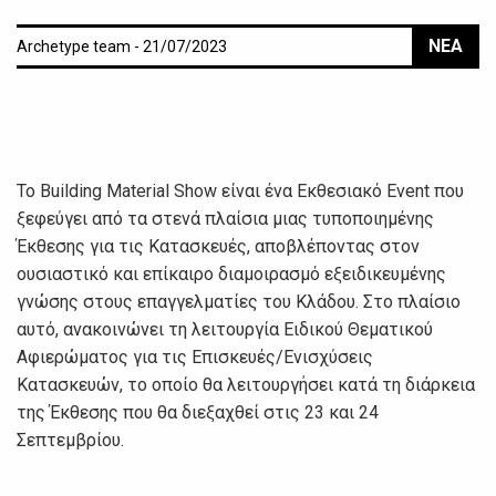
ΝΕΑ
Archetype team - 21/07/2023
Το Building Material Show είναι ένα Εκθεσιακό Event που
ξεφεύγει από τα στενά πλαίσια μιας τυποποιημένης
Έκθεσης για τις Κατασκευές, αποβλέποντας στον
ουσιαστικό και επίκαιρο διαμοιρασμό εξειδικευμένης
γνώσης στους επαγγελματίες του Κλάδου. Στο πλαίσιο
αυτό, ανακοινώνει τη λειτουργία Ειδικού Θεματικού
Αφιερώματος για τις Επισκευές/Ενισχύσεις
Κατασκευών, το οποίο θα λειτουργήσει κατά τη διάρκεια
της Έκθεσης που θα διεξαχθεί στις 23 και 24
Σεπτεμβρίου.