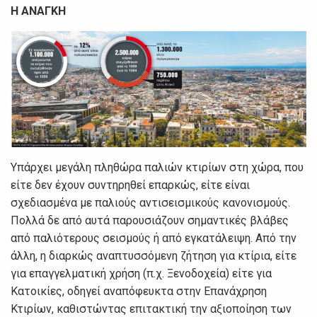
Η ΑΝΑΓΚΗ
Υπάρχει μεγάλη πληθώρα παλιών κτιρίων στη χώρα, που
είτε δεν έχουν συντηρηθεί επαρκώς, είτε είναι
σχεδιασμένα με παλιούς αντισεισμικούς κανονισμούς.
Πολλά δε από αυτά παρουσιάζουν σημαντικές βλάβες
από παλιότερους σεισμούς ή από εγκατάλειψη. Από την
άλλη, η διαρκώς αναπτυσσόμενη ζήτηση για κτίρια, είτε
για επαγγελματική χρήση (π.χ. Ξενοδοχεία) είτε για
Κατοικίες, οδηγεί αναπόφευκτα στην Επανάχρηση
Κτιρίων, καθιστώντας επιτακτική την αξιοποίηση των