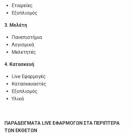
Εταιρείες
Εξοπλισμός
3.
Μελέτη
Πανεπιστήμια
Λογισμικά
Μελετητές
4.
Κατασκευή
Live Εφαρμογές
Κατασκευαστές
Εξοπλισμός
Υλικά
ΠΑΡΑΔΕΙΓΜΑΤΑ
LIVE ΕΦΑΡΜΟΓΩΝ ΣΤΑ ΠΕΡΙΠΤΕΡΑ
ΤΩΝ ΕΚΘΕΤΩΝ