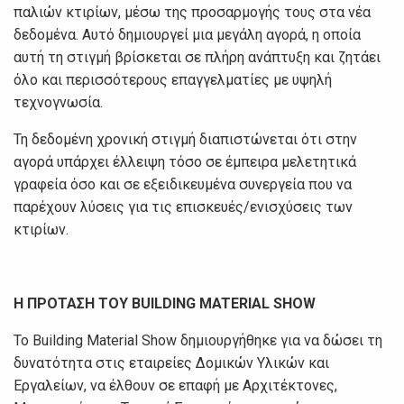
παλιών κτιρίων, μέσω της προσαρμογής τους στα νέα
δεδομένα. Αυτό δημιουργεί μια μεγάλη αγορά, η οποία
αυτή τη στιγμή βρίσκεται σε πλήρη ανάπτυξη και ζητάει
όλο και περισσότερους επαγγελματίες με υψηλή
τεχνογνωσία.
Τη δεδομένη χρονική στιγμή διαπιστώνεται ότι στην
αγορά υπάρχει έλλειψη τόσο σε έμπειρα μελετητικά
γραφεία όσο και σε εξειδικευμένα συνεργεία που να
παρέχουν λύσεις για τις επισκευές/ενισχύσεις των
κτιρίων.
Η
ΠΡΟΤΑΣΗ
ΤΟΥ
BUILDING MATERIAL SHOW
To Building Material Show δημιουργήθηκε για να δώσει τη
δυνατότητα στις εταιρείες Δομικών Υλικών και
Εργαλείων, να έλθουν σε επαφή με Αρχιτέκτονες,