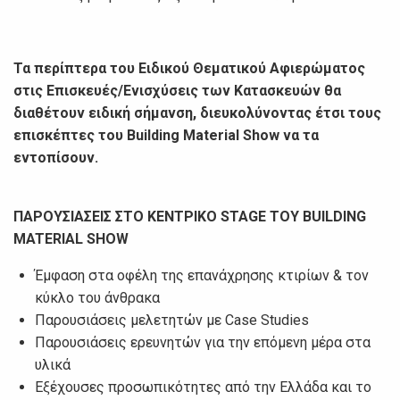
Τα περίπτερα του Ειδικού Θεματικού Αφιερώματος
στις Επισκευές/Ενισχύσεις των Κατασκευών θα
διαθέτουν ειδική σήμανση, διευκολύνοντας έτσι τους
επισκέπτες του
Building
Material
Show
να τα
εντοπίσουν.
ΠΑΡΟΥΣΙΑΣΕΙΣ ΣΤΟ ΚΕΝΤΡΙΚΟ
STAGE ΤΟΥ
BUILDING
MATERIAL
SHOW
Έμφαση στα οφέλη της επανάχρησης κτιρίων & τον
κύκλο του άνθρακα
Παρουσιάσεις μελετητών με Case Studies
Παρουσιάσεις ερευνητών για την επόμενη μέρα στα
υλικά
Εξέχουσες προσωπικότητες από την Ελλάδα και το