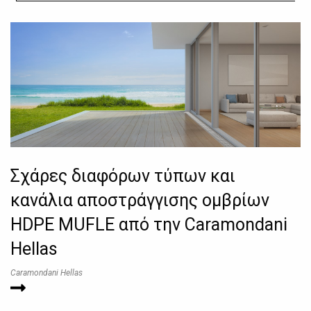
Σχάρες διαφόρων τύπων και
κανάλια αποστράγγισης ομβρίων
HDPE MUFLE από την Caramondani
Hellas
Caramondani Hellas