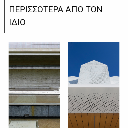
ΠΕΡΙΣΣΟΤΕΡΑ ΑΠΟ ΤΟΝ
ΙΔΙΟ