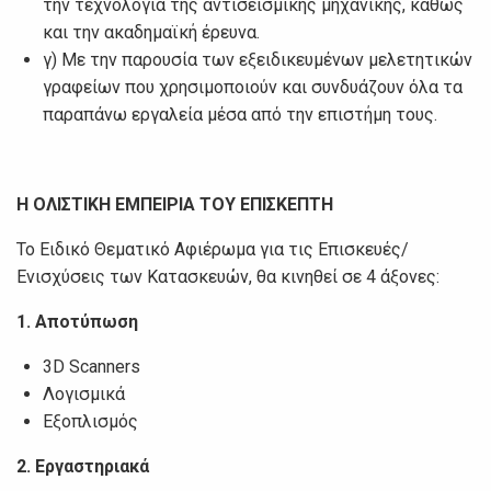
την τεχνολογία της αντισεισμικής μηχανικής, καθώς
και την ακαδημαϊκή έρευνα.
γ) Με την παρουσία των εξειδικευμένων μελετητικών
γραφείων που χρησιμοποιούν και συνδυάζουν όλα τα
παραπάνω εργαλεία μέσα από την επιστήμη τους.
Η ΟΛΙΣΤΙΚΗ ΕΜΠΕΙΡΙΑ ΤΟΥ ΕΠΙΣΚΕΠΤΗ
Το Ειδικό Θεματικό Αφιέρωμα για τις Επισκευές/
Ενισχύσεις των Κατασκευών, θα κινηθεί σε 4 άξονες:
1. Αποτύπωση
3D Scanners
Λογισμικά
Εξοπλισμός
2.
Εργαστηριακά