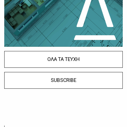
ΟΛΑ ΤΑ ΤΕΥΧΗ
SUBSCRIBE