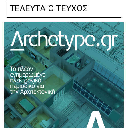
ΤΕΛΕΥΤΑΙΟ ΤΕΥΧΟΣ