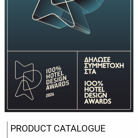
PRODUCT CATALOGUE