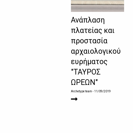
Ανάπλαση
πλατείας και
προστασία
αρχαιολογικού
ευρήματος
"ΤΑΥΡΟΣ
ΩΡΕΩΝ"
Archetype team
- 11/09/2019