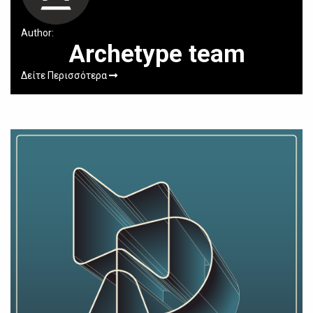
Author:
Archetype team
Δείτε Περισσότερα