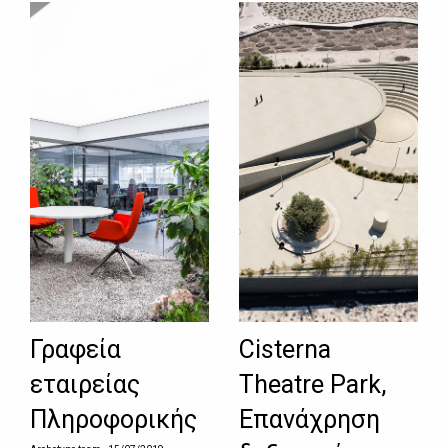
Γραφεία
Cisterna
εταιρείας
Theatre Park,
Πληροφορικής
Επανάχρηση