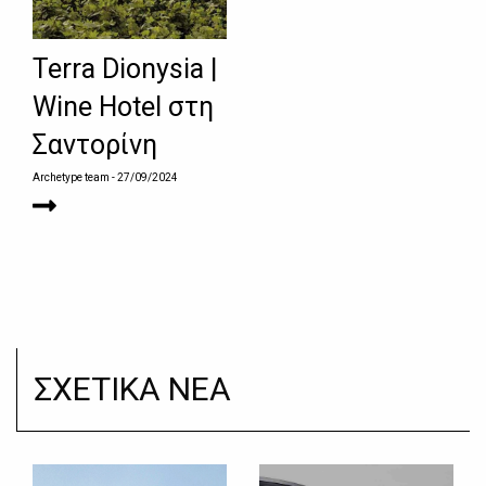
Terra Dionysia |
Wine Hotel στη
Σαντορίνη
Archetype team
- 27/09/2024
ΣΧΕΤΙΚΑ ΝΕΑ