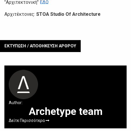
"Αρχιτεκτονική"
ΕΔΩ
Αρχιτέκτονες:
STOA Studio Of Architecture
ΕΚΤΥΠΩΣΗ / ΑΠΟΘΗΚΕΥΣΗ ΑΡΘΡΟΥ
Author:
Archetype team
Δείτε Περισσότερα