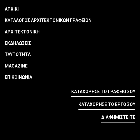
ΑΡΧΙΚΗ
ΚΑΤΑΛΟΓΟΣ ΑΡΧΙΤΕΚΤΟΝΙΚΩΝ ΓΡΑΦΕΙΩΝ
ΑΡΧΙΤΕΚΤΟΝΙΚΗ
ΕΚΔΗΛΩΣΕΙΣ
ΤΑΥΤΟΤΗΤΑ
MAGAZINE
ΕΠΙΚΟΙΝΩΝΙΑ
ΚΑΤΑΧΩΡΗΣΕ ΤΟ ΓΡΑΦΕΙΟ ΣΟΥ
ΚΑΤΑΧΩΡΗΣΕ ΤΟ ΕΡΓΟ ΣΟΥ
ΔΙΑΦΗΜΙΣΤΕΙΤΕ