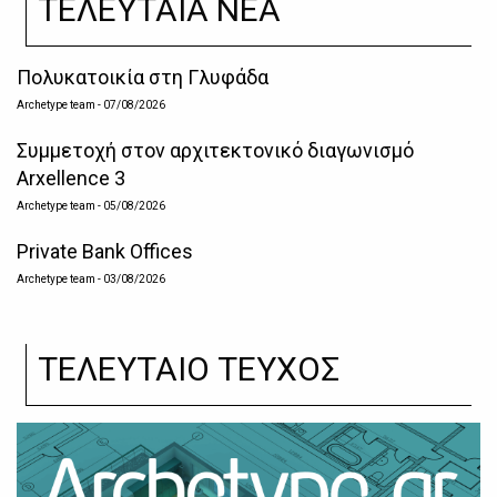
ΤΕΛΕΥΤΑΙΑ ΝΕΑ
Πολυκατοικία στη Γλυφάδα
Archetype team
- 07/08/2026
Συμμετοχή στον αρχιτεκτονικό διαγωνισμό
Arxellence 3
Archetype team
- 05/08/2026
Private Bank Offices
Archetype team
- 03/08/2026
ΤΕΛΕΥΤΑΙΟ ΤΕΥΧΟΣ