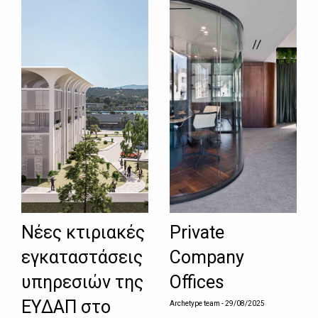
Νέες κτιριακές
Private
εγκαταστάσεις
Company
υπηρεσιών της
Offices
ΕΥΔΑΠ στο
Archetype team
- 29/08/2025