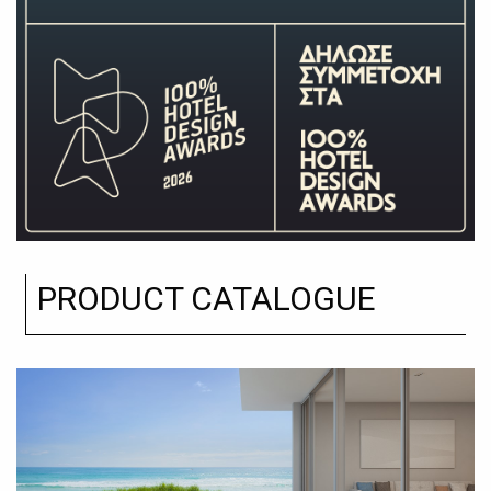
PRODUCT CATALOGUE