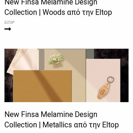
New Finsa Melamine Design
Collection | Woods από την Eltop
ELTOP
New Finsa Melamine Design
Collection | Metallics από την Eltop