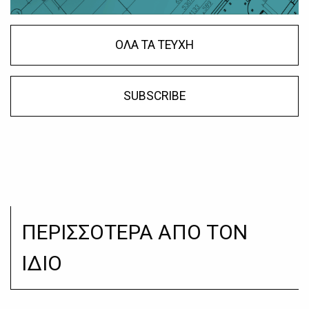
ΟΛΑ ΤΑ ΤΕΥΧΗ
SUBSCRIBE
ΠΕΡΙΣΣΟΤΕΡΑ ΑΠΟ ΤΟΝ
ΙΔΙΟ