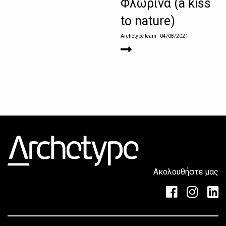
Φλώρινα (a kiss
to nature)
Archetype team
- 04/08/2021
Ακολουθήστε μας