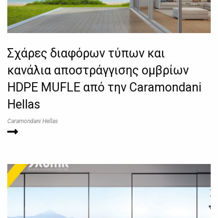
Σχάρες διαφόρων τύπων και
κανάλια αποστράγγισης ομβρίων
HDPE MUFLE από την Caramondani
Hellas
Caramondani Hellas