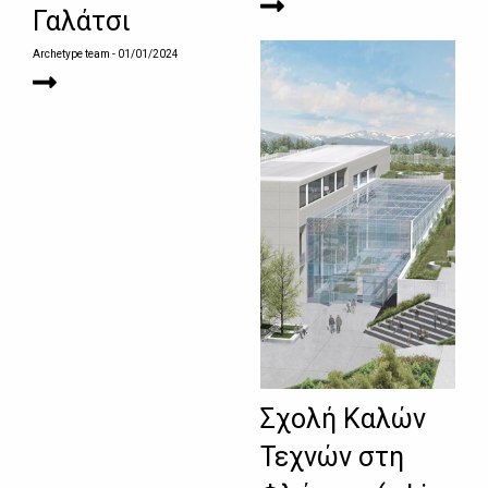
Γαλάτσι
Archetype team
- 01/01/2024
Σχολή Καλών
Τεχνών στη