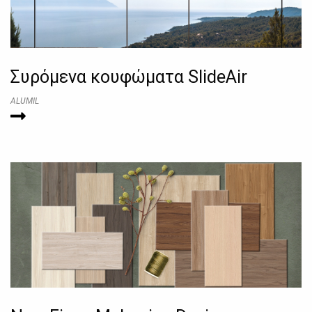
Συρόμενα κουφώματα SlideAir
ALUMIL