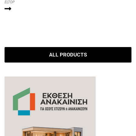
ELTOP
ALL PRODUCTS