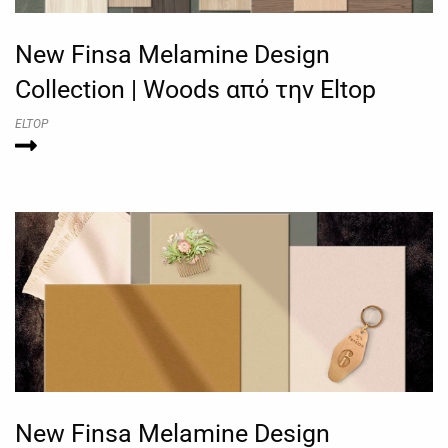
New Finsa Melamine Design
Collection | Woods από την Eltop
ELTOP
New Finsa Melamine Design