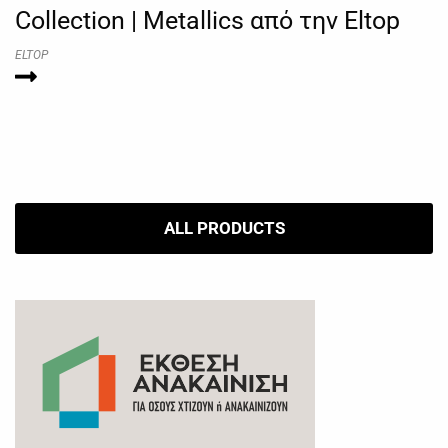
Collection | Metallics από την Eltop
ELTOP
ALL PRODUCTS