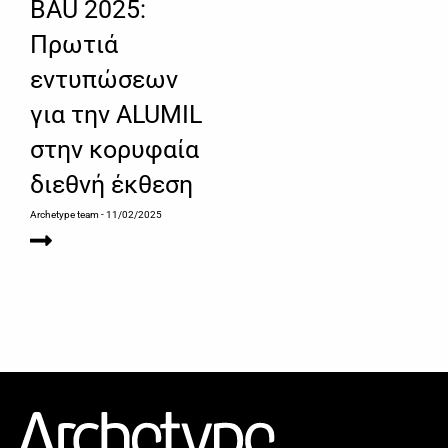
BAU 2025:
Πρωτιά
εντυπώσεων
για την ALUMIL
στην κορυφαία
διεθνή έκθεση
Archetype team
- 11/02/2025