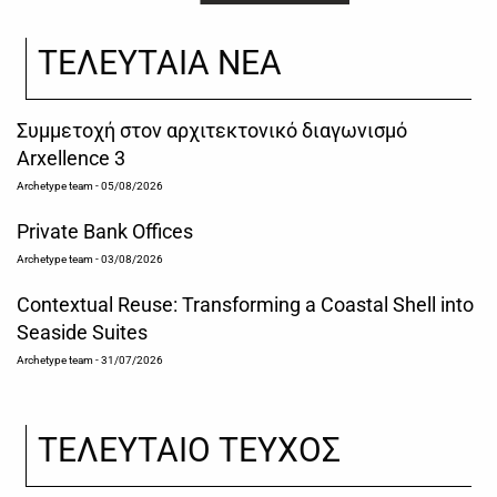
ΤΕΛΕΥΤΑΙΑ ΝΕΑ
Συμμετοχή στον αρχιτεκτονικό διαγωνισμό
Arxellence 3
Archetype team
- 05/08/2026
Private Bank Offices
Archetype team
- 03/08/2026
Contextual Reuse: Transforming a Coastal Shell into
Seaside Suites
Archetype team
- 31/07/2026
ΤΕΛΕΥΤΑΙΟ ΤΕΥΧΟΣ