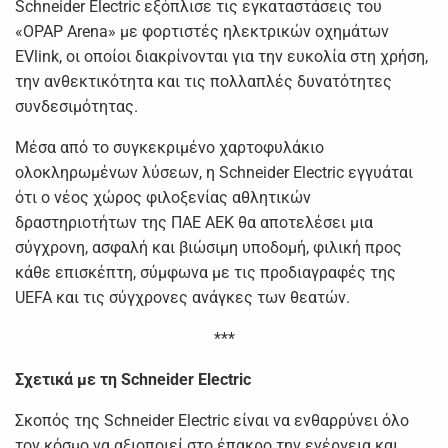
Schneider Electric εξόπλισε τις εγκαταστάσεις του
«OPAP Arena» με φορτιστές ηλεκτρικών οχημάτων
EVlink, οι οποίοι διακρίνονται για την ευκολία στη χρήση,
την ανθεκτικότητα και τις πολλαπλές δυνατότητες
συνδεσιμότητας.
Μέσα από το συγκεκριμένο χαρτοφυλάκιο
ολοκληρωμένων λύσεων, η Schneider Electric εγγυάται
ότι ο νέος χώρος φιλοξενίας αθλητικών
δραστηριοτήτων της ΠΑΕ ΑΕΚ θα αποτελέσει μια
σύγχρονη, ασφαλή και βιώσιμη υποδομή, φιλική προς
κάθε επισκέπτη, σύμφωνα με τις προδιαγραφές της
UEFA και τις σύγχρονες ανάγκες των θεατών.
***
Σχετικά με τη
Schneider
Electric
Σκοπός της Schneider Electric είναι να ενθαρρύνει όλο
τον κόσμο να αξιοποιεί στο έπακρο την ενέργεια και