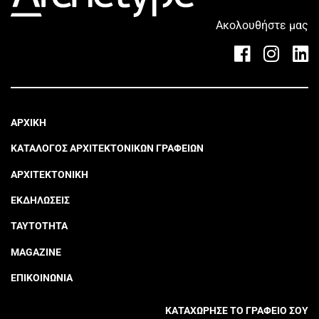
Ακολουθήστε μας
ΑΡΧΙΚΗ
ΚΑΤΑΛΟΓΟΣ ΑΡΧΙΤΕΚΤΟΝΙΚΩΝ ΓΡΑΦΕΙΩΝ
ΑΡΧΙΤΕΚΤΟΝΙΚΗ
ΕΚΔΗΛΩΣΕΙΣ
ΤΑΥΤΟΤΗΤΑ
MAGAZINE
ΕΠΙΚΟΙΝΩΝΙΑ
ΚΑΤΑΧΩΡΗΣΕ ΤΟ ΓΡΑΦΕΙΟ ΣΟΥ