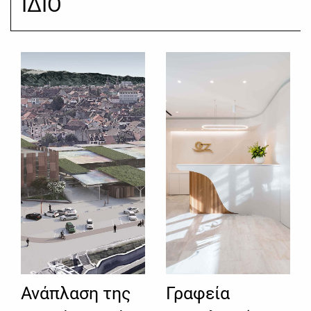
ΙΔΙΟ
Ανάπλαση της
Γραφεία