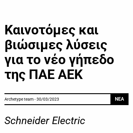
Καινοτόμες και
βιώσιμες λύσεις
για το νέο γήπεδο
της ΠΑΕ ΑΕΚ
ΝΕΑ
Archetype team - 30/03/2023
Schneider Electric