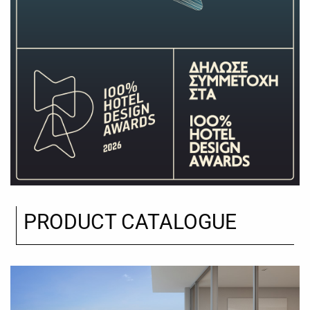
PRODUCT CATALOGUE