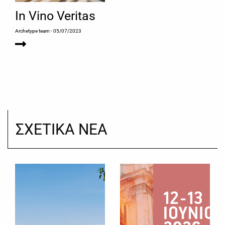
In Vino Veritas
Archetype team
- 05/07/2023
ΣΧΕΤΙΚΑ ΝΕΑ