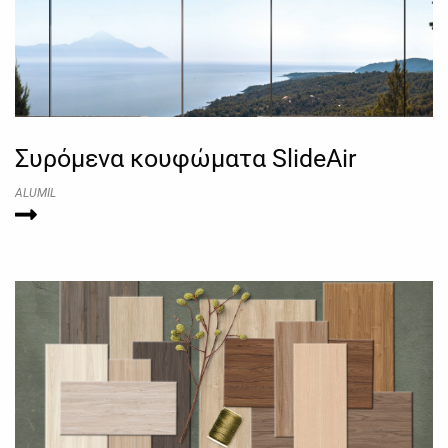
Συρόμενα κουφώματα SlideAir
ALUMIL