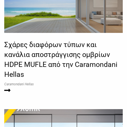
Σχάρες διαφόρων τύπων και
κανάλια αποστράγγισης ομβρίων
HDPE MUFLE από την Caramondani
Hellas
Caramondani Hellas