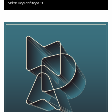
Δείτε Περισσότερα