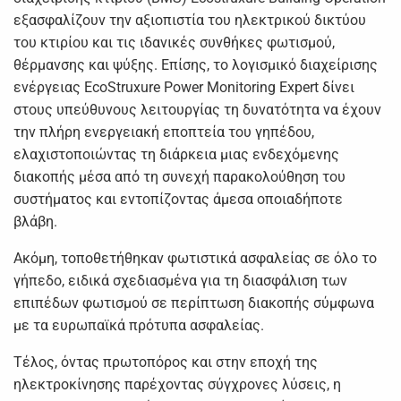
εξασφαλίζουν την αξιοπιστία του ηλεκτρικού δικτύου
του κτιρίου και τις ιδανικές συνθήκες φωτισμού,
θέρμανσης και ψύξης. Επίσης, το λογισμικό διαχείρισης
ενέργειας EcoStruxure Power Monitoring Expert δίνει
στους υπεύθυνους λειτουργίας τη δυνατότητα να έχουν
την πλήρη ενεργειακή εποπτεία του γηπέδου,
ελαχιστοποιώντας τη διάρκεια μιας ενδεχόμενης
διακοπής μέσα από τη συνεχή παρακολούθηση του
συστήματος και εντοπίζοντας άμεσα οποιαδήποτε
βλάβη.
Ακόμη, τοποθετήθηκαν φωτιστικά ασφαλείας σε όλο το
γήπεδο, ειδικά σχεδιασμένα για τη διασφάλιση των
επιπέδων φωτισμού σε περίπτωση διακοπής σύμφωνα
με τα ευρωπαϊκά πρότυπα ασφαλείας.
Τέλος, όντας πρωτοπόρος και στην εποχή της
ηλεκτροκίνησης παρέχοντας σύγχρονες λύσεις, η