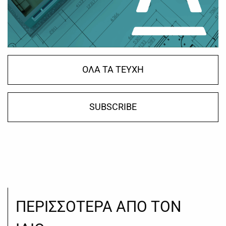
ΟΛΑ ΤΑ ΤΕΥΧΗ
SUBSCRIBE
ΠΕΡΙΣΣΟΤΕΡΑ ΑΠΟ ΤΟΝ