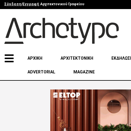
Σύνδεση
/
Εγγραφή
Αρχιτεκτονικού Γραφείου
ΑΡΧΙΚΗ
ΑΡΧΙΤΕΚΤΟΝΙΚΗ
ΕΚΔΗΛΩΣ
ADVERTORIAL
MAGAZINE