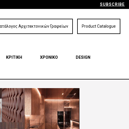
SUBSCRIBE
ατάλογος Αρχιτεκτονικών Γραφείων
Product Catalogue
ΚΡΙΤΙΚΗ
ΧΡΟΝΙΚΟ
DESIGN