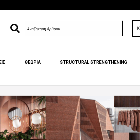
Κ
ΕΙΣ
ΘΕΩΡΙΑ
STRUCTURAL STRENGTHENING