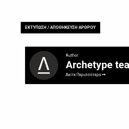
ΕΚΤΥΠΩΣΗ / ΑΠΟΘΗΚΕΥΣΗ ΑΡΘΡΟΥ
Author:
Archetype te
Δείτε Περισσότερα