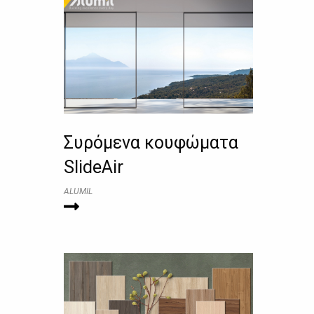
Συρόμενα κουφώματα
SlideAir
ALUMIL