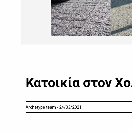
Κατοικία στον Χ
Archetype team - 24/03/2021