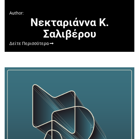
Author:
Νεκταριάννα Κ.
Σαλιβέρου
Δείτε Περισσότερα