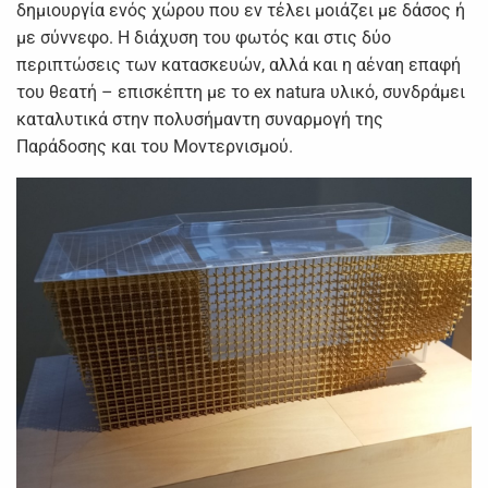
δημιουργία ενός χώρου που εν τέλει μοιάζει με δάσος ή
με σύννεφο. Η διάχυση του φωτός και στις δύο
περιπτώσεις των κατασκευών, αλλά και η αέναη επαφή
του θεατή – επισκέπτη με το ex natura υλικό, συνδράμει
καταλυτικά στην πολυσήμαντη συναρμογή της
Παράδοσης και του Μοντερνισμού.