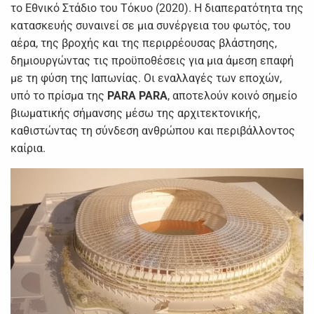
το Εθνικό Στάδιο του Τόκυο (2020). Η διαπερατότητα της
κατασκευής συναινεί σε μια συνέργεια του φωτός, του
αέρα, της βροχής και της περιρρέουσας βλάστησης,
δημιουργώντας τις προϋποθέσεις για μια άμεση επαφή
με τη φύση της Ιαπωνίας. Οι εναλλαγές των εποχών,
υπό το πρίσμα της
PAR
Α
PARA
, αποτελούν κοινό σημείο
βιωματικής σήμανσης μέσω της αρχιτεκτονικής,
καθιστώντας τη σύνδεση ανθρώπου και περιβάλλοντος
καίρια.