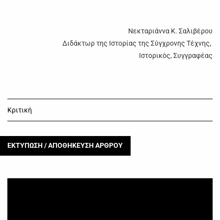
Νεκταριάννα Κ. Σαλιβέρου
Διδάκτωρ της Ιστορίας της Σύγχρονης Τέχνης,
Ιστορικός, Συγγραφέας
Κριτική
ΕΚΤΥΠΩΣΗ / ΑΠΟΘΗΚΕΥΣΗ ΑΡΘΡΟΥ