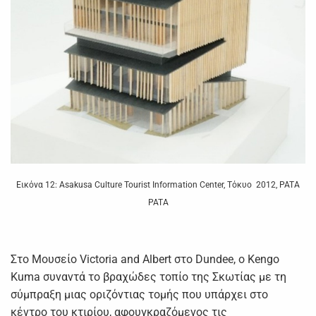
Εικόνα 12: Asakusa Culture Tourist Information Center, Τόκυο 2012, PATA
PATA
Στο Μουσείο Victoria and Albert στο Dundee, ο Kengo
Kuma συναντά το βραχώδες τοπίο της Σκωτίας με τη
σύμπραξη μιας οριζόντιας τομής που υπάρχει στο
κέντρο του κτιρίου, αφουγκραζόμενος τις