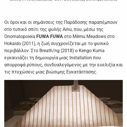
Οι όροι και οι σημάνσεις της Παράδοσης παραπέμπουν
στο τυπικό σπίτι της φυλής Ainu, που, μέσω της
Onomatopoieia
FUWA
FUWA
στο Mêmu Meadows στο
Hokaido (2011), η ζωή συγχρονίζεται με το φυσικό
περιβάλλον. Στο Breath/ng (2018) ο Kengo Kuma
εγκαινιάζει τη δημιουργία μιας Installation που
απορροφά ρύπους, συνδυαλεγόμενος με την ευελιξία και
τις πτυχώσεις μιας βιώσιμης Εγκατάστασης.