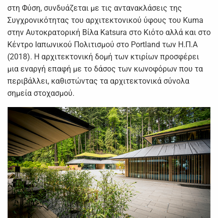
στη Φύση, συνδυάζεται με τις αντανακλάσεις της
Συγχρονικότητας του αρχιτεκτονικού ύφους του Kuma
στην Αυτοκρατορική Βίλα Katsura στο Κιότο αλλά και στο
Κέντρο Ιαπωνικού Πολιτισμού στο Portland των Η.Π.Α
(2018). Η αρχιτεκτονική δομή των κτιρίων προσφέρει
μια εναργή επαφή με το δάσος των κωνοφόρων που τα
περιβάλλει, καθιστώντας τα αρχιτεκτονικά σύνολα
σημεία στοχασμού.