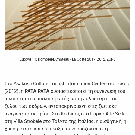
Εικόνα 11: Komorebi, Château - La Coste 2017, ZURE ZURE
Στο Asakusa Culture Tourist Information Center στο Τόκυο
(2012), η
PATA
PATA
ουσιαστικοποιεί τη συνένωση του
άυλου και του απαλού φωτός με την υλικότητα του
ξύλου των κέδρων, ανταποκρινόμενη στις ζωτικές
ανάγκες του κτιρίου. Στο Kodama, στο Πάρκο Arte Sella
στη Villa Strobele στο Τρέντο της Ιταλίας, η αισθητική, η
χρησιμότητα και η ευελιξία συναρμόζονται στη