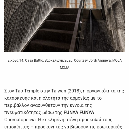
Εικόνα 14: Casa Battlo, Βαρκελώνη, 2020, Courtesy Jordi Anguera, MOJA
MOJA
Στον Tao Temple στην Taiwan (2018), η οργανικότητα της
κατασκευής και η ολότητα της αρμονίας με το
περιβάλλον ανασυνθέτουν την έννοια της
πνευματικότητας μέσω της
FUNYA FUNYA
Onomatopoieia. Η κεκλιμένη στέγη προσκαλεί τους
επισκέπτες – προσκυνητές να βιώσουν τις εσωτερικές