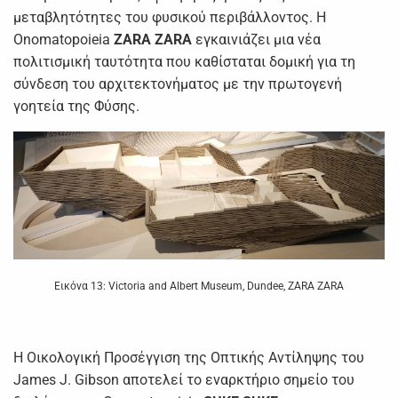
μεταβλητότητες του φυσικού περιβάλλοντος. Η
Onomatopoieia
ZARA
ZARA
εγκαινιάζει μια νέα
πολιτισμική ταυτότητα που καθίσταται δομική για τη
σύνδεση του αρχιτεκτονήματος με την πρωτογενή
γοητεία της Φύσης.
Εικόνα 13: Victoria and Albert Museum, Dundee, ZARA ZARA
Η Οικολογική Προσέγγιση της Οπτικής Αντίληψης του
James J. Gibson αποτελεί το εναρκτήριο σημείο του