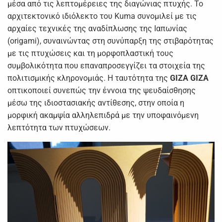
μέσα από τις λεπτομέρειες της διαγώνιας πτυχής. Το
αρχιτεκτονικό ιδιόλεκτο του Kuma συνομιλεί με τις
αρχαίες τεχνικές της αναδίπλωσης της Ιαπωνίας
(origami), συναινώντας στη συνύπαρξη της στιβαρότητας
με τις πτυχώσεις και τη μορφοπλαστική τους
συμβολικότητα που επαναπροσεγγίζει τα στοιχεία της
πολιτισμικής κληρονομιάς. Η ταυτότητα της
GIZA
GIZA
οπτικοποιεί συνεπώς την έννοια της ψευδαίσθησης
μέσω της ιδιοστασιακής αντίθεσης, στην οποία η
μορφική ακαμψία αλληλεπιδρά με την υποφαινόμενη
λεπτότητα των πτυχώσεων.