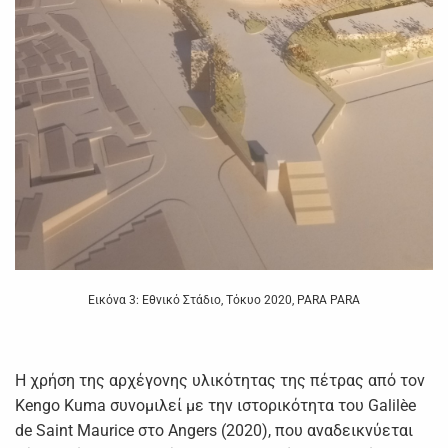
Εικόνα 3: Εθνικό Στάδιο, Τόκυο 2020, PARA PARA
Η χρήση της αρχέγονης υλικότητας της πέτρας από τον
Kengo Kuma συνομιλεί με την ιστορικότητα του Galilèe
de Saint Maurice στο Angers (2020), που αναδεικνύεται