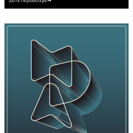
Δείτε Περισσότερα