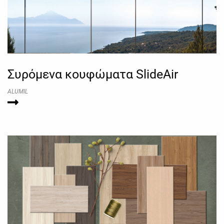
Συρόμενα κουφώματα SlideAir
ALUMIL