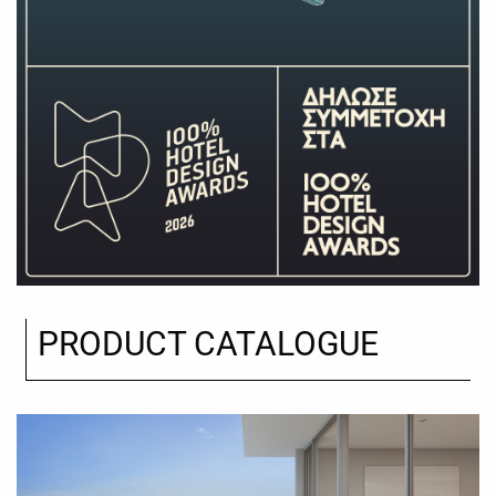
PRODUCT CATALOGUE