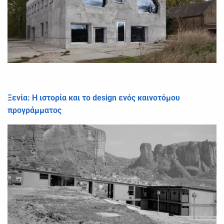
Ξενία: Η ιστορία και το design ενός καινοτόμου
προγράμματος