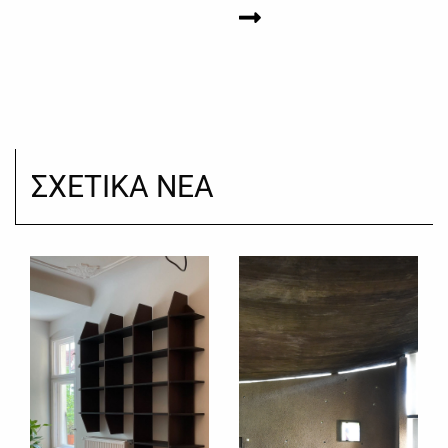
ΣΧΕΤΙΚΑ ΝΕΑ