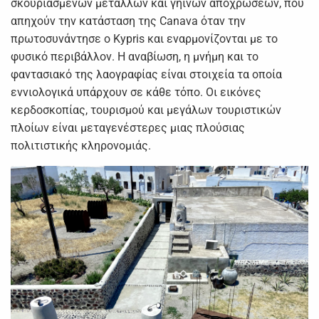
σκουριασμένων μετάλλων και γήινων αποχρώσεων, που
απηχούν την κατάσταση της Canava όταν την
πρωτοσυνάντησε ο Kypris και εναρμονίζονται με το
φυσικό περιβάλλον. Η αναβίωση, η μνήμη και το
φαντασιακό της λαογραφίας είναι στοιχεία τα οποία
εννιολογικά υπάρχουν σε κάθε τόπο. Οι εικόνες
κερδοσκοπίας, τουρισμού και μεγάλων τουριστικών
πλοίων είναι μεταγενέστερες μιας πλούσιας
πολιτιστικής κληρονομιάς.