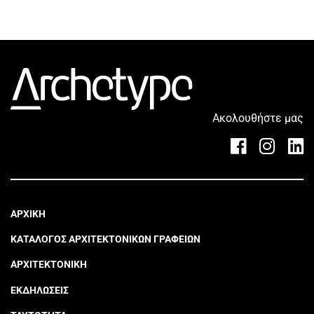
Ακολουθήστε μας
ΑΡΧΙΚΗ
ΚΑΤΑΛΟΓΟΣ ΑΡΧΙΤΕΚΤΟΝΙΚΩΝ ΓΡΑΦΕΙΩΝ
ΑΡΧΙΤΕΚΤΟΝΙΚΗ
ΕΚΔΗΛΩΣΕΙΣ