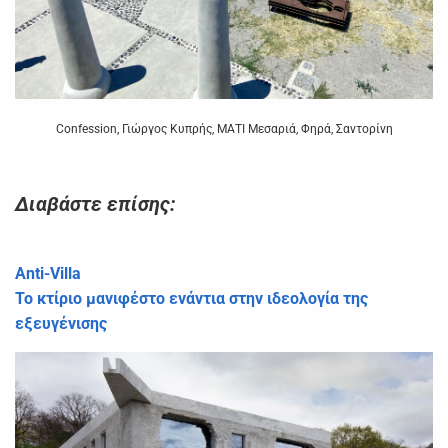
Confession, Γιώργος Κυπρής, ΜΑΤΙ Μεσαριά, Φηρά, Σαντορίνη
Διαβάστε επίσης:
Anti-Villa
Το κτίριο μανιφέστο ενάντια στην ιδεολογία της
εξευγένισης