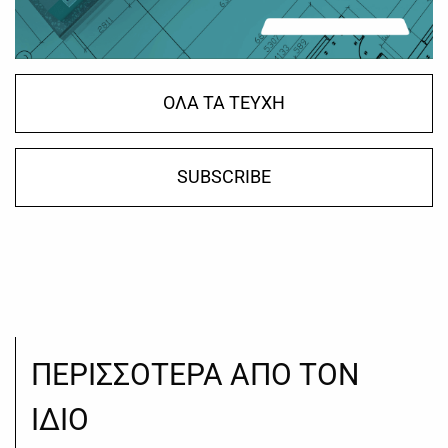
ΟΛΑ ΤΑ ΤΕΥΧΗ
SUBSCRIBE
ΠΕΡΙΣΣΟΤΕΡΑ ΑΠΟ ΤΟΝ
ΙΔΙΟ