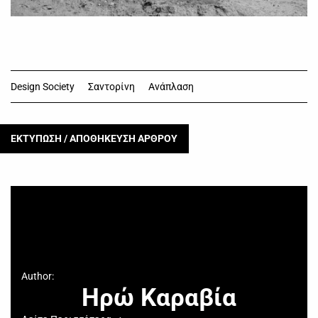
Design Society
Σαντορίνη
Ανάπλαση
ΕΚΤΥΠΩΣΗ / ΑΠΟΘΗΚΕΥΣΗ ΑΡΘΡΟΥ
Author:
Ηρώ Καραβία