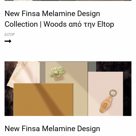
New Finsa Melamine Design
Collection | Woods από την Eltop
ELTOP
New Finsa Melamine Design