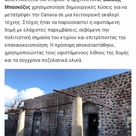
Μπασκόζος
χρησιμοποίησε δημιουργικές λύσεις για να
μετατρέψει την Canava σε μια λειτουργική γκαλερί
τέχνης. Στόχος ήταν να παρουσιαστεί η υφιστάμενη
δομή με ελάχιστες παρεμβάσεις, σεβόμενη την
πολιτιστική σημασία του κτιρίου και επιτρέποντας την
επαναοικειοποίηση. Η πρόσοψη αποκαταστάθηκε,
χρησιμοποιώντας τους υφιστάμενους λίθους της δομής
και τα σύγχρονα ποζολανικά υλικά.