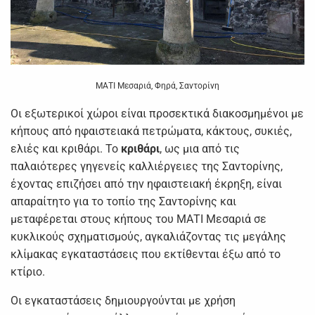
ΜΑΤΙ Μεσαριά, Φηρά, Σαντορίνη
Οι εξωτερικοί χώροι είναι προσεκτικά διακοσμημένοι με
κήπους από ηφαιστειακά πετρώματα, κάκτους, συκιές,
ελιές και κριθάρι. Το
κριθάρι
, ως μια από τις
παλαιότερες γηγενείς καλλιέργειες της Σαντορίνης,
έχοντας επιζήσει από την ηφαιστειακή έκρηξη, είναι
απαραίτητο για το τοπίο της Σαντορίνης και
μεταφέρεται στους κήπους του ΜΑΤΙ Μεσαριά σε
κυκλικούς σχηματισμούς, αγκαλιάζοντας τις μεγάλης
κλίμακας εγκαταστάσεις που εκτίθενται έξω από το
κτίριο.
Οι εγκαταστάσεις δημιουργούνται με χρήση