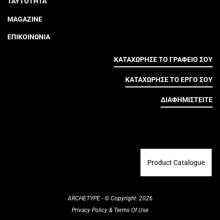
ΤΑΥΤΟΤΗΤΑ
MAGAZINE
ΕΠΙΚΟΙΝΩΝΙΑ
ΚΑΤΑΧΩΡΗΣΕ ΤΟ ΓΡΑΦΕΙΟ ΣΟΥ
ΚΑΤΑΧΩΡΗΣΕ ΤΟ ΕΡΓΟ ΣΟΥ
ΔΙΑΦΗΜΙΣΤΕΙΤΕ
Product Catalogue
ARCHETYPE - © Copyright: 2026
Privacy Policy
&
Terms Of Use