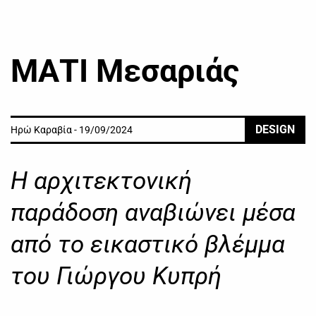
ΜΑΤΙ Μεσαριάς
DESIGN
Ηρώ Καραβία - 19/09/2024
Η αρχιτεκτονική
παράδοση αναβιώνει μέσα
από το εικαστικό βλέμμα
του Γιώργου Κυπρή