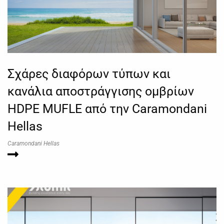
Σχάρες διαφόρων τύπων και
κανάλια αποστράγγισης ομβρίων
HDPE MUFLE από την Caramondani
Hellas
Caramondani Hellas