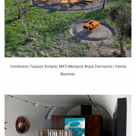
Confession, Γιώργος Κυπρής, ΜΑΤΙ Μεσαριά, Φηρά, Σαντορίνη | Yannis
Bournias