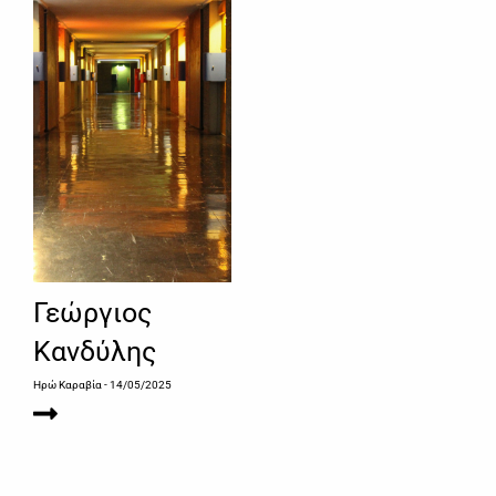
Γεώργιος
Κανδύλης
Ηρώ Καραβία
- 14/05/2025