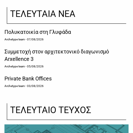
ΤΕΛΕΥΤΑΙΑ ΝΕΑ
Πολυκατοικία στη Γλυφάδα
Archetype team
- 07/08/2026
Συμμετοχή στον αρχιτεκτονικό διαγωνισμό
Arxellence 3
Archetype team
- 05/08/2026
Private Bank Offices
Archetype team
- 03/08/2026
ΤΕΛΕΥΤΑΙΟ ΤΕΥΧΟΣ