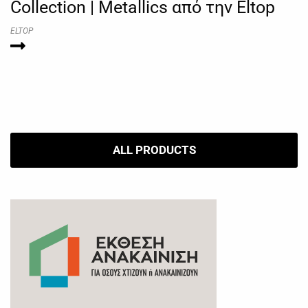
Collection | Metallics από την Eltop
ELTOP
ALL PRODUCTS