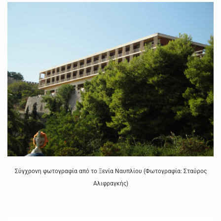
Σύγχρονη φωτογραφία από το Ξενία Ναυπλίου (Φωτογραφία: Σταύρος
Αλιφραγκής)