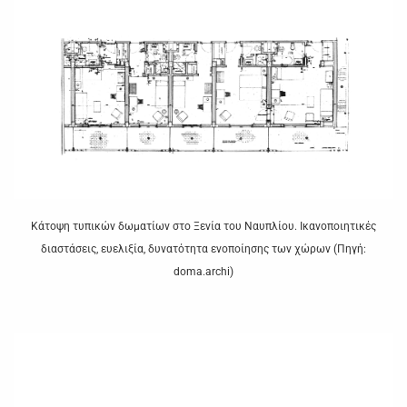
Κάτοψη τυπικών δωματίων στο Ξενία του Ναυπλίου. Ικανοποιητικές
διαστάσεις, ευελιξία, δυνατότητα ενοποίησης των χώρων (Πηγή:
doma.archi)