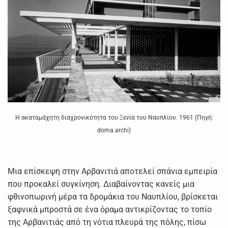
Η ακαταμάχητη διαχρονικότητα του Ξενία του Ναυπλίου. 1961 (Πηγή:
doma.archi)
Μια επίσκεψη στην Αρβανιτιά αποτελεί σπάνια εμπειρία
που προκαλεί συγκίνηση. Διαβαίνοντας κανείς μια
φθινοπωρινή μέρα τα δρομάκια του Ναυπλίου, βρίσκεται
ξαφνικά μπροστά σε ένα όραμα αντικρίζοντας το τοπίο
της Αρβανιτιάς από τη νότια πλευρά της πόλης, πίσω