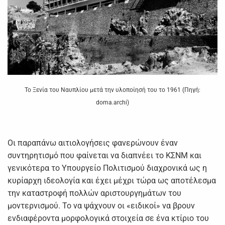
Το Ξενία του Ναυπλίου μετά την υλοποίησή του το 1961 (Πηγή:
doma.archi)
Οι παραπάνω αιτιολογήσεις φανερώνουν έναν
συντηρητισμό που φαίνεται να διαπνέει το ΚΣΝΜ και
γενικότερα το Υπουργείο Πολιτισμού διαχρονικά ως η
κυρίαρχη ιδεολογία και έχει μέχρι τώρα ως αποτέλεσμα
την καταστροφή πολλών αριστουργημάτων του
μοντερνισμού. Το να ψάχνουν οι «ειδικοί» να βρουν
ενδιαφέροντα μορφολογικά στοιχεία σε ένα κτίριο του