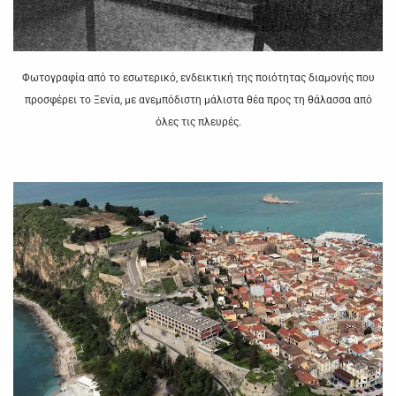
Φωτογραφία από το εσωτερικό, ενδεικτική της ποιότητας διαμονής που
προσφέρει το Ξενία, με ανεμπόδιστη μάλιστα θέα προς τη θάλασσα από
όλες τις πλευρές.