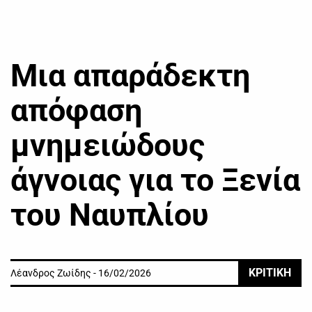
Μια απαράδεκτη
απόφαση
μνημειώδους
άγνοιας για το Ξενία
του Ναυπλίου
ΚΡΙΤΙΚΗ
Λέανδρος Ζωίδης - 16/02/2026