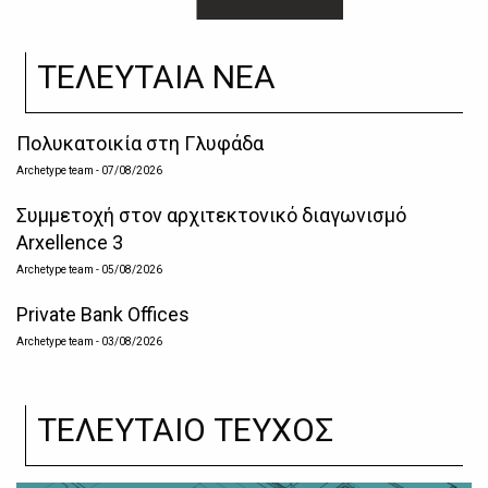
ΤΕΛΕΥΤΑΙΑ ΝΕΑ
Πολυκατοικία στη Γλυφάδα
Archetype team
- 07/08/2026
Συμμετοχή στον αρχιτεκτονικό διαγωνισμό
Arxellence 3
Archetype team
- 05/08/2026
Private Bank Offices
Archetype team
- 03/08/2026
ΤΕΛΕΥΤΑΙΟ ΤΕΥΧΟΣ