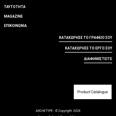
ΤΑΥΤΟΤΗΤΑ
MAGAZINE
ΕΠΙΚΟΙΝΩΝΙΑ
ΚΑΤΑΧΩΡΗΣΕ ΤΟ ΓΡΑΦΕΙΟ ΣΟΥ
ΚΑΤΑΧΩΡΗΣΕ ΤΟ ΕΡΓΟ ΣΟΥ
ΔΙΑΦΗΜΙΣΤΕΙΤΕ
Product Catalogue
ARCHETYPE - © Copyright: 2026