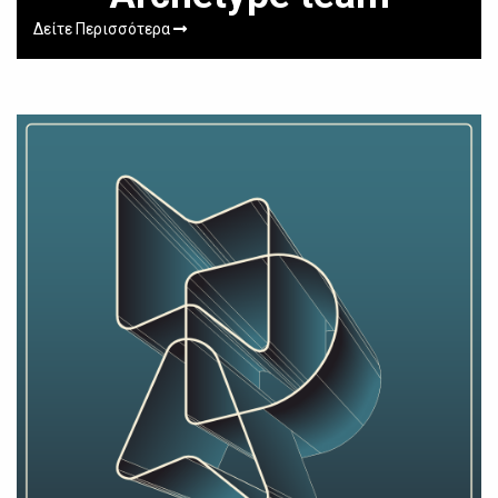
Δείτε Περισσότερα