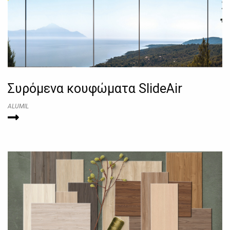
Συρόμενα κουφώματα SlideAir
ALUMIL