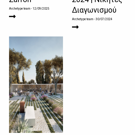
Διαγωνισμού
Archetype team
- 12/09/2025
Archetype team
- 30/07/2024