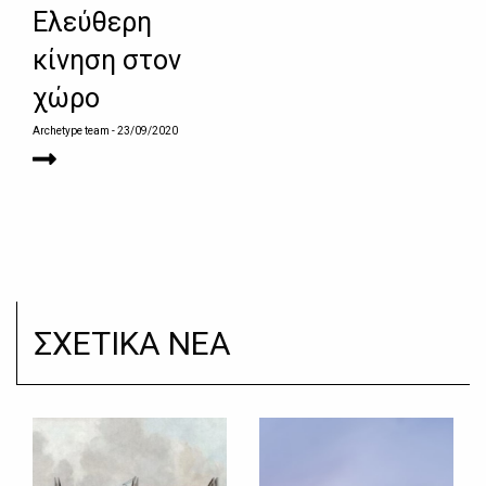
Ελεύθερη
κίνηση στον
χώρο
Archetype team
- 23/09/2020
ΣΧΕΤΙΚΑ ΝΕΑ