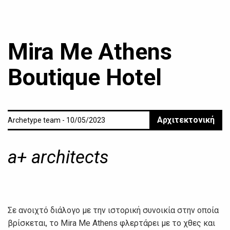
Mira Me Athens
Boutique Hotel
Αρχιτεκτονική
Archetype team - 10/05/2023
a+ architects
Σε ανοιχτό διάλογο με την ιστορική συνοικία στην οποία
βρίσκεται, το Mira Me Athens φλερτάρει με το χθες και