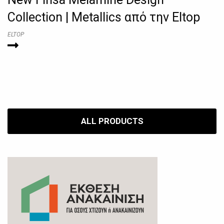
Collection | Metallics από την Eltop
ELTOP
ALL PRODUCTS