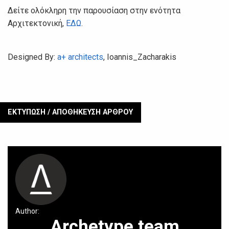
Δείτε ολόκληρη την παρουσίαση στην ενότητα
Αρχιτεκτονική,
ΕΔΩ
.
Designed By:
a+ architects
, Ioannis_Zacharakis
ΕΚΤΥΠΩΣΗ / ΑΠΟΘΗΚΕΥΣΗ ΑΡΘΡΟΥ
Author:
Archetype team