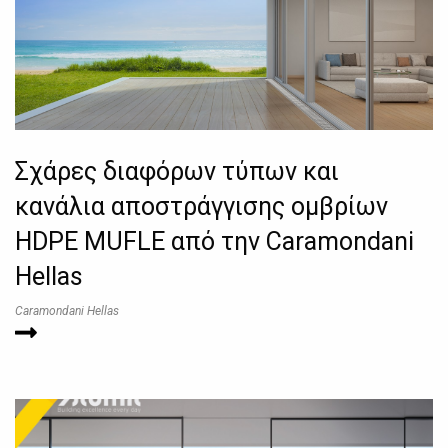
Σχάρες διαφόρων τύπων και
κανάλια αποστράγγισης ομβρίων
HDPE MUFLE από την Caramondani
Hellas
Caramondani Hellas