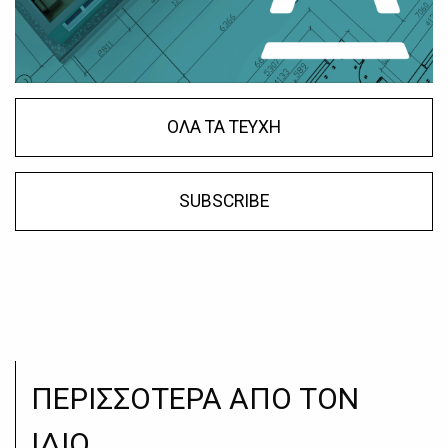
ΟΛΑ ΤΑ ΤΕΥΧΗ
SUBSCRIBE
ΠΕΡΙΣΣΟΤΕΡΑ ΑΠΟ ΤΟΝ
ΙΔΙΟ