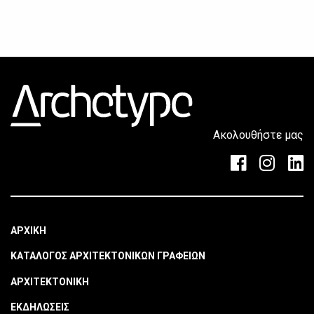
Ακολουθήστε μας
ΑΡΧΙΚΗ
ΚΑΤΑΛΟΓΟΣ ΑΡΧΙΤΕΚΤΟΝΙΚΩΝ ΓΡΑΦΕΙΩΝ
ΑΡΧΙΤΕΚΤΟΝΙΚΗ
ΕΚΔΗΛΩΣΕΙΣ