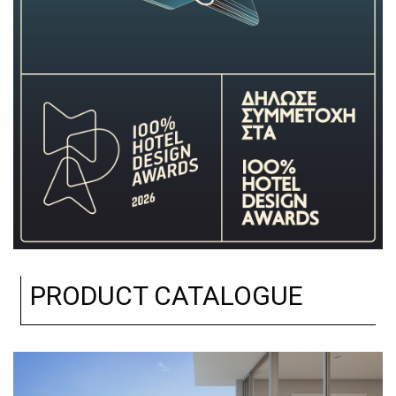
PRODUCT CATALOGUE