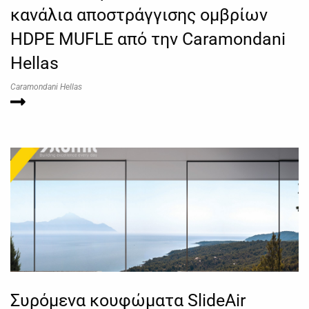
κανάλια αποστράγγισης ομβρίων
HDPE MUFLE από την Caramondani
Hellas
Caramondani Hellas
Συρόμενα κουφώματα SlideAir