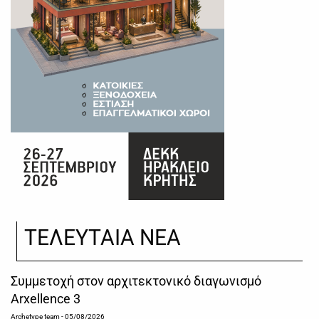
ΤΕΛΕΥΤΑΙΑ ΝΕΑ
Συμμετοχή στον αρχιτεκτονικό διαγωνισμό
Arxellence 3
Archetype team
- 05/08/2026