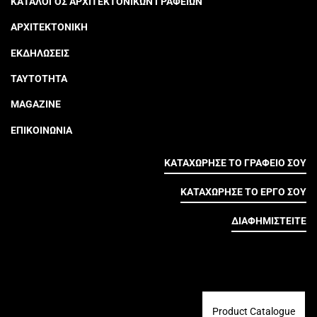
ΚΑΤΑΛΟΓΟΣ ΑΡΧΙΤΕΚΤΟΝΙΚΩΝ ΓΡΑΦΕΙΩΝ
ΑΡΧΙΤΕΚΤΟΝΙΚΗ
ΕΚΔΗΛΩΣΕΙΣ
ΤΑΥΤΟΤΗΤΑ
MAGAZINE
ΕΠΙΚΟΙΝΩΝΙΑ
ΚΑΤΑΧΩΡΗΣΕ ΤΟ ΓΡΑΦΕΙΟ ΣΟΥ
ΚΑΤΑΧΩΡΗΣΕ ΤΟ ΕΡΓΟ ΣΟΥ
ΔΙΑΦΗΜΙΣΤΕΙΤΕ
Product Catalogue