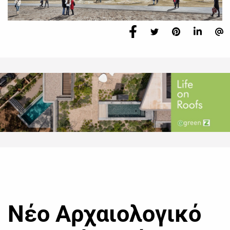
Νέο Αρχαιολογικό