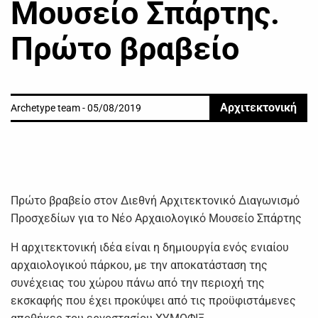
Μουσείο Σπάρτης.
Πρώτο βραβείο
Αρχιτεκτονική
Archetype team - 05/08/2019
Πρώτο βραβείο στον Διεθνή Αρχιτεκτονικό Διαγωνισμό
Προσχεδίων για το Νέο Αρχαιολογικό Μουσείο Σπάρτης
Η αρχιτεκτονική ιδέα είναι η δημιουργία ενός ενιαίου
αρχαιολογικού πάρκου, με την αποκατάσταση της
συνέχειας του χώρου πάνω από την περιοχή της
εκσκαφής που έχει προκύψει από τις προϋφιστάμενες