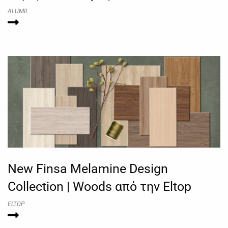
ALUMIL
New Finsa Melamine Design
Collection | Woods από την Eltop
ELTOP