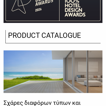
PRODUCT CATALOGUE
Σχάρες διαφόρων τύπων και