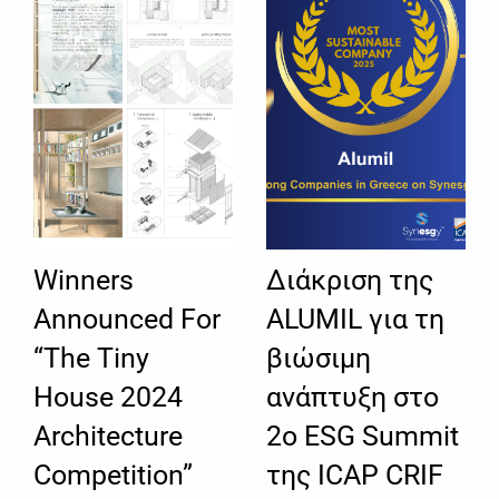
Winners
Διάκριση της
Announced For
ALUMIL για τη
“The Tiny
βιώσιμη
House 2024
ανάπτυξη στο
Architecture
2ο ESG Summit
Competition”
της ICAP CRIF