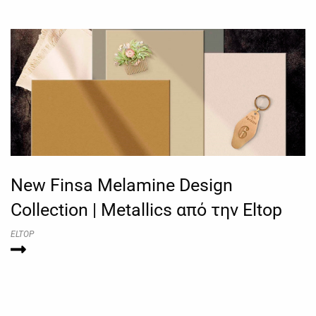
New Finsa Melamine Design
Collection | Metallics από την Eltop
ELTOP