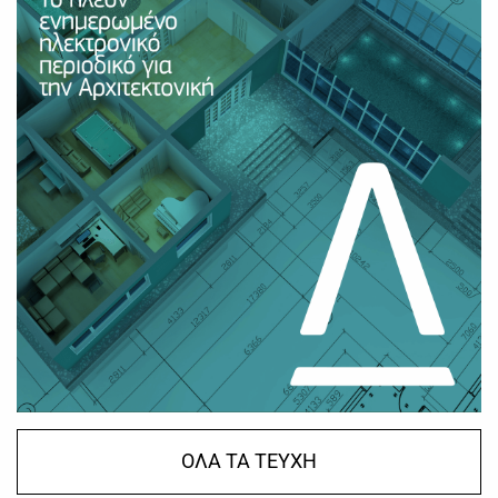
ΟΛΑ ΤΑ ΤΕΥΧΗ