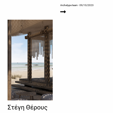
Archetype team
- 09/10/2023
Στέγη Θέρους