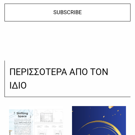
SUBSCRIBE
ΠΕΡΙΣΣΟΤΕΡΑ ΑΠΟ ΤΟΝ
ΙΔΙΟ