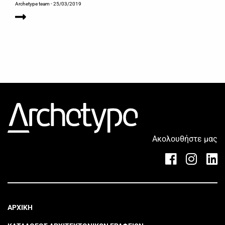
Archetype team
- 25/03/2019
Ακολουθήστε μας
ΑΡΧΙΚΗ