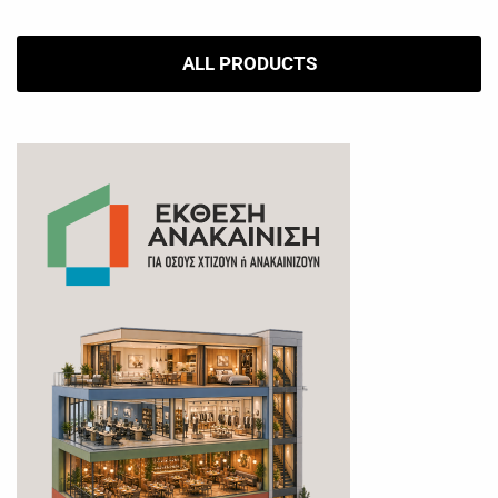
ALL PRODUCTS