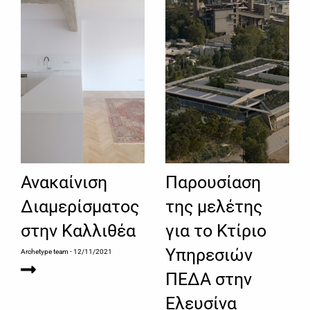
Ανακαίνιση
Παρουσίαση
Διαμερίσματος
της μελέτης
στην Καλλιθέα
για το Κτίριο
Υπηρεσιών
Archetype team
- 12/11/2021
ΠΕΔΑ στην
Ελευσίνα