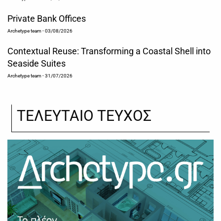
Private Bank Offices
Archetype team
- 03/08/2026
Contextual Reuse: Transforming a Coastal Shell into
Seaside Suites
Archetype team
- 31/07/2026
ΤΕΛΕΥΤΑΙΟ ΤΕΥΧΟΣ