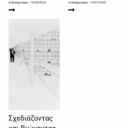
Archetype team
- 15/04/2025
Archetype team
- 14/07/2026
Σχεδιάζοντας