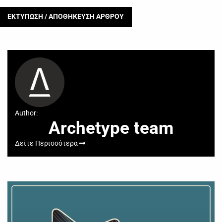
ΕΚΤΥΠΩΣΗ / ΑΠΟΘΗΚΕΥΣΗ ΑΡΘΡΟΥ
Author:
Archetype team
Δείτε Περισσότερα