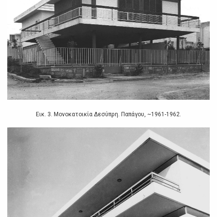
Εικ. 3. Μονοκατοικία Δεσύπρη. Παπάγου, ~1961-1962.