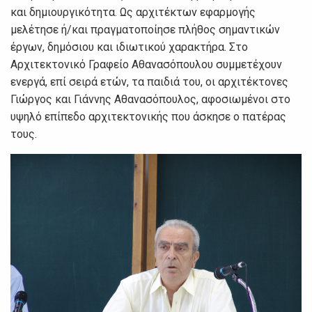
και δημιουργικότητα. Ως αρχιτέκτων εφαρμογής
μελέτησε ή/και πραγματοποίησε πλήθος σημαντικών
έργων, δημόσιου και ιδιωτικού χαρακτήρα. Στο
Αρχιτεκτονικό Γραφείο Αθανασόπουλου συμμετέχουν
ενεργά, επί σειρά ετών, τα παιδιά του, οι αρχιτέκτονες
Γιώργος και Γιάννης Αθανασόπουλος, αφοσιωμένοι στο
υψηλό επίπεδο αρχιτεκτονικής που άσκησε ο πατέρας
τους.