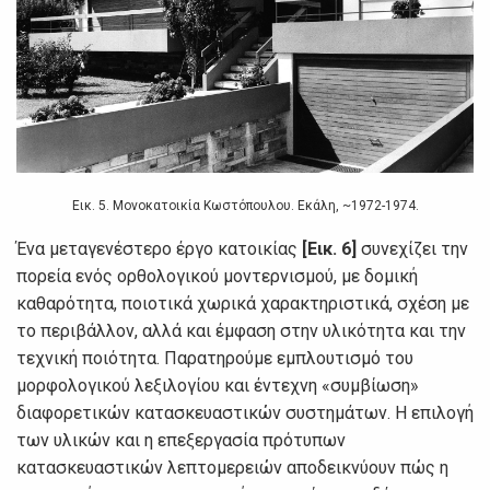
Εικ. 5. Μονοκατοικία Κωστόπουλου. Εκάλη, ~1972-1974.
Ένα μεταγενέστερο έργο κατοικίας
[Εικ. 6]
συνεχίζει την
πορεία ενός ορθολογικού μοντερνισμού, με δομική
καθαρότητα, ποιοτικά χωρικά χαρακτηριστικά, σχέση με
το περιβάλλον, αλλά και έμφαση στην υλικότητα και την
τεχνική ποιότητα. Παρατηρούμε εμπλουτισμό του
μορφολογικού λεξιλογίου και έντεχνη «συμβίωση»
διαφορετικών κατασκευαστικών συστημάτων. Η επιλογή
των υλικών και η επεξεργασία πρότυπων
κατασκευαστικών λεπτομερειών αποδεικνύουν πώς η