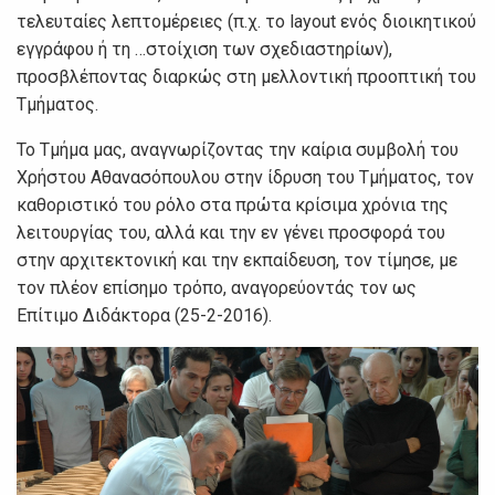
τελευταίες λεπτομέρειες (π.χ. το layout ενός διοικητικού
εγγράφου ή τη …στοίχιση των σχεδιαστηρίων),
προσβλέποντας διαρκώς στη μελλοντική προοπτική του
Τμήματος.
Το Τμήμα μας, αναγνωρίζοντας την καίρια συμβολή του
Χρήστου Αθανασόπουλου στην ίδρυση του Τμήματος, τον
καθοριστικό του ρόλο στα πρώτα κρίσιμα χρόνια της
λειτουργίας του, αλλά και την εν γένει προσφορά του
στην αρχιτεκτονική και την εκπαίδευση, τον τίμησε, με
τον πλέον επίσημο τρόπο, αναγορεύοντάς τον ως
Επίτιμο Διδάκτορα (25-2-2016).