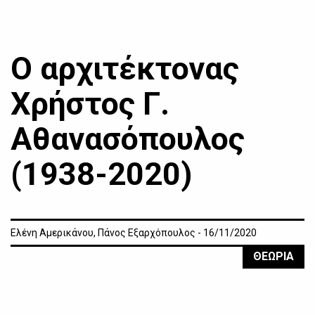
Ο αρχιτέκτονας
Χρήστος Γ.
Αθανασόπουλος
(1938-2020)
Ελένη Αμερικάνου, Πάνος Εξαρχόπουλος - 16/11/2020
ΘΕΩΡΙΑ