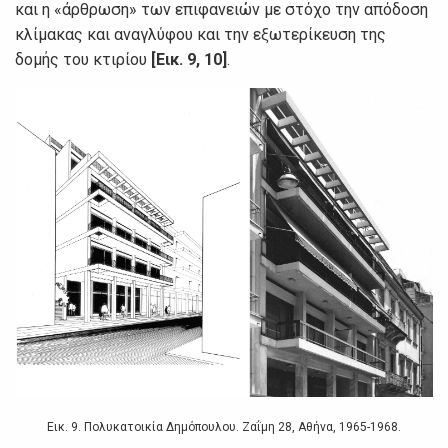
και η «άρθρωση» των επιφανειών με στόχο την απόδοση
κλίμακας και αναγλύφου και την εξωτερίκευση της
δομής του κτιρίου
[Εικ. 9, 10]
.
Εικ. 9. Πολυκατοικία Δημόπουλου. Ζαΐμη 28, Αθήνα, 1965-1968.