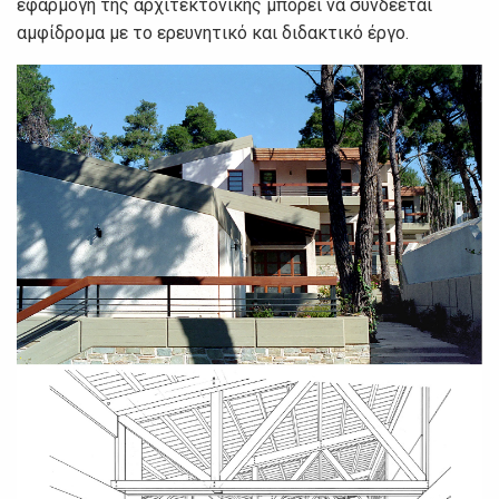
εφαρμογή της αρχιτεκτονικής μπορεί να συνδέεται
αμφίδρομα με το ερευνητικό και διδακτικό έργο.