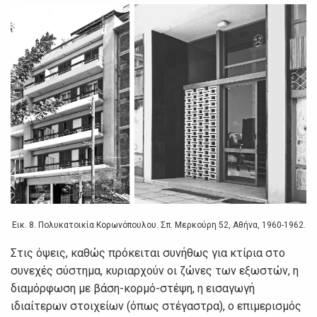
Εικ. 8. Πολυκατοικία Κορωνόπουλου. Σπ. Μερκούρη 52, Αθήνα, 1960-1962.
Στις όψεις, καθώς πρόκειται συνήθως για κτίρια στο
συνεχές σύστημα, κυριαρχούν οι ζώνες των εξωστών, η
διαμόρφωση με βάση-κορμό-στέψη, η εισαγωγή
ιδιαίτερων στοιχείων (όπως στέγαστρα), ο επιμερισμός