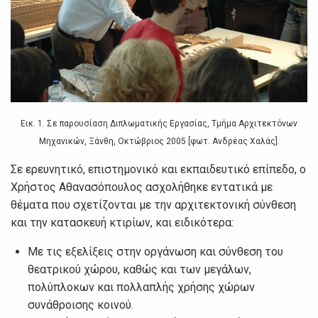
Εικ. 1. Σε παρουσίαση Διπλωματικής Εργασίας, Τμήμα Αρχιτεκτόνων
Μηχανικών, Ξάνθη, Οκτώβριος 2005 [φωτ. Ανδρέας Χαλάς].
Σε ερευνητικό, επιστημονικό και εκπαιδευτικό επίπεδο, ο
Χρήστος Αθανασόπουλος ασχολήθηκε εντατικά με
θέματα που σχετίζονται με την αρχιτεκτονική σύνθεση
και την κατασκευή κτιρίων, και ειδικότερα:
Με τις εξελίξεις στην οργάνωση και σύνθεση του
θεατρικού χώρου, καθώς και των μεγάλων,
πολύπλοκων και πολλαπλής χρήσης χώρων
συνάθροισης κοινού.