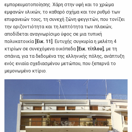
εμπορευματοποίησης. Χάρη στην υφή και το χρώμα
εμφανών υλικών, το καθαρό σχήμα και τον ρυθμό των
επιφανειών τους, τη συνεχή ζώνη φεγγιτών, που τονίζει
την οριζοντιότητα και τη λεπτότητα των πλακών,
αποδίδεται αναγνωρίσιμο ύφος σε μια τυπική
πολυκατοικία
[Εικ. 11]
. Ευτυχής συγκυρία η μελέτη 4
κτιρίων σε συνεχόμενα οικόπεδα
[Εικ. τίτλου]
, με τη
σπάνια, για τα δεδομένα της ελληνικής πόλης, ανάπτυξη
ενός ενιαία σχεδιασμένου μετώπου, που ξεπερνά το
μεμονωμένο κτίριο.