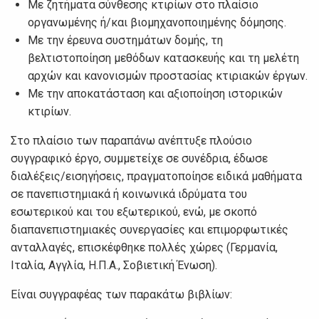
Με ζητήματα σύνθεσης κτιρίων στο πλαίσιο
οργανωμένης ή/και βιομηχανοποιημένης δόμησης.
Με την έρευνα συστημάτων δομής, τη
βελτιστοποίηση μεθόδων κατασκευής και τη μελέτη
αρχών και κανονισμών προστασίας κτιριακών έργων.
Με την αποκατάσταση και αξιοποίηση ιστορικών
κτιρίων.
Στο πλαίσιο των παραπάνω ανέπτυξε πλούσιο
συγγραφικό έργο, συμμετείχε σε συνέδρια, έδωσε
διαλέξεις/εισηγήσεις, πραγματοποίησε ειδικά μαθήματα
σε πανεπιστημιακά ή κοινωνικά ιδρύματα του
εσωτερικού και του εξωτερικού, ενώ, με σκοπό
διαπανεπιστημιακές συνεργασίες και επιμορφωτικές
ανταλλαγές, επισκέφθηκε πολλές χώρες (Γερμανία,
Ιταλία, Αγγλία, Η.Π.Α., Σοβιετική Ένωση).
Είναι συγγραφέας των παρακάτω βιβλίων: