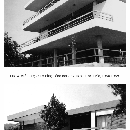
Εικ. 4. Δίδυμες κατοικίες Τόκα και Σαντίκου. Πολιτεία, 1968-1969.