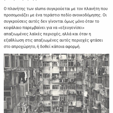
Ο πλανήτης των slums συγκρούεται με τον πλανήτη που
προσομοιάζει με ένα τεράστιο πεδίο ανοικοδόμησης. Οι
συγκρούσεις αυτές δεν γίνονται όμως μόνο όταν το
κεφάλαιο παρεμβαίνει για να «εξευγενίσει»
απαξιωμένες λαϊκές περιοχές, αλλά και όταν η
εξαθλίωση στις απαξιωμένες αυτές περιοχές φτάσει
στο απροχώρητο, ή δοθεί κάποια αφορμή.