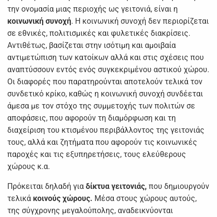
την ονομασία μιας περιοχής ως γειτονιά, είναι η
κοινωνική συνοχή
. Η κοινωνική συνοχή δεν περιορίζεται
σε εθνικές, πολιτισμικές και φυλετικές διακρίσεις.
Αντιθέτως, βασίζεται στην ισότιμη και αμοιβαία
αντιμετώπιση των κατοίκων αλλά και στις σχέσεις που
αναπτύσσουν εντός ενός συγκεκριμένου αστικού χώρου.
Οι διαφορές που παρατηρούνται αποτελούν τελικά τον
συνδετικό κρίκο, καθώς η κοινωνική συνοχή συνδέεται
άμεσα με τον στόχο της συμμετοχής των πολιτών σε
αποφάσεις, που αφορούν τη διαμόρφωση και τη
διαχείριση του κτισμένου περιβάλλοντος της γειτονιάς
τους, αλλά και ζητήματα που αφορούν τις κοινωνικές
παροχές και τις εξυπηρετήσεις, τους ελεύθερους
χώρους κ.α.
Πρόκειται δηλαδή για
δίκτυα γειτονιάς,
που δημιουργούν
τελικά
κοινούς χώρους.
Μέσα στους χώρους αυτούς,
της σύγχρονης μεγαλούπολης, αναδεικνύονται