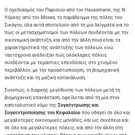
Ο σχεδιασμός του Παρισιού από τον Haussmann, της Ν.
Υόρκης από τον Moses, το παράδειγμα της πόλης του
Σικάγου, όλα αυτά αποτελούν από τη μία δείγματα για το
πώς οι μετασχηματισμοί των πόλεων συνδέονται με την
οικονομική ανάπτυξη, και από την άλλη ποια είναι τα
χαρακτηριστικά της ανάπτυξης των πόλεων, ενώ
ταυτόχρονα ανέδειξαν πώς ολόκληρες πόλεις
συνδέονται με τεράστιες επενδύσεις στο χτισμένο
περιβάλλον, με την προαστιοποίηση, τη βιομηχανική
ανάπτυξη και τη μαζική κατανάλωση.
Συνεπώς, η διαρκής μεγέθυνση των πόλεων μετά τη
βιομηχανική επανάσταση, οφείλεται από τη μία στον
καπιταλιστικό νόμο της
Συγκέντρωσης και
Συγκεντροποίησης του Κεφαλαίου
που οδηγεί σε όλο και
μεγαλύτερες οικονομικές μονάδες, και ως συνέπεια και
σε όλο και μεγαλύτερες πόλεις, και από την άλλη στη