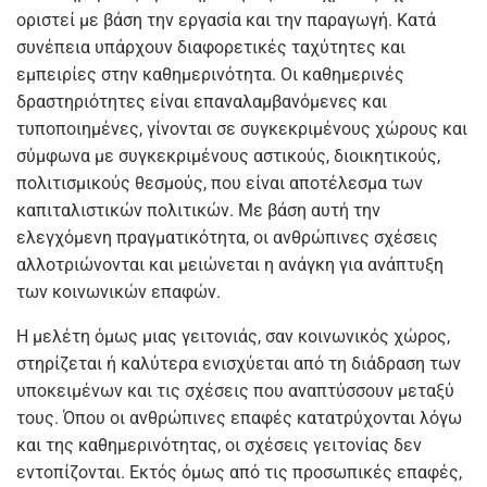
οριστεί με βάση την εργασία και την παραγωγή. Κατά
συνέπεια υπάρχουν διαφορετικές ταχύτητες και
εμπειρίες στην καθημερινότητα. Οι καθημερινές
δραστηριότητες είναι επαναλαμβανόμενες και
τυποποιημένες, γίνονται σε συγκεκριμένους χώρους και
σύμφωνα με συγκεκριμένους αστικούς, διοικητικούς,
πολιτισμικούς θεσμούς, που είναι αποτέλεσμα των
καπιταλιστικών πολιτικών. Με βάση αυτή την
ελεγχόμενη πραγματικότητα, οι ανθρώπινες σχέσεις
αλλοτριώνονται και μειώνεται η ανάγκη για ανάπτυξη
των κοινωνικών επαφών.
Η μελέτη όμως μιας γειτονιάς, σαν κοινωνικός χώρος,
στηρίζεται ή καλύτερα ενισχύεται από τη διάδραση των
υποκειμένων και τις σχέσεις που αναπτύσσουν μεταξύ
τους. Όπου οι ανθρώπινες επαφές κατατρύχονται λόγω
και της καθημερινότητας, οι σχέσεις γειτονίας δεν
εντοπίζονται. Εκτός όμως από τις προσωπικές επαφές,