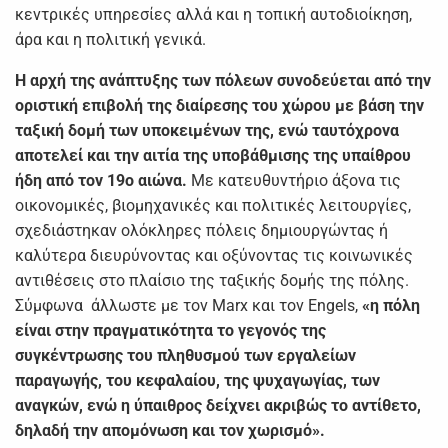
κεντρικές υπηρεσίες αλλά και η τοπική αυτοδιοίκηση,
άρα και η πολιτική γενικά.
Η αρχή της ανάπτυξης των πόλεων συνοδεύεται από την
οριστική επιβολή της διαίρεσης του χώρου με βάση την
ταξική δομή των υποκειμένων της, ενώ ταυτόχρονα
αποτελεί και την αιτία της υποβάθμισης της υπαίθρου
ήδη από τον 19ο αιώνα.
Με κατευθυντήριο άξονα τις
οικονομικές, βιομηχανικές και πολιτικές λειτουργίες,
σχεδιάστηκαν ολόκληρες πόλεις δημιουργώντας ή
καλύτερα διευρύνοντας και οξύνοντας τις κοινωνικές
αντιθέσεις στο πλαίσιο της ταξικής δομής της πόλης.
Σύμφωνα άλλωστε με τον Marx και τον Engels,
«η πόλη
είναι στην πραγματικότητα το γεγονός της
συγκέντρωσης του πληθυσμού των εργαλείων
παραγωγής, του κεφαλαίου, της ψυχαγωγίας, των
αναγκών, ενώ η ύπαιθρος δείχνει ακριβώς το αντίθετο,
δηλαδή την απομόνωση και τον χωρισμό».