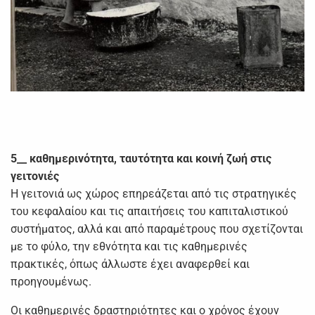
5__ καθημερινότητα, ταυτότητα και κοινή ζωή στις
γειτονιές
Η γειτονιά ως χώρος επηρεάζεται από τις στρατηγικές
του κεφαλαίου και τις απαιτήσεις του καπιταλιστικού
συστήματος, αλλά και από παραμέτρους που σχετίζονται
με το φύλο, την εθνότητα και τις καθημερινές
πρακτικές, όπως άλλωστε έχει αναφερθεί και
προηγουμένως.
Οι καθημερινές δραστηριότητες και ο χρόνος έχουν