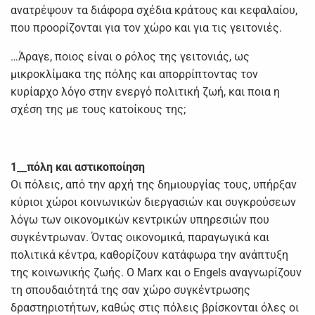
ανατρέψουν τα διάφορα σχέδια κράτους και κεφαλαίου,
που προορίζονται για τον χώρο και για τις γειτονιές.
…Άραγε, ποιος είναι ο ρόλος της γειτονιάς, ως
μικροκλίμακα της πόλης και απορρίπτοντας τον
κυρίαρχο λόγο στην ενεργό πολιτική ζωή, και ποια η
σχέση της με τους κατοίκους της;
1__πόλη και αστικοποίηση
Οι πόλεις, από την αρχή της δημιουργίας τους, υπήρξαν
κύριοι χώροι κοινωνικών διεργασιών και συγκρούσεων
λόγω των οικονομικών κεντρικών υπηρεσιών που
συγκέντρωναν. Όντας οικονομικά, παραγωγικά και
πολιτικά κέντρα, καθορίζουν κατάφωρα την ανάπτυξη
της κοινωνικής ζωής. Ο Marx και ο Engels αναγνωρίζουν
τη σπουδαιότητά της σαν χώρο συγκέντρωσης
δραστηριοτήτων, καθώς στις πόλεις βρίσκονται όλες οι