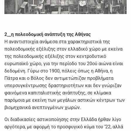
2__η πολεοδομική ανάπτυξη της Αθήνας
Η αναντιστοιχία ανάμεσα στα χαρακτηριστικά της
πολεοδομικής εξέλιξης στον ελλαδικό χώρο με εκείνα
της πολεοδομικής εξέλιξης στον κεντροδυτικό
ευρωπαϊκό χώρο, για την περίοδο του 20ού αιώνα είναι
δεδομένη. Γύρω στο 1900, πόλεις όπως η Αθήνα, η
Πάτρα και ο Βόλος δεν αντιμετώπιζαν προβλήματα
υπερσυγκέντρωσης δραστηριοτήτων και δεν γνώριζαν
φαινόμενα καπιταλιστικής ανάπτυξης, σε κλίμακα
παρόμοια με εκείνη των μεγάλων αστικών κέντρων των
βιομηχανικά ανεπτυγμένων χωρών.
Οι διαδικασίες αστικοποίησης στην Ελλάδα ήρθαν λίγο
αργότερα, με αφορμή το προσφυγικό κύμα του ’22, αλλά