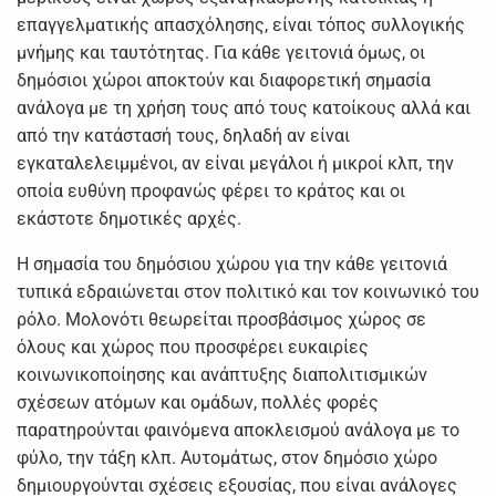
επαγγελματικής απασχόλησης, είναι τόπος συλλογικής
μνήμης και ταυτότητας. Για κάθε γειτονιά όμως, οι
δημόσιοι χώροι αποκτούν και διαφορετική σημασία
ανάλογα με τη χρήση τους από τους κατοίκους αλλά και
από την κατάστασή τους, δηλαδή αν είναι
εγκαταλελειμμένοι, αν είναι μεγάλοι ή μικροί κλπ, την
οποία ευθύνη προφανώς φέρει το κράτος και οι
εκάστοτε δημοτικές αρχές.
Η σημασία του δημόσιου χώρου για την κάθε γειτονιά
τυπικά εδραιώνεται στον πολιτικό και τον κοινωνικό του
ρόλο. Μολονότι θεωρείται προσβάσιμος χώρος σε
όλους και χώρος που προσφέρει ευκαιρίες
κοινωνικοποίησης και ανάπτυξης διαπολιτισμικών
σχέσεων ατόμων και ομάδων, πολλές φορές
παρατηρούνται φαινόμενα αποκλεισμού ανάλογα με το
φύλο, την τάξη κλπ. Αυτομάτως, στον δημόσιο χώρο
δημιουργούνται σχέσεις εξουσίας, που είναι ανάλογες