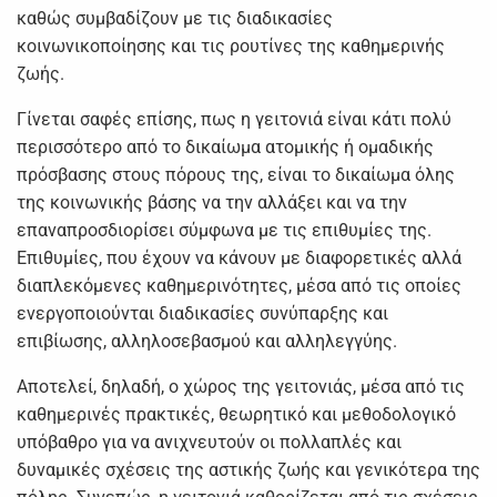
καθώς συμβαδίζουν με τις διαδικασίες
κοινωνικοποίησης και τις ρουτίνες της καθημερινής
ζωής.
Γίνεται σαφές επίσης, πως η γειτονιά είναι κάτι πολύ
περισσότερο από το δικαίωμα ατομικής ή ομαδικής
πρόσβασης στους πόρους της, είναι το δικαίωμα όλης
της κοινωνικής βάσης να την αλλάξει και να την
επαναπροσδιορίσει σύμφωνα με τις επιθυμίες της.
Επιθυμίες, που έχουν να κάνουν με διαφορετικές αλλά
διαπλεκόμενες καθημερινότητες, μέσα από τις οποίες
ενεργοποιούνται διαδικασίες συνύπαρξης και
επιβίωσης, αλληλοσεβασμού και αλληλεγγύης.
Αποτελεί, δηλαδή, ο χώρος της γειτονιάς, μέσα από τις
καθημερινές πρακτικές, θεωρητικό και μεθοδολογικό
υπόβαθρο για να ανιχνευτούν οι πολλαπλές και
δυναμικές σχέσεις της αστικής ζωής και γενικότερα της