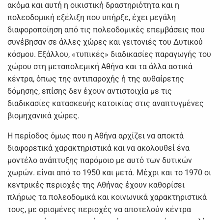
ακόμα και αυτή η οικιστική δραστηριότητα και η
πολεοδομική εξέλιξη που υπήρξε, έχει μεγάλη
διαφοροποίηση από τις πολεοδομικές επεμβάσεις που
συνέβησαν σε άλλες χώρες και γειτονιές του Δυτικού
κόσμου. Εξάλλου, «τυπικές» διαδικασίες παραγωγής του
χώρου στη μεταπολεμική Αθήνα και τα άλλα αστικά
κέντρα, όπως της αντιπαροχής ή της αυθαίρετης
δόμησης, επίσης δεν έχουν αντιστοιχία με τις
διαδικασίες κατασκευής κατοικίας στις αναπτυγμένες
βιομηχανικά χώρες.
Η περίοδος όμως που η Αθήνα αρχίζει να αποκτά
διαφορετικά χαρακτηριστικά και να ακολουθεί ένα
μοντέλο ανάπτυξης παρόμοιο με αυτό των δυτικών
χωρών. είναι από το 1950 και μετά. Μέχρι και το 1970 οι
κεντρικές περιοχές της Αθήνας έχουν καθορίσει
πλήρως τα πολεοδομικά και κοινωνικά χαρακτηριστικά
τους, με ορισμένες περιοχές να αποτελούν κέντρα