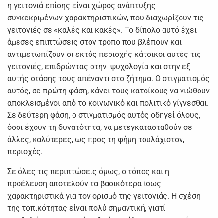
η γειτονιά επίσης είναι χώρος ανάπτυξης
συγκεκριμένων χαρακτηριστικών, που διαχωρίζουν τις
γειτονιές σε «καλές και κακές». Το δίπολο αυτό έχει
άμεσες επιπτώσεις στον τρόπο που βλέπουν και
αντιμετωπίζουν οι εκτός περιοχής κάτοικοι αυτές τις
γειτονιές, επιδρώντας στην ψυχολογία και στην εξ
αυτής στάσης τους απέναντι στο ζήτημα. Ο στιγματισμός
αυτός, σε πρώτη φάση, κάνει τους κατοίκους να νιώθουν
αποκλεισμένοι από το κοινωνικό και πολιτικό γίγνεσθαι.
Σε δεύτερη φάση, ο στιγματισμός αυτός οδηγεί όλους,
όσοι έχουν τη δυνατότητα, να μετεγκατασταθούν σε
άλλες, καλύτερες, ως προς τη φήμη τουλάχιστον,
περιοχές.
Σε όλες τις περιπτώσεις όμως, ο τόπος και η
προέλευση αποτελούν τα βασικότερα ίσως
χαρακτηριστικά για τον ορισμό της γειτονιάς. Η σχέση
της τοπικότητας είναι πολύ σημαντική, γιατί