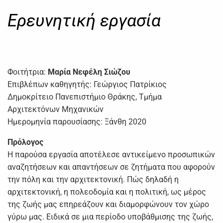
Ερευνητική εργασία
Φοιτήτρια:
Μαρία Νεφέλη Σιώζου
Επιβλέπων καθηγητής: Γεώργιος Πατρίκιος
Δημοκρίτειο Πανεπιστήμιο Θράκης, Τμήμα
Αρχιτεκτόνων Μηχανικών
Ημερομηνία παρουσίασης: Ξάνθη 2020
Πρόλογος
Η παρούσα εργασία αποτέλεσε αντικείμενο προσωπικών
αναζητήσεων και απαντήσεων σε ζητήματα που αφορούν
την πόλη και την αρχιτεκτονική. Πώς δηλαδή η
αρχιτεκτονική, η πολεοδομία και η πολιτική, ως μέρος
της ζωής μας επηρεάζουν και διαμορφώνουν τον χώρο
γύρω μας. Ειδικά σε μια περίοδο υποβάθμισης της ζωής,