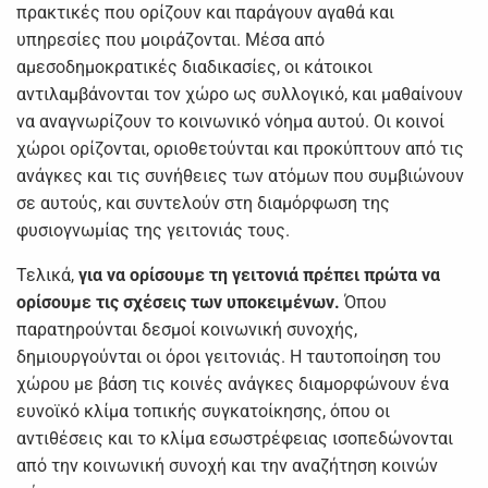
πρακτικές που ορίζουν και παράγουν αγαθά και
υπηρεσίες που μοιράζονται. Μέσα από
αμεσοδημοκρατικές διαδικασίες, οι κάτοικοι
αντιλαμβάνονται τον χώρο ως συλλογικό, και μαθαίνουν
να αναγνωρίζουν το κοινωνικό νόημα αυτού. Οι κοινοί
χώροι ορίζονται, οριοθετούνται και προκύπτουν από τις
ανάγκες και τις συνήθειες των ατόμων που συμβιώνουν
σε αυτούς, και συντελούν στη διαμόρφωση της
φυσιογνωμίας της γειτονιάς τους.
Τελικά,
για να ορίσουμε τη γειτονιά πρέπει πρώτα να
ορίσουμε τις σχέσεις των υποκειμένων.
Όπου
παρατηρούνται δεσμοί κοινωνική συνοχής,
δημιουργούνται οι όροι γειτονιάς. Η ταυτοποίηση του
χώρου με βάση τις κοινές ανάγκες διαμορφώνουν ένα
ευνοϊκό κλίμα τοπικής συγκατοίκησης, όπου οι
αντιθέσεις και το κλίμα εσωστρέφειας ισοπεδώνονται
από την κοινωνική συνοχή και την αναζήτηση κοινών