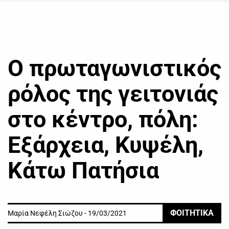
Ο πρωταγωνιστικός
ρόλος της γειτονιάς
στο κέντρο, πόλη:
Εξάρχεια, Κυψέλη,
Κάτω Πατήσια
ΦΟΙΤΗΤΙΚΑ
Μαρία Νεφέλη Σιώζου - 19/03/2021