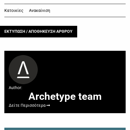
Κατοικίες
Ανακαίνιση
ΕΚΤΥΠΩΣΗ / ΑΠΟΘΗΚΕΥΣΗ ΑΡΘΡΟΥ
Author:
Archetype team
Δείτε Περισσότερα