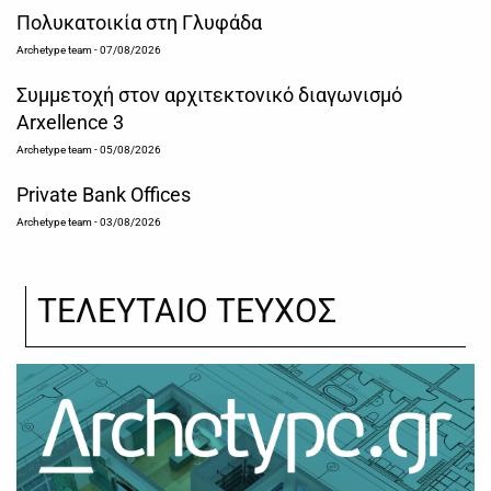
Πολυκατοικία στη Γλυφάδα
Archetype team
- 07/08/2026
Συμμετοχή στον αρχιτεκτονικό διαγωνισμό
Arxellence 3
Archetype team
- 05/08/2026
Private Bank Offices
Archetype team
- 03/08/2026
ΤΕΛΕΥΤΑΙΟ ΤΕΥΧΟΣ