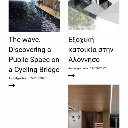
The wave.
Εξοχική
Discovering a
κατοικία στην
Public Space on
Αλόννησο
a Cycling Bridge
Archetype team
- 14/09/2022
Archetype team
- 24/06/2020