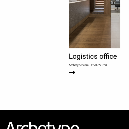
Logistics office
Archetype team
- 12/07/2023