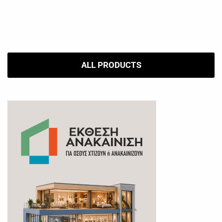
ALL PRODUCTS