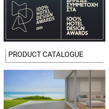
PRODUCT CATALOGUE