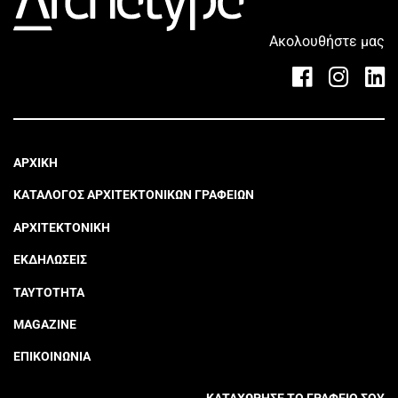
Ακολουθήστε μας
ΑΡΧΙΚΗ
ΚΑΤΑΛΟΓΟΣ ΑΡΧΙΤΕΚΤΟΝΙΚΩΝ ΓΡΑΦΕΙΩΝ
ΑΡΧΙΤΕΚΤΟΝΙΚΗ
ΕΚΔΗΛΩΣΕΙΣ
ΤΑΥΤΟΤΗΤΑ
MAGAZINE
ΕΠΙΚΟΙΝΩΝΙΑ
ΚΑΤΑΧΩΡΗΣΕ ΤΟ ΓΡΑΦΕΙΟ ΣΟΥ