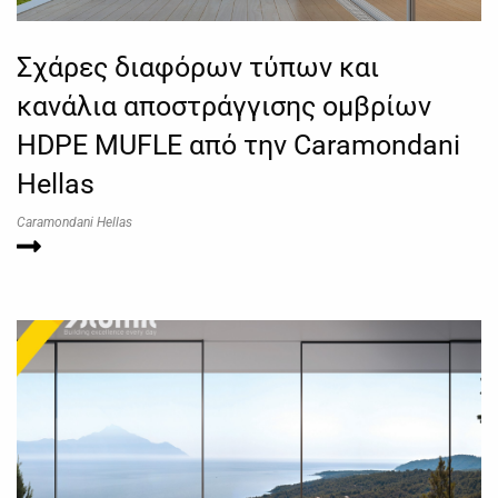
Σχάρες διαφόρων τύπων και
κανάλια αποστράγγισης ομβρίων
HDPE MUFLE από την Caramondani
Hellas
Caramondani Hellas