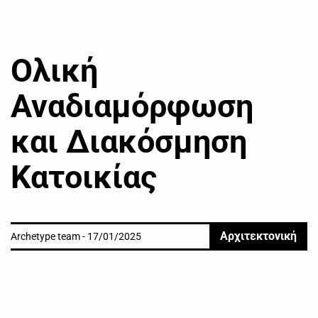
Ολική
Αναδιαμόρφωση
και Διακόσμηση
Κατοικίας
Αρχιτεκτονική
Archetype team - 17/01/2025