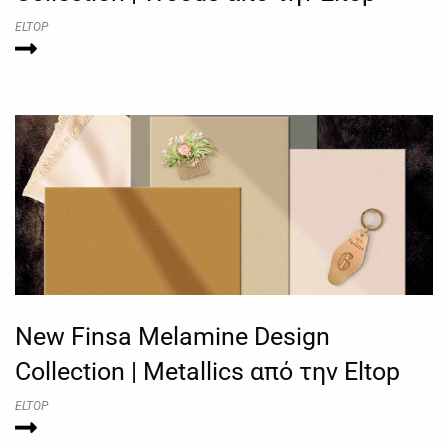
ELTOP
New Finsa Melamine Design
Collection | Metallics από την Eltop
ELTOP