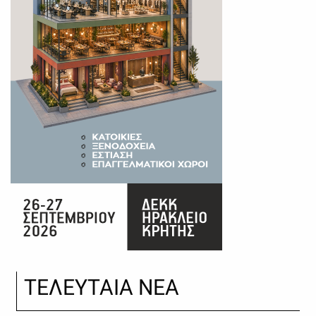
ΤΕΛΕΥΤΑΙΑ ΝΕΑ