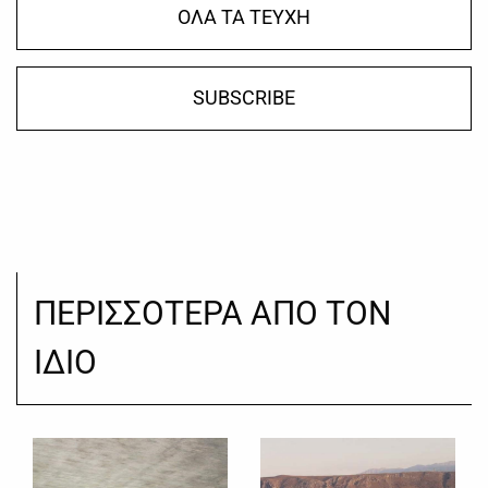
ΟΛΑ ΤΑ ΤΕΥΧΗ
SUBSCRIBE
ΠΕΡΙΣΣΟΤΕΡΑ ΑΠΟ ΤΟΝ
ΙΔΙΟ