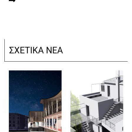
ΣΧΕΤΙΚΑ ΝΕΑ