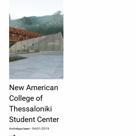
New American
College of
Thessaloniki
Student Center
Archetype team
- 04/01/2019