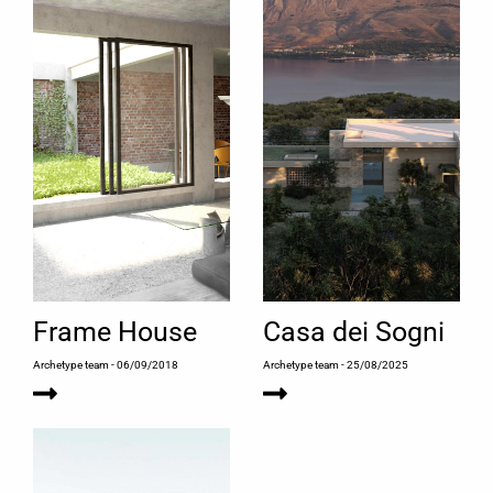
Frame House
Casa dei Sogni
Archetype team
- 06/09/2018
Archetype team
- 25/08/2025