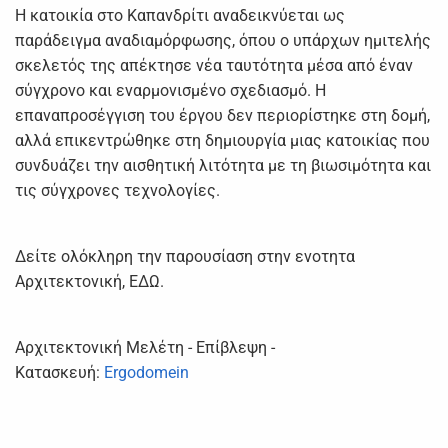
Η κατοικία στο Καπανδρίτι αναδεικνύεται ως
παράδειγμα αναδιαμόρφωσης, όπου ο υπάρχων ημιτελής
σκελετός της απέκτησε νέα ταυτότητα μέσα από έναν
σύγχρονο και εναρμονισμένο σχεδιασμό. Η
επαναπροσέγγιση του έργου δεν περιορίστηκε στη δομή,
αλλά επικεντρώθηκε στη δημιουργία μιας κατοικίας που
συνδυάζει την αισθητική λιτότητα με τη βιωσιμότητα και
τις σύγχρονες τεχνολογίες.
Δείτε ολόκληρη την παρουσίαση στην ενοτητα
Αρχιτεκτονική, ΕΔΩ.
Αρχιτεκτονική Μελέτη - Επίβλεψη -
Κατασκευή:
Ergodomein