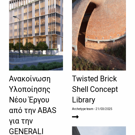
Ανακοίνωση
Twisted Brick
Υλοποίησης
Shell Concept
Νέου Έργου
Library
από την ABAS
Archetype team
- 21/03/2025
για την
GENERALI