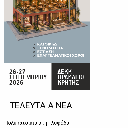
ΤΕΛΕΥΤΑΙΑ ΝΕΑ
Πολυκατοικία στη Γλυφάδα