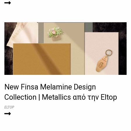
New Finsa Melamine Design
Collection | Metallics από την Eltop
ELTOP