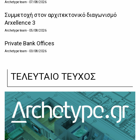
Archetype team
- 07/08/2026
Συμμετοχή στον αρχιτεκτονικό διαγωνισμό
Arxellence 3
Archetype team
- 05/08/2026
Private Bank Offices
Archetype team
- 03/08/2026
ΤΕΛΕΥΤΑΙΟ ΤΕΥΧΟΣ