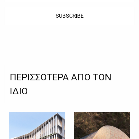
SUBSCRIBE
ΠΕΡΙΣΣΟΤΕΡΑ ΑΠΟ ΤΟΝ
ΙΔΙΟ