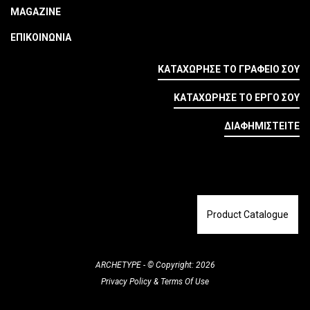
MAGAZINE
ΕΠΙΚΟΙΝΩΝΙΑ
ΚΑΤΑΧΩΡΗΣΕ ΤΟ ΓΡΑΦΕΙΟ ΣΟΥ
ΚΑΤΑΧΩΡΗΣΕ ΤΟ ΕΡΓΟ ΣΟΥ
ΔΙΑΦΗΜΙΣΤΕΙΤΕ
Product Catalogue
ARCHETYPE - © Copyright: 2026
Privacy Policy
&
Terms Of Use