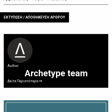
ΕΚΤΥΠΩΣΗ / ΑΠΟΘΗΚΕΥΣΗ ΑΡΘΡΟΥ
Author:
Archetype team
Δείτε Περισσότερα