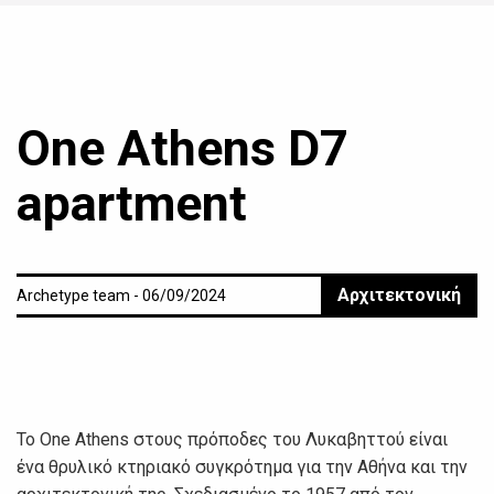
One Athens D7
apartment
Αρχιτεκτονική
Archetype team - 06/09/2024
Το One Athens στους πρόποδες του Λυκαβηττού είναι
ένα θρυλικό κτηριακό συγκρότημα για την Αθήνα και την