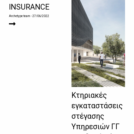
INSURANCE
Archetype team
- 27/06/2022
Κτηριακές
εγκαταστάσεις
στέγασης
Υπηρεσιών ΓΓ