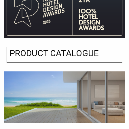
PRODUCT CATALOGUE