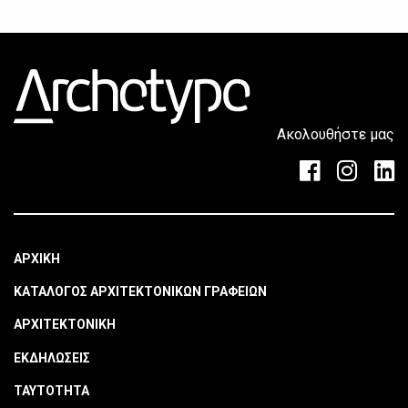
Ακολουθήστε μας
ΑΡΧΙΚΗ
ΚΑΤΑΛΟΓΟΣ ΑΡΧΙΤΕΚΤΟΝΙΚΩΝ ΓΡΑΦΕΙΩΝ
ΑΡΧΙΤΕΚΤΟΝΙΚΗ
ΕΚΔΗΛΩΣΕΙΣ
ΤΑΥΤΟΤΗΤΑ