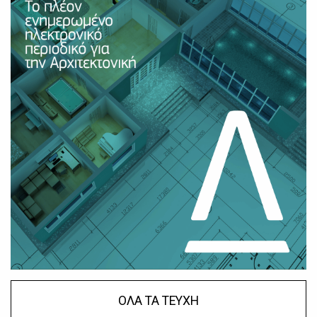
ΟΛΑ ΤΑ ΤΕΥΧΗ