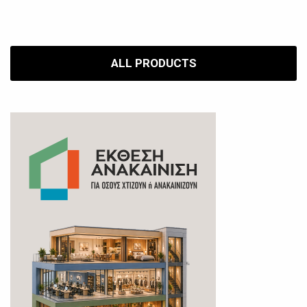
ALL PRODUCTS