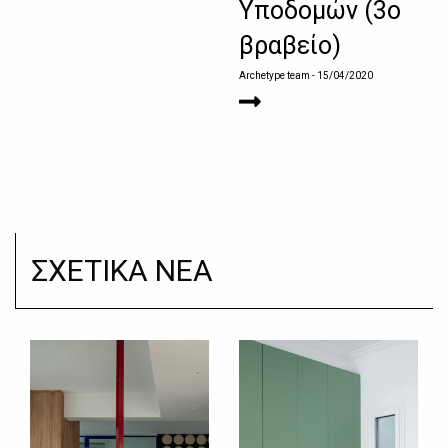
Υποδομών (3ο
βραβείο)
Archetype team
- 15/04/2020
ΣΧΕΤΙΚΑ ΝΕΑ