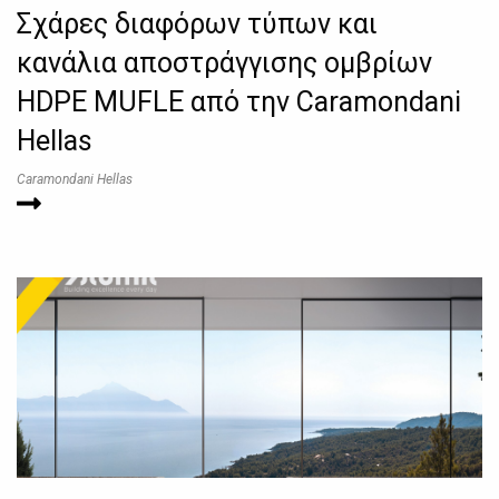
Σχάρες διαφόρων τύπων και
κανάλια αποστράγγισης ομβρίων
HDPE MUFLE από την Caramondani
Hellas
Caramondani Hellas