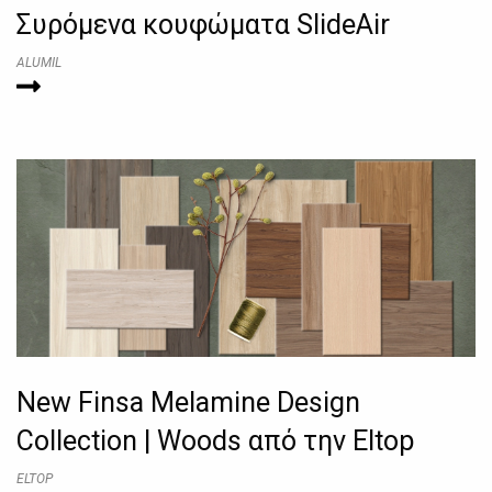
Συρόμενα κουφώματα SlideAir
ALUMIL
New Finsa Melamine Design
Collection | Woods από την Eltop
ELTOP