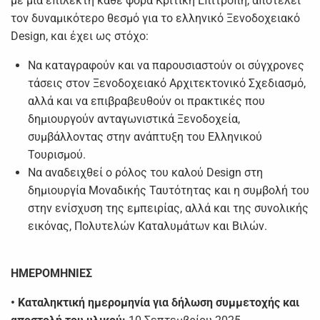
με μια επίλεκτη κάθε φορά Κριτική Επιτροπή, αποτελεί
τον δυναμικότερο θεσμό για το ελληνικό Ξενοδοχειακό
Design, και έχει ως στόχο:
Να καταγραφούν και να παρουσιαστούν οι σύγχρονες
τάσεις στον Ξενοδοχειακό Αρχιτεκτονικό Σχεδιασμό,
αλλά και να επιβραβευθούν οι πρακτικές που
δημιουργούν ανταγωνιστικά Ξενοδοχεία,
συμβάλλοντας στην ανάπτυξη του Ελληνικού
Τουρισμού.
Να αναδειχθεί ο ρόλος του καλού Design στη
δημιουργία Μοναδικής Ταυτότητας και η συμβολή του
στην ενίσχυση της εμπειρίας, αλλά και της συνολικής
εικόνας, Πολυτελών Καταλυμάτων και Βιλών.
ΗΜΕΡΟΜΗΝΙΕΣ
• Καταληκτική ημερομηνία για δήλωση συμμετοχής και