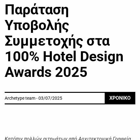
Παράταση
Υποβολής
Συμμετοχής στα
100% Hotel Design
Awards 2025
ΧΡΟΝΙΚΟ
Archetype team - 03/07/2025
Κατόπιν πολλών αιτημάτων από Αρχιτεκτονικά Γραφεία