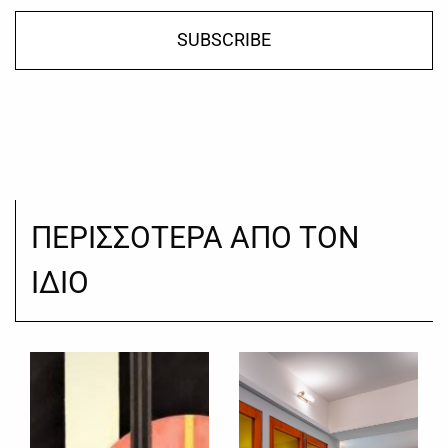
SUBSCRIBE
ΠΕΡΙΣΣΟΤΕΡΑ ΑΠΟ ΤΟΝ
ΙΔΙΟ