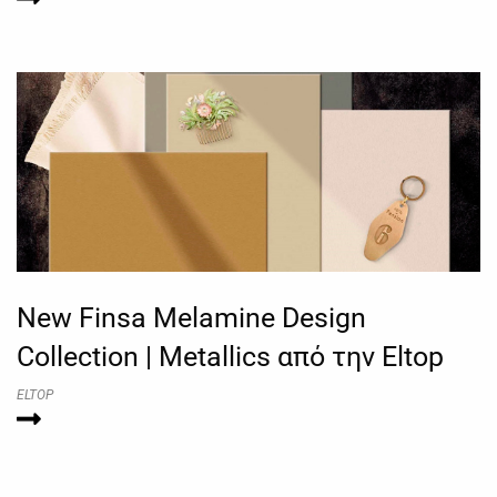
New Finsa Melamine Design
Collection | Metallics από την Eltop
ELTOP