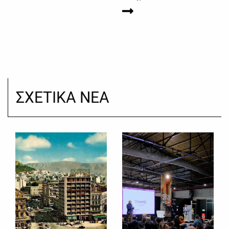
ΣΧΕΤΙΚΑ ΝΕΑ