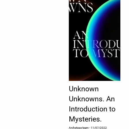
Unknown
Unknowns. An
Introduction to
Mysteries.
Archetype team
- 11/07/2022