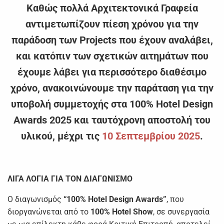
Καθώς πολλά Αρχιτεκτονικά Γραφεία
αντιμετωπίζουν πίεση χρόνου για την
παράδοση των Projects που έχουν αναλάβει,
και κατόπιν των σχετικών αιτημάτων που
έχουμε λάβει για περισσότερο διαθέσιμο
χρόνο, ανακοινώνουμε την παράταση για την
υποβολή συμμετοχής στα 100% Hotel Design
Awards 2025 και ταυτόχρονη αποστολή του
υλικού, μέχρι τις
10 Σεπτεμβρίου 2025
.
ΛΙΓΑ ΛΟΓΙΑ ΓΙΑ ΤΟΝ ΔΙΑΓΩΝΙΣΜΟ
Ο διαγωνισμός
“100% Hotel Design Awards”
, που
διοργανώνεται από το
100% Hotel Show
, σε συνεργασία