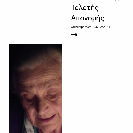
Τελετής
Απονομής
Archetype team
- 03/12/2024