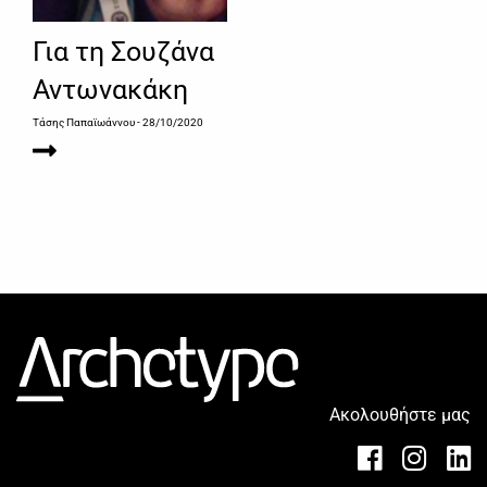
Για τη Σουζάνα
Αντωνακάκη
Τάσης Παπαϊωάννου
- 28/10/2020
Ακολουθήστε μας