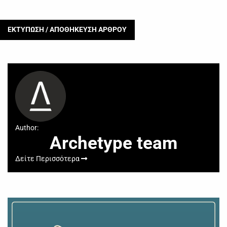
ΕΚΤΥΠΩΣΗ / ΑΠΟΘΗΚΕΥΣΗ ΑΡΘΡΟΥ
Author:
Archetype team
Δείτε Περισσότερα