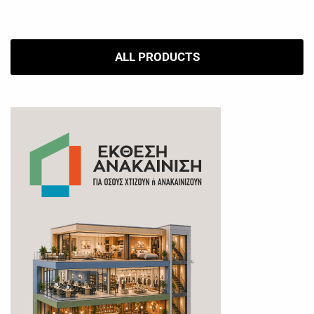
ALL PRODUCTS