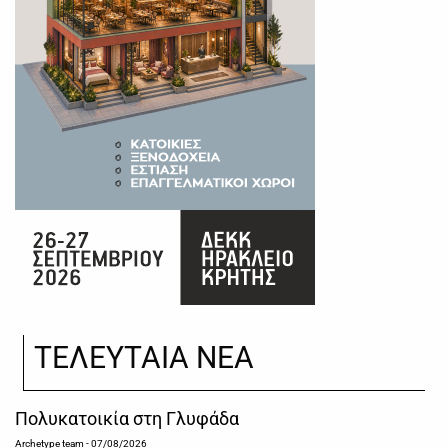
ΤΕΛΕΥΤΑΙΑ ΝΕΑ
Πολυκατοικία στη Γλυφάδα
Archetype team
- 07/08/2026