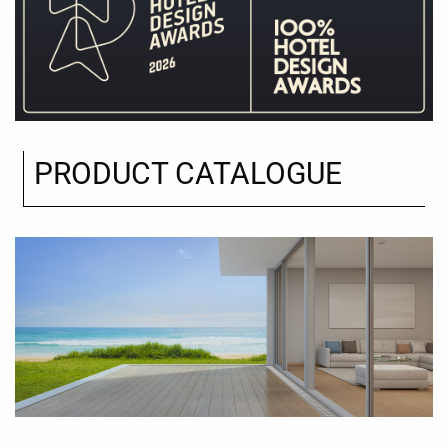
PRODUCT CATALOGUE