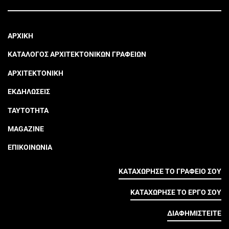
ΑΡΧΙΚΗ
ΚΑΤΑΛΟΓΟΣ ΑΡΧΙΤΕΚΤΟΝΙΚΩΝ ΓΡΑΦΕΙΩΝ
ΑΡΧΙΤΕΚΤΟΝΙΚΗ
ΕΚΔΗΛΩΣΕΙΣ
ΤΑΥΤΟΤΗΤΑ
MAGAZINE
ΕΠΙΚΟΙΝΩΝΙΑ
ΚΑΤΑΧΩΡΗΣΕ ΤΟ ΓΡΑΦΕΙΟ ΣΟΥ
ΚΑΤΑΧΩΡΗΣΕ ΤΟ ΕΡΓΟ ΣΟΥ
ΔΙΑΦΗΜΙΣΤΕΙΤΕ