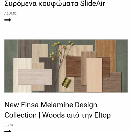
Συρόμενα κουφώματα SlideAir
ALUMIL
New Finsa Melamine Design
Collection | Woods από την Eltop
ELTOP