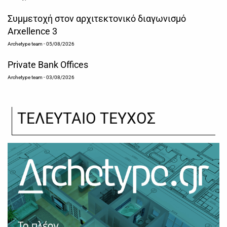
Συμμετοχή στον αρχιτεκτονικό διαγωνισμό
Arxellence 3
Archetype team
- 05/08/2026
Private Bank Offices
Archetype team
- 03/08/2026
ΤΕΛΕΥΤΑΙΟ ΤΕΥΧΟΣ