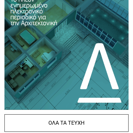
ΟΛΑ ΤΑ ΤΕΥΧΗ