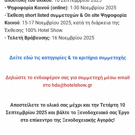
αποστολή του υλικού:
10 Σεπτεμβρίου 2025
•
Ψηφοφορία Κοινού (online)
: 1-30 Νοεμβρίου 2025
•
Έκθεση short listed συμμετοχών & On site Ψηφοφορία
Κοινού
: 15-17 Νοεμβρίου 2025, κατά τη διάρκεια της
Έκθεσης 100% Hotel Show.
•
Τελετή Βράβευσης:
16 Νοεμβρίου 2025
Δείτε εδώ τις κατηγορίες & τα κριτήρια συμμετοχής
Δηλώστε το ενδιαφέρον σας για συμμετοχή μέσω email
στο hda@hotelshow.gr
Αποστείλετε το υλικό σας μέχρι και την Τετάρτη 10
Σεπτεμβρίου 2025 και βάλτε το Ξενοδοχειακό σας Έργο
στο επίκεντρο της Ξενοδοχειακής Αγοράς!