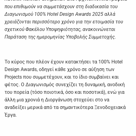
που επιθυμούν να συμμετάσχουν στη διαδικασία του
Διαγωνισμού 100% Hotel Design Awards 2025 αλλά
χρειάζονται περισσότερο χρόνο για την ετοιμασία του
σχετικού Φακέλου Υποψηφιότητας, ανακοινώνεται
Παράταση της ημερομηνίας Υποβολής Συμμετοχής.
Το κύρος που πλέον έχουν κατακτήσει τα 100% Hotel
Design Awards, οδηγεί κάθε χρόνο σε αύξηση των
Projects που συμμετέχουν, και το ίδιο συμβαίνει και
φέτος. Ο Διαγωνισμός συνεχίζει τη δυναμική, ανοδική
του πορεία (τόσο ποιοτικά, όσο και ποσοτικά), ενώ για
άλλη μια χρονιά η Διοργάνωση στοχεύει στο να
αναδείξει μερικά από τα σημαντικότερα Ξενοδοχειακά
Έργα.