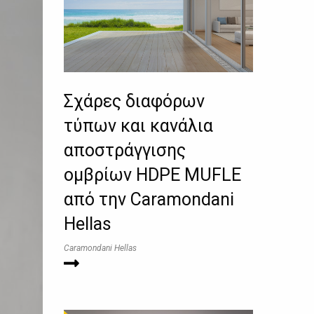
Σχάρες διαφόρων
τύπων και κανάλια
αποστράγγισης
ομβρίων HDPE MUFLE
από την Caramondani
Hellas
Caramondani Hellas