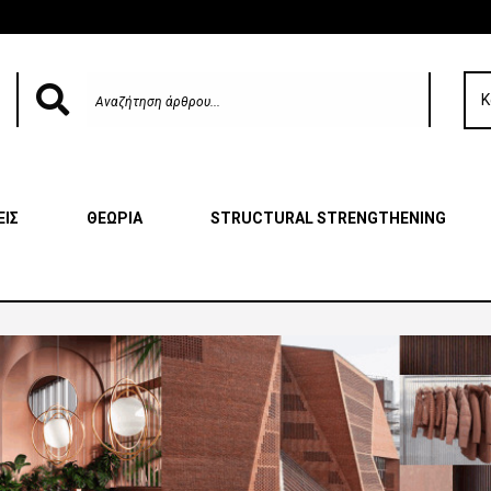
Κ
ΕΙΣ
ΘΕΩΡΙΑ
STRUCTURAL STRENGTHENING