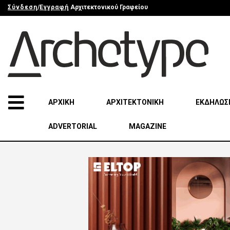
Σύνδεση
/
Εγγραφή
Αρχιτεκτονικού Γραφείου
ΑΡΧΙΚΗ
ΑΡΧΙΤΕΚΤΟΝΙΚΗ
ΕΚΔΗΛΩΣ
ADVERTORIAL
MAGAZINE