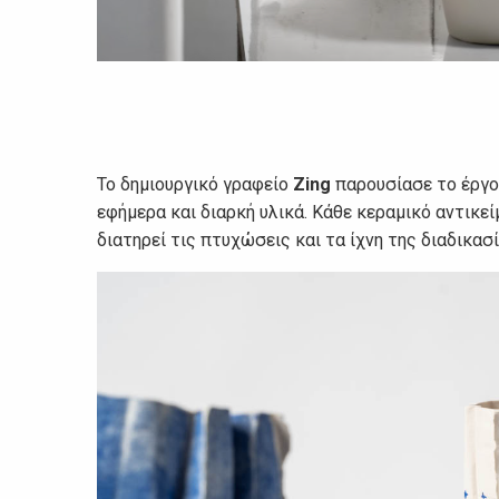
Το δημιουργικό γραφείο
Zing
παρουσίασε το έργ
εφήμερα και διαρκή υλικά. Κάθε κεραμικό αντικε
διατηρεί τις πτυχώσεις και τα ίχνη της διαδικα