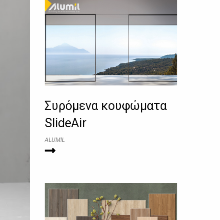
Συρόμενα κουφώματα
SlideAir
ALUMIL