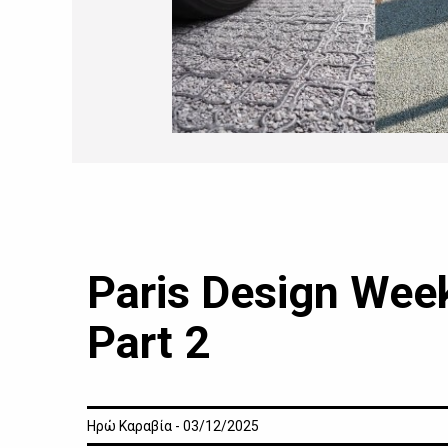
Paris Design Wee
Part 2
Ηρώ Καραβία - 03/12/2025