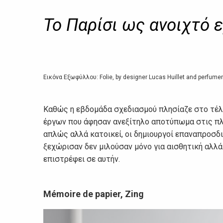
Το Παρίσι ως ανοιχτό 
Εικόνα Εξωφύλλου: Folie, by designer Lucas Huillet and perfumer 
Καθώς η εβδομάδα σχεδιασμού πλησίαζε στο τέλο
έργων που άφησαν ανεξίτηλο αποτύπωμα στις πλατ
απλώς αλλά κατοικεί, οι δημιουργοί επαναπροσδι
ξεχώρισαν δεν μιλούσαν μόνο για αισθητική αλλά 
επιστρέφει σε αυτήν.
Mémoire de papier, Zing