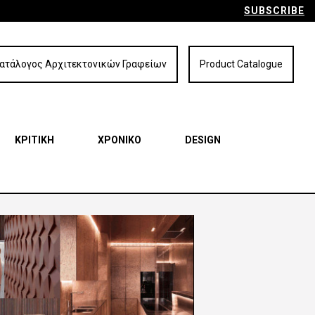
SUBSCRIBE
ατάλογος Αρχιτεκτονικών Γραφείων
Product Catalogue
ΚΡΙΤΙΚΗ
ΧΡΟΝΙΚΟ
DESIGN