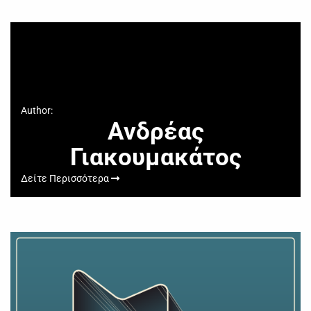
Author:
Ανδρέας
Γιακουμακάτος
Δείτε Περισσότερα