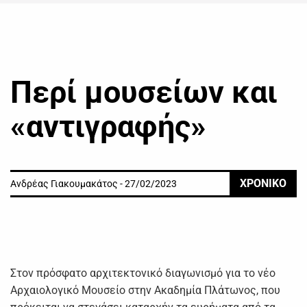
Περί μουσείων και
«αντιγραφής»
ΧΡΟΝΙΚΟ
Ανδρέας Γιακουμακάτος - 27/02/2023
Στον πρόσφατο αρχιτεκτονικό διαγωνισμό για το νέο
Αρχαιολογικό Μουσείο στην Ακαδημία Πλάτωνος, που