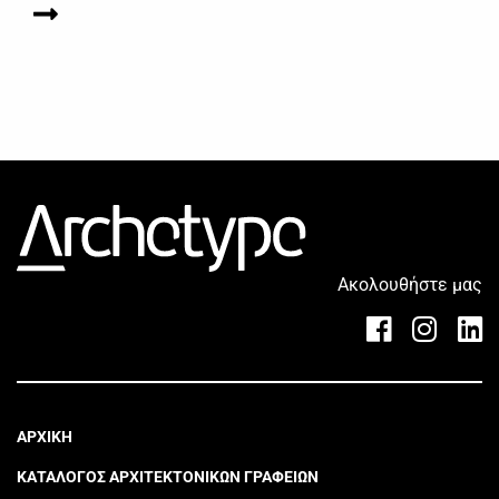
Ακολουθήστε μας
ΑΡΧΙΚΗ
ΚΑΤΑΛΟΓΟΣ ΑΡΧΙΤΕΚΤΟΝΙΚΩΝ ΓΡΑΦΕΙΩΝ