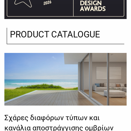
PRODUCT CATALOGUE
Σχάρες διαφόρων τύπων και
κανάλια αποστράγγισης ομβρίων