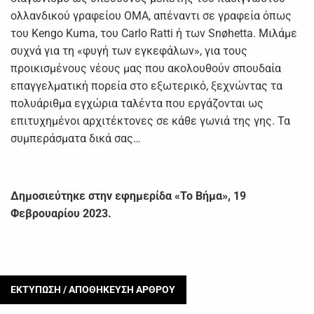
ολλανδικού γραφείου ΟΜΑ, απέναντι σε γραφεία όπως
του Kengo Kuma, του Carlo Ratti ή των Snøhetta. Μιλάμε
συχνά για τη «φυγή των εγκεφάλων», για τους
προικισμένους νέους μας που ακολουθούν σπουδαία
επαγγελματική πορεία στο εξωτερικό, ξεχνώντας τα
πολυάριθμα εγχώρια ταλέντα που εργάζονται ως
επιτυχημένοι αρχιτέκτονες σε κάθε γωνιά της γης. Τα
συμπεράσματα δικά σας…
Δημοσιεύτηκε στην εφημερίδα «Το Βήμα», 19
Φεβρουαρίου 2023
.
ΕΚΤΥΠΩΣΗ / ΑΠΟΘΗΚΕΥΣΗ ΑΡΘΡΟΥ