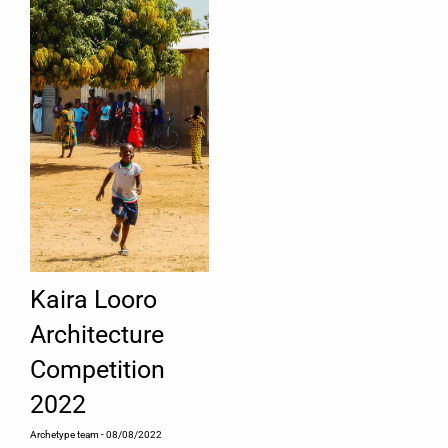
Kaira Looro
Architecture
Competition
2022
Archetype team
- 08/08/2022