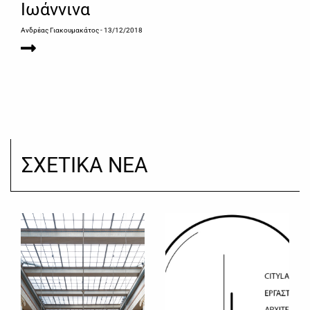
Ιωάννινα
Ανδρέας Γιακουμακάτος
- 13/12/2018
ΣΧΕΤΙΚΑ ΝΕΑ