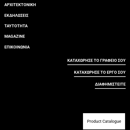
ΑΡΧΙΤΕΚΤΟΝΙΚΗ
ΕΚΔΗΛΩΣΕΙΣ
ΤΑΥΤΟΤΗΤΑ
MAGAZINE
ΕΠΙΚΟΙΝΩΝΙΑ
ΚΑΤΑΧΩΡΗΣΕ ΤΟ ΓΡΑΦΕΙΟ ΣΟΥ
ΚΑΤΑΧΩΡΗΣΕ ΤΟ ΕΡΓΟ ΣΟΥ
ΔΙΑΦΗΜΙΣΤΕΙΤΕ
Product Catalogue