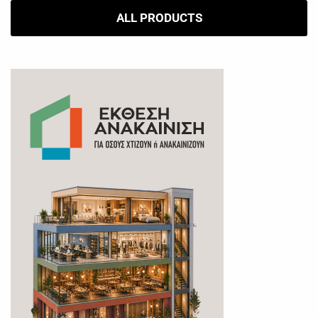
ALL PRODUCTS