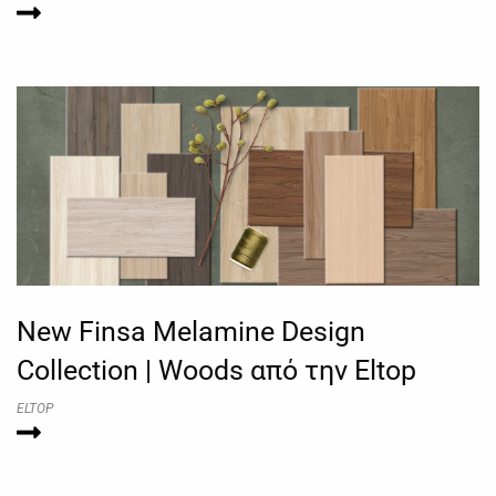
New Finsa Melamine Design
Collection | Woods από την Eltop
ELTOP