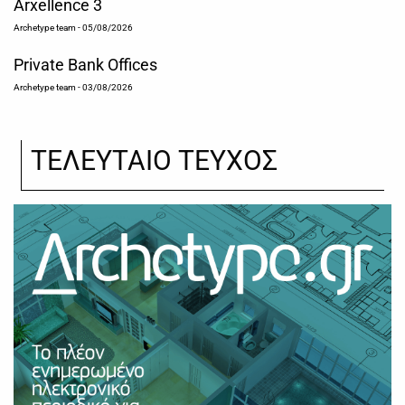
Arxellence 3
Archetype team
- 05/08/2026
Private Bank Offices
Archetype team
- 03/08/2026
ΤΕΛΕΥΤΑΙΟ ΤΕΥΧΟΣ