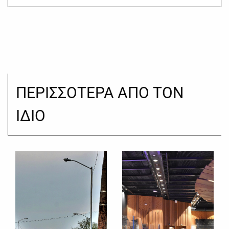
ΠΕΡΙΣΣΟΤΕΡΑ ΑΠΟ ΤΟΝ
ΙΔΙΟ