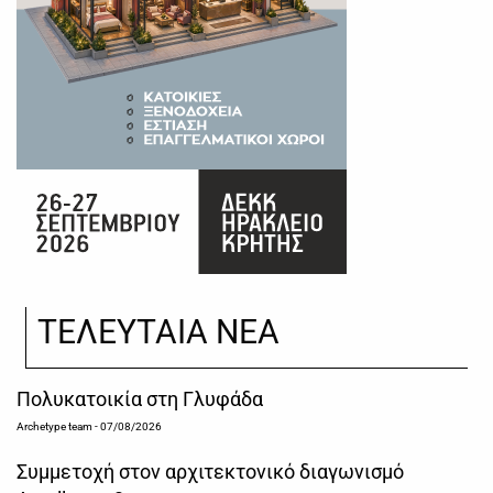
ΤΕΛΕΥΤΑΙΑ ΝΕΑ
Πολυκατοικία στη Γλυφάδα
Archetype team
- 07/08/2026
Συμμετοχή στον αρχιτεκτονικό διαγωνισμό