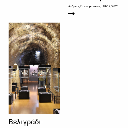
Ανδρέας Γιακουμακάτος
- 18/12/2023
Βελιγράδι-