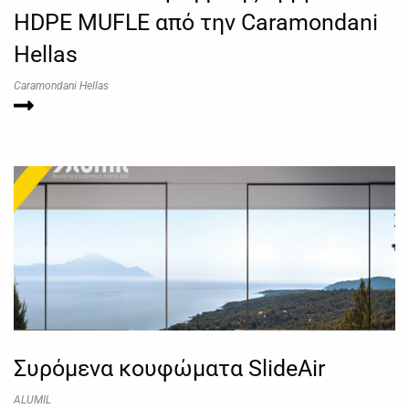
HDPE MUFLE από την Caramondani
Hellas
Caramondani Hellas
Συρόμενα κουφώματα SlideAir
ALUMIL