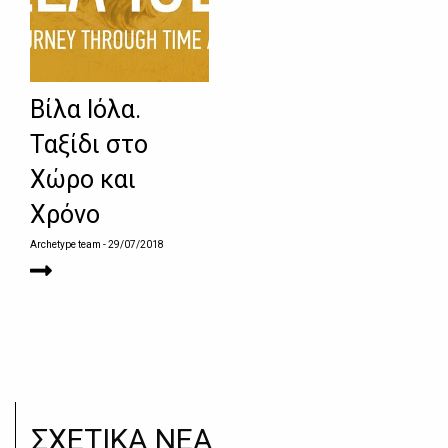
Βίλα Ιόλα.
Ταξίδι στο
Χώρο και
Χρόνο
Archetype team
- 29/07/2018
ΣΧΕΤΙΚΑ ΝΕΑ