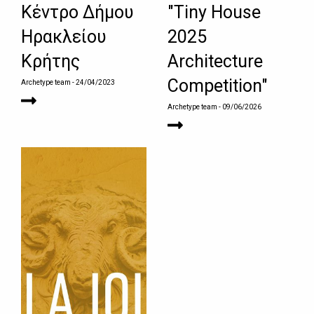
Κέντρο Δήμου
"Tiny House
Ηρακλείου
2025
Κρήτης
Architecture
Competition"
Archetype team
- 24/04/2023
Archetype team
- 09/06/2026