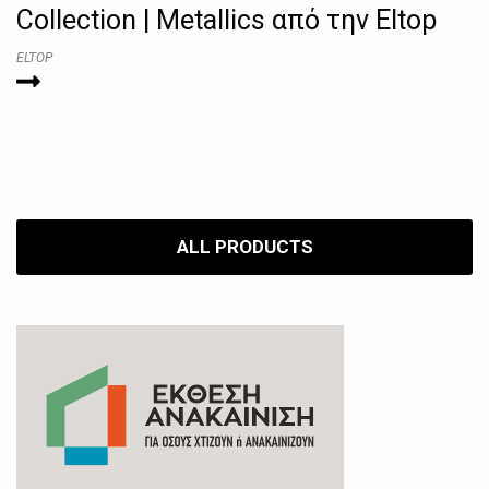
Collection | Metallics από την Eltop
ELTOP
ALL PRODUCTS