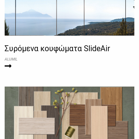
Συρόμενα κουφώματα SlideAir
ALUMIL