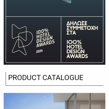
PRODUCT CATALOGUE