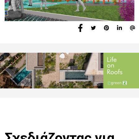
Σχεδιάζοντας για