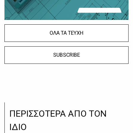
ΟΛΑ ΤΑ ΤΕΥΧΗ
SUBSCRIBE
ΠΕΡΙΣΣΟΤΕΡΑ ΑΠΟ ΤΟΝ
ΙΔΙΟ