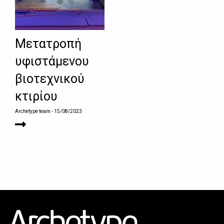
Μετατροπή
υφιστάμενου
βιοτεχνικού
κτιρίου
Archetype team
- 15/08/2023