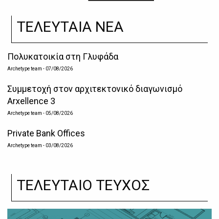
ΤΕΛΕΥΤΑΙΑ ΝΕΑ
Πολυκατοικία στη Γλυφάδα
Archetype team
- 07/08/2026
Συμμετοχή στον αρχιτεκτονικό διαγωνισμό
Arxellence 3
Archetype team
- 05/08/2026
Private Bank Offices
Archetype team
- 03/08/2026
ΤΕΛΕΥΤΑΙΟ ΤΕΥΧΟΣ