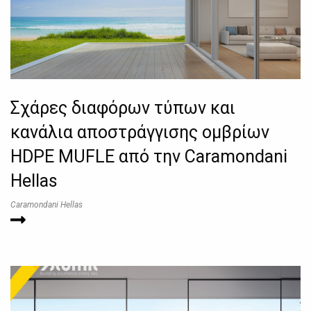
Σχάρες διαφόρων τύπων και
κανάλια αποστράγγισης ομβρίων
HDPE MUFLE από την Caramondani
Hellas
Caramondani Hellas