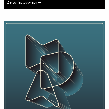
Δείτε Περισσότερα