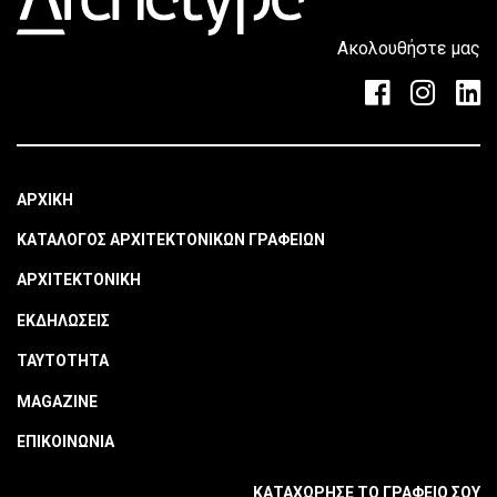
Ακολουθήστε μας
ΑΡΧΙΚΗ
ΚΑΤΑΛΟΓΟΣ ΑΡΧΙΤΕΚΤΟΝΙΚΩΝ ΓΡΑΦΕΙΩΝ
ΑΡΧΙΤΕΚΤΟΝΙΚΗ
ΕΚΔΗΛΩΣΕΙΣ
ΤΑΥΤΟΤΗΤΑ
MAGAZINE
ΕΠΙΚΟΙΝΩΝΙΑ
ΚΑΤΑΧΩΡΗΣΕ ΤΟ ΓΡΑΦΕΙΟ ΣΟΥ