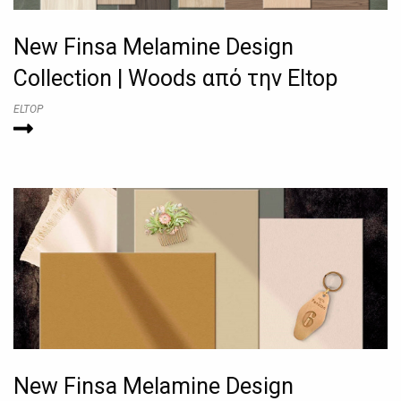
New Finsa Melamine Design
Collection | Woods από την Eltop
ELTOP
New Finsa Melamine Design