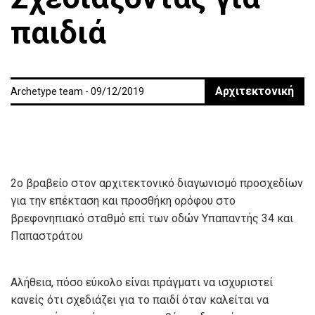
παιδιά
Αρχιτεκτονική
Archetype team - 09/12/2019
2ο βραβείο στον αρχιτεκτονικό διαγωνισμό προσχεδίων
για την επέκταση και προσθήκη ορόφου στο
βρεφονηπιακό σταθμό επί των οδών Υπαπαντής 34 και
Παπαστράτου
Αλήθεια, πόσο εύκολο είναι πράγματι να ισχυριστεί
κανείς ότι σχεδιάζει για το παιδί όταν καλείται να