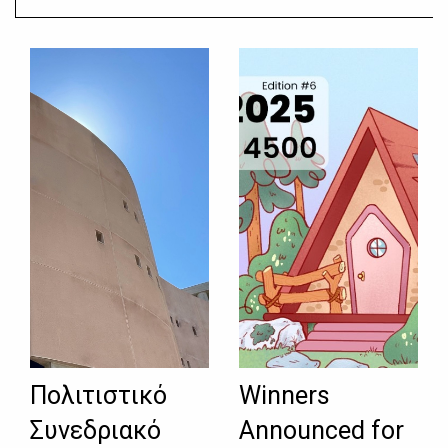
Πολιτιστικό
Winners
Συνεδριακό
Announced for