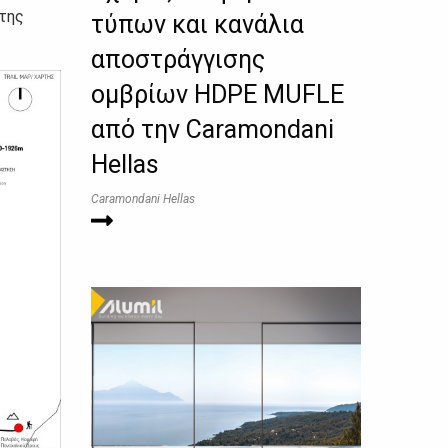
 της
τύπων και κανάλια
αποστράγγισης
ομβρίων HDPE MUFLE
από την Caramondani
Hellas
Caramondani Hellas