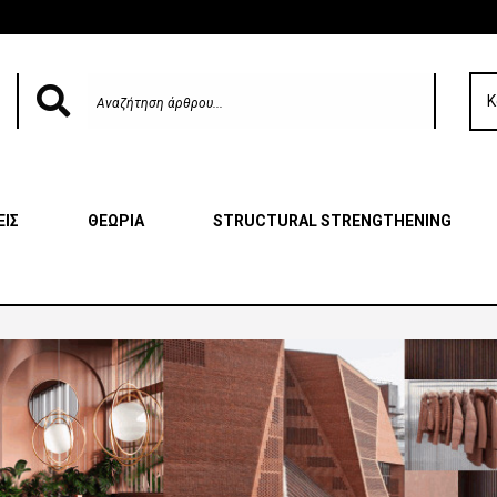
Κ
ΕΙΣ
ΘΕΩΡΙΑ
STRUCTURAL STRENGTHENING