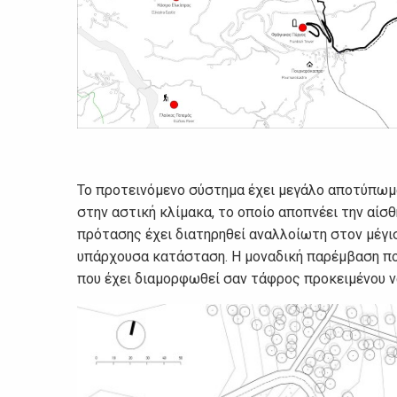
Το προτεινόμενο σύστημα έχει μεγάλο αποτύπωμ
στην αστική κλίμακα, το οποίο αποπνέει την αίσ
πρότασης έχει διατηρηθεί αναλλοίωτη στον μέγι
υπάρχουσα κατάσταση. Η μοναδική παρέμβαση που
που έχει διαμορφωθεί σαν τάφρος προκειμένου να 