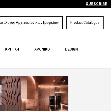
SUBSCRIBE
ατάλογος Αρχιτεκτονικών Γραφείων
Product Catalogue
ΚΡΙΤΙΚΗ
ΧΡΟΝΙΚΟ
DESIGN