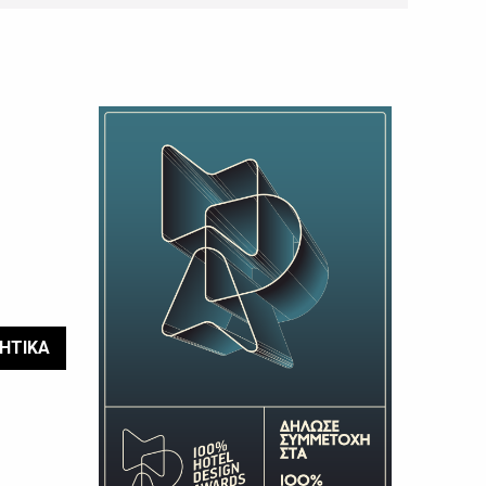
ΗΤΙΚΑ