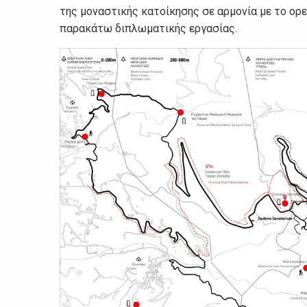
της μοναστικής κατοίκησης σε αρμονία με το ορε
παρακάτω διπλωματικής εργασίας.