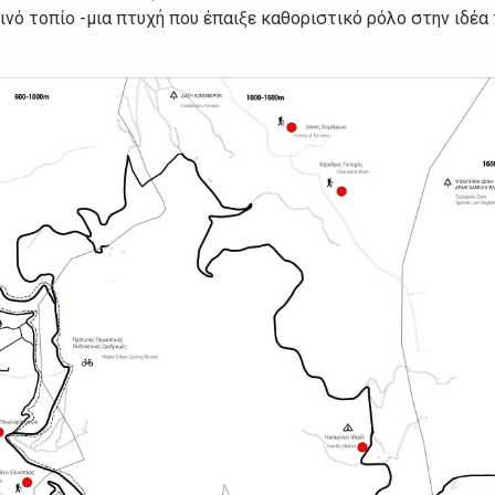
ινό τοπίο -μια πτυχή που έπαιξε καθοριστικό ρόλο στην ιδέα