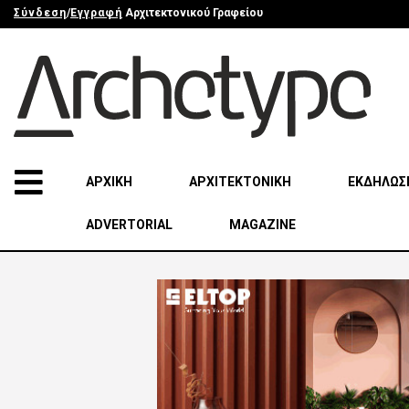
Σύνδεση
/
Εγγραφή
Αρχιτεκτονικού Γραφείου
ΑΡΧΙΚΗ
ΑΡΧΙΤΕΚΤΟΝΙΚΗ
ΕΚΔΗΛΩΣ
ADVERTORIAL
MAGAZINE