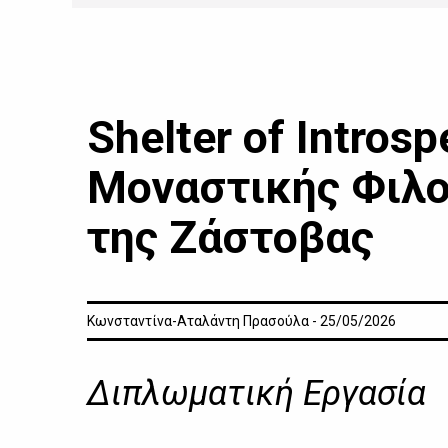
Shelter of Intros
Μοναστικής Φιλο
της Ζάστοβας
Κωνσταντίνα-Αταλάντη Πρασούλα - 25/05/2026
Διπλωματική Εργασία