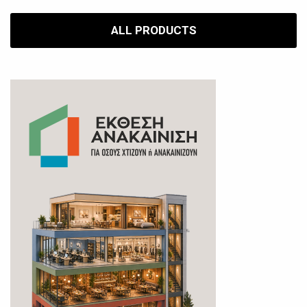
ALL PRODUCTS