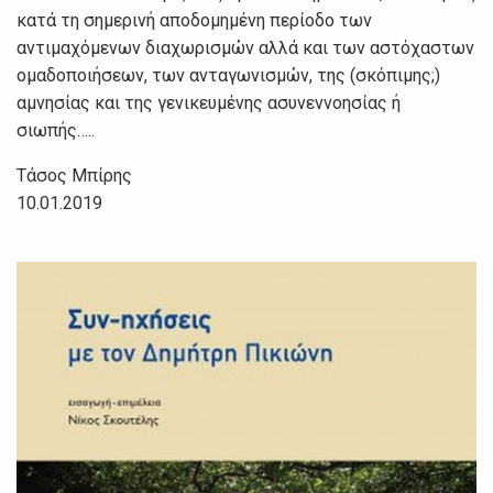
κατά τη σημερινή αποδομημένη περίοδο των
αντιμαχόμενων διαχωρισμών αλλά και των αστόχαστων
ομαδοποιήσεων, των ανταγωνισμών, της (σκόπιμης;)
αμνησίας και της γενικευμένης ασυνεννοησίας ή
σιωπής…..
Τάσος Μπίρης
10.01.2019