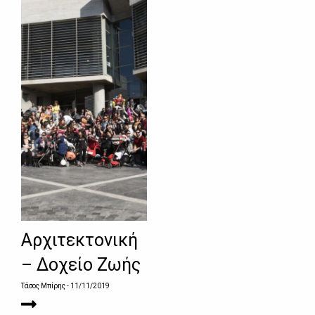
Αρχιτεκτονική
– Δοχείο Ζωής
Τάσος Μπίρης
- 11/11/2019