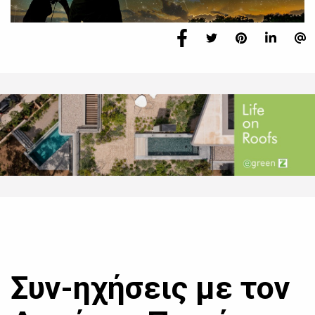
Συν-ηχήσεις με τον