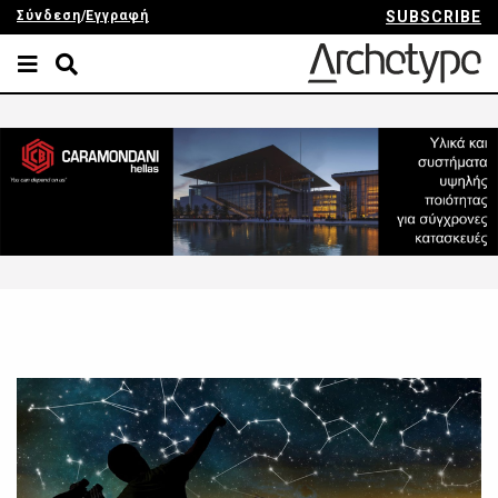
Σύνδεση
/
Εγγραφή
SUBSCRIBE