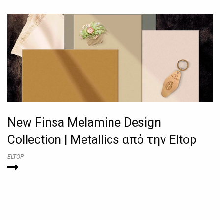
New Finsa Melamine Design
Collection | Metallics από την Eltop
ELTOP