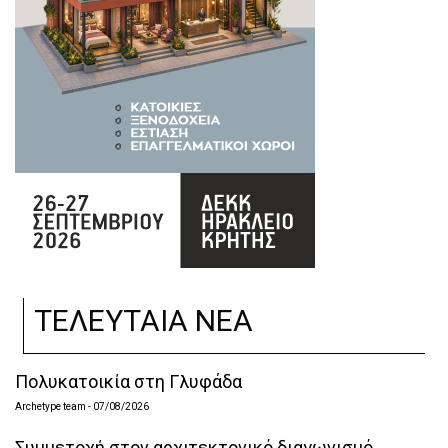
ΤΕΛΕΥΤΑΙΑ ΝΕΑ
Πολυκατοικία στη Γλυφάδα
Archetype team
- 07/08/2026
Συμμετοχή στον αρχιτεκτονικό διαγωνισμό