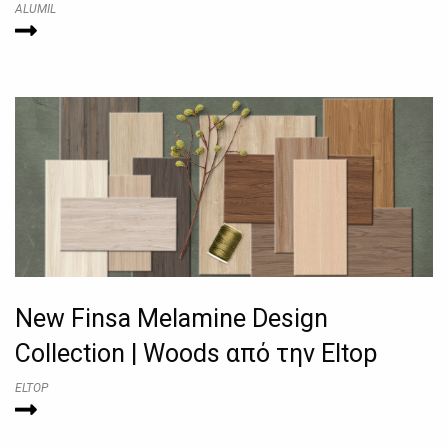
ALUMIL
New Finsa Melamine Design
Collection | Woods από την Eltop
ELTOP