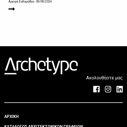
Αργυρή Ευθυμιάδου
- 09/09/2024
Ακολουθήστε μας
ΑΡΧΙΚΗ
ΚΑΤΑΛΟΓΟΣ ΑΡΧΙΤΕΚΤΟΝΙΚΩΝ ΓΡΑΦΕΙΩΝ