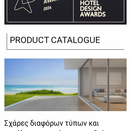
PRODUCT CATALOGUE
Σχάρες διαφόρων τύπων και