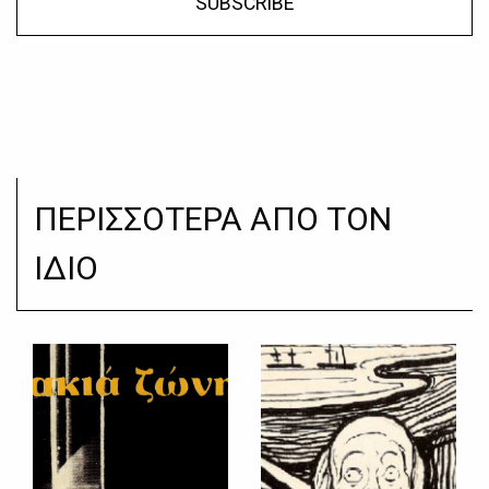
SUBSCRIBE
ΠΕΡΙΣΣΟΤΕΡΑ ΑΠΟ ΤΟΝ
ΙΔΙΟ