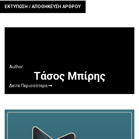
ΕΚΤΥΠΩΣΗ / ΑΠΟΘΗΚΕΥΣΗ ΑΡΘΡΟΥ
Author:
Τάσος Μπίρης
Δείτε Περισσότερα