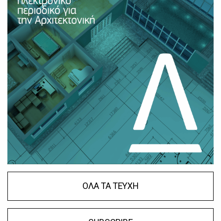
ΟΛΑ ΤΑ ΤΕΥΧΗ