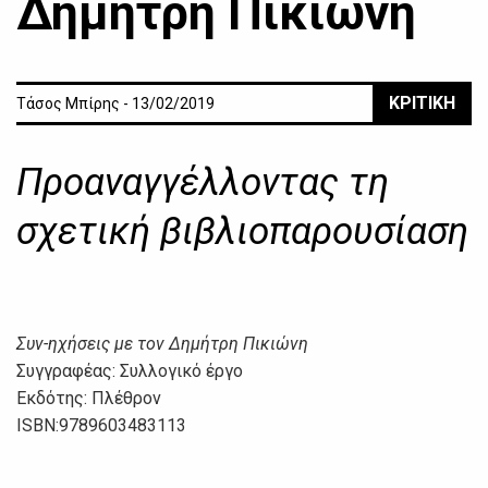
Δημήτρη Πικιώνη
ΚΡΙΤΙΚΗ
Τάσος Μπίρης - 13/02/2019
Προαναγγέλλοντας τη
σχετική βιβλιοπαρουσίαση
Συν-ηχήσεις με τον Δημήτρη Πικιώνη
Συγγραφέας: Συλλογικό έργο
Εκδότης: Πλέθρον
ISBN:9789603483113