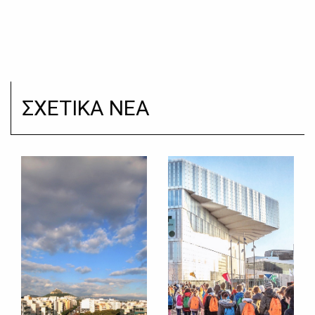
ΣΧΕΤΙΚΑ ΝΕΑ