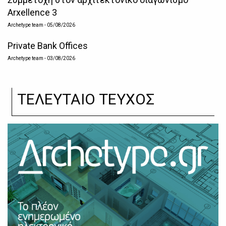
Arxellence 3
Archetype team
- 05/08/2026
Private Bank Offices
Archetype team
- 03/08/2026
ΤΕΛΕΥΤΑΙΟ ΤΕΥΧΟΣ