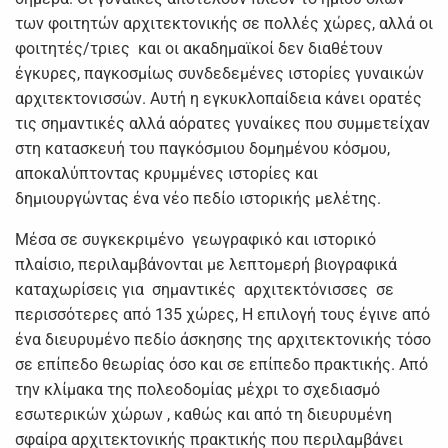
των φοιτητών αρχιτεκτονικής σε πολλές χώρες, αλλά οι
φοιτητές/τριες και οι ακαδημαϊκοί δεν διαθέτουν
έγκυρες, παγκοσμίως συνδεδεμένες ιστορίες γυναικών
αρχιτεκτονισσών. Αυτή η εγκυκλοπαίδεια κάνει ορατές
τις σημαντικές αλλά αόρατες γυναίκες που συμμετείχαν
στη κατασκευή του παγκόσμιου δομημένου κόσμου,
αποκαλύπτοντας κρυμμένες ιστορίες και
δημιουργώντας ένα νέο πεδίο ιστορικής μελέτης.
Μέσα σε συγκεκριμένο γεωγραφικό και ιστορικό
πλαίσιο, περιλαμβάνονται με λεπτομερή βιογραφικά
καταχωρίσεις για σημαντικές αρχιτεκτόνισσες σε
περισσότερες από 135 χώρες, Η επιλογή τους έγινε από
ένα διευρυμένο πεδίο άσκησης της αρχιτεκτονικής τόσο
σε επίπεδο θεωρίας όσο και σε επίπεδο πρακτικής. Από
την κλίμακα της πολεοδομίας μέχρι το σχεδιασμό
εσωτερικών χώρων , καθώς και από τη διευρυμένη
σφαίρα αρχιτεκτονικής πρακτικής που περιλαμβάνει