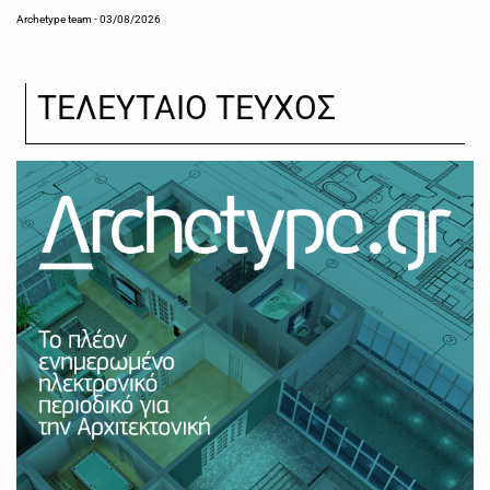
Archetype team
- 03/08/2026
ΤΕΛΕΥΤΑΙΟ ΤΕΥΧΟΣ