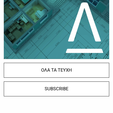
ΟΛΑ ΤΑ ΤΕΥΧΗ
SUBSCRIBE