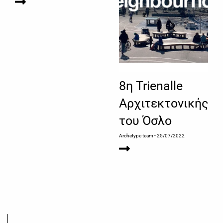
8η Trienalle
Αρχιτεκτονικής
του Όσλο
Archetype team
- 25/07/2022