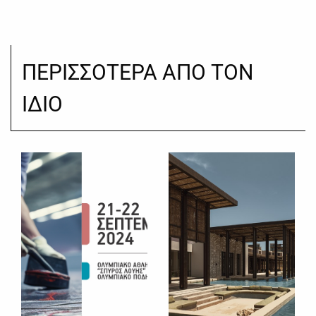
ΠΕΡΙΣΣΟΤΕΡΑ ΑΠΟ ΤΟΝ
ΙΔΙΟ