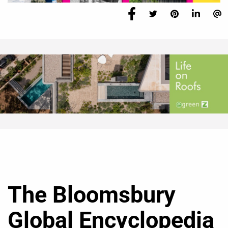
The Bloomsbury
Global Encyclopedia