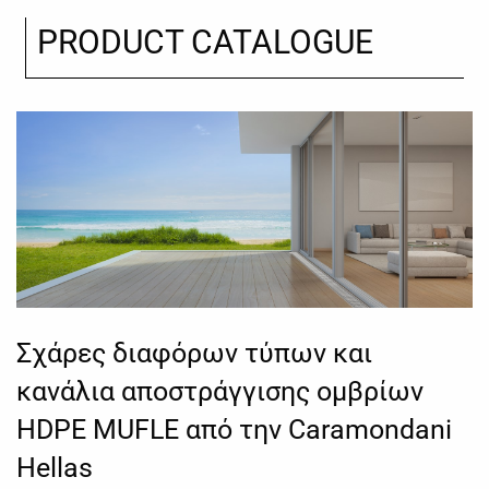
PRODUCT CATALOGUE
Σχάρες διαφόρων τύπων και
κανάλια αποστράγγισης ομβρίων
HDPE MUFLE από την Caramondani
Hellas