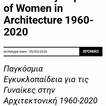
of Women in
Architecture 1960-
2020
ΧΡΟΝΙΚΟ
Archetype team - 05/02/2026
Παγκόσμια
Εγκυκλοπαίδεια για τις
Γυναίκες στην
Αρχιτεκτονική 1960-2020