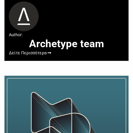
Author:
Archetype team
Δείτε Περισσότερα