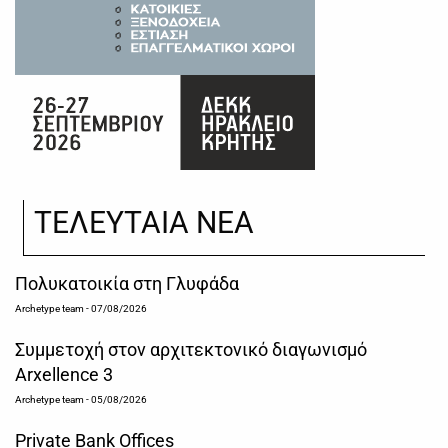
ΤΕΛΕΥΤΑΙΑ ΝΕΑ
Πολυκατοικία στη Γλυφάδα
Archetype team
- 07/08/2026
Συμμετοχή στον αρχιτεκτονικό διαγωνισμό
Arxellence 3
Archetype team
- 05/08/2026
Private Bank Offices