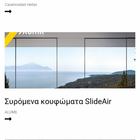
Caramondani Hellas
Συρόμενα κουφώματα SlideAir
ALUMIL