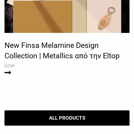
New Finsa Melamine Design
Collection | Metallics από την Eltop
ELTOP
ALL PRODUCTS