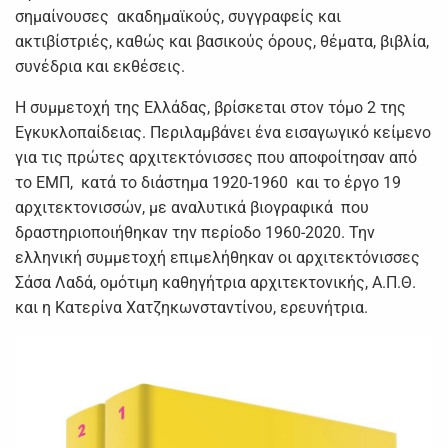
σημαίνουσες ακαδημαϊκούς, συγγραφείς και
ακτιβίστριές, καθώς και βασικούς όρους, θέματα, βιβλία,
συνέδρια και εκθέσεις.
Η συμμετοχή της Ελλάδας, βρίσκεται στον τόμο 2 της
Εγκυκλοπαίδειας. Περιλαμβάνει ένα εισαγωγικό κείμενο
για τις πρώτες αρχιτεκτόνισσες που αποφοίτησαν από
το ΕΜΠ, κατά το διάστημα 1920-1960 και το έργο 19
αρχιτεκτονισσών, με αναλυτικά βιογραφικά που
δραστηριοποιήθηκαν την περίοδο 1960-2020. Την
ελληνική συμμετοχή επιμελήθηκαν οι αρχιτεκτόνισσες
Σάσα Λαδά, ομότιμη καθηγήτρια αρχιτεκτονικής, Α.Π.Θ.
και η Κατερίνα Χατζηκωνσταντίνου, ερευνήτρια.