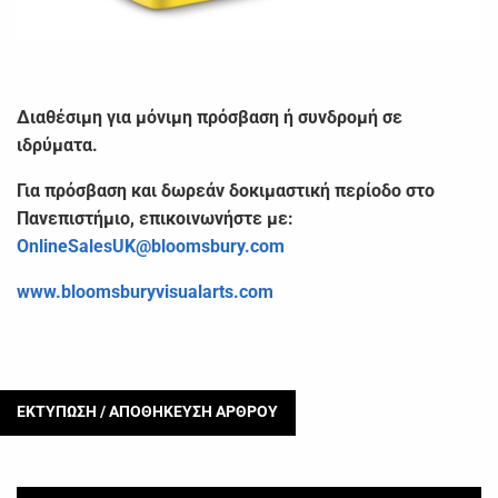
Διαθέσιμη για μόνιμη πρόσβαση ή συνδρομή σε
ιδρύματα.
Για πρόσβαση και δωρεάν δοκιμαστική περίοδο στο
Πανεπιστήμιο, επικοινωνήστε με:
OnlineSalesUK
@
bloomsbury
.
com
www
.
bloomsburyvisualarts
.
com
ΕΚΤΥΠΩΣΗ / ΑΠΟΘΗΚΕΥΣΗ ΑΡΘΡΟΥ