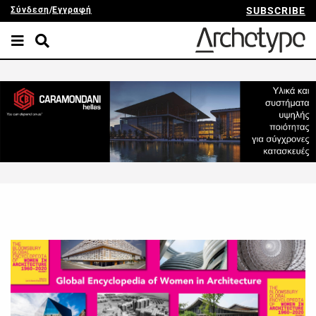
Σύνδεση
/
Εγγραφή
SUBSCRIBE