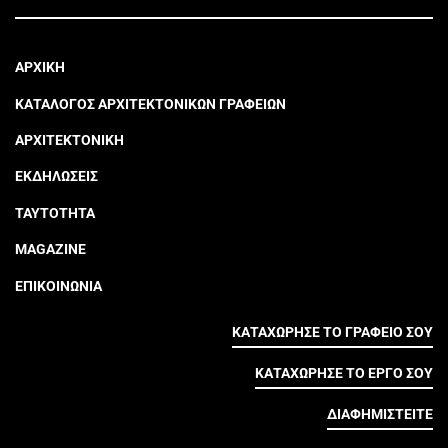
ΑΡΧΙΚΗ
ΚΑΤΑΛΟΓΟΣ ΑΡΧΙΤΕΚΤΟΝΙΚΩΝ ΓΡΑΦΕΙΩΝ
ΑΡΧΙΤΕΚΤΟΝΙΚΗ
ΕΚΔΗΛΩΣΕΙΣ
ΤΑΥΤΟΤΗΤΑ
MAGAZINE
ΕΠΙΚΟΙΝΩΝΙΑ
ΚΑΤΑΧΩΡΗΣΕ ΤΟ ΓΡΑΦΕΙΟ ΣΟΥ
ΚΑΤΑΧΩΡΗΣΕ ΤΟ ΕΡΓΟ ΣΟΥ
ΔΙΑΦΗΜΙΣΤΕΙΤΕ