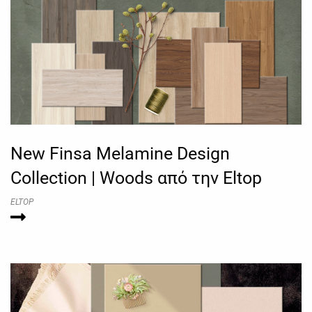
New Finsa Melamine Design
Collection | Woods από την Eltop
ELTOP