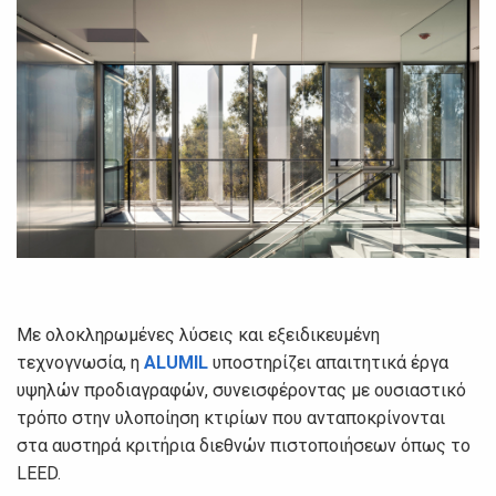
Με ολοκληρωμένες λύσεις και εξειδικευμένη
τεχνογνωσία, η
ALUMIL
υποστηρίζει απαιτητικά έργα
υψηλών προδιαγραφών, συνεισφέροντας με ουσιαστικό
τρόπο στην υλοποίηση κτιρίων που ανταποκρίνονται
στα αυστηρά κριτήρια διεθνών πιστοποιήσεων όπως το
LEED.