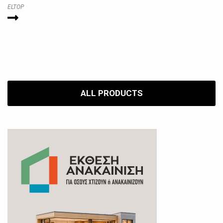
ELTOP
ALL PRODUCTS