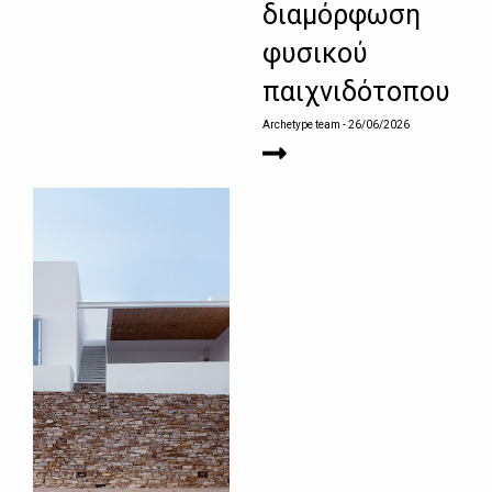
διαμόρφωση
φυσικού
παιχνιδότοπου
Archetype team
- 26/06/2026