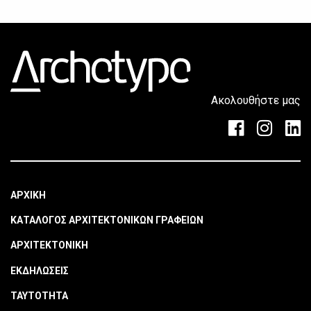
Ακολουθήστε μας
ΑΡΧΙΚΗ
ΚΑΤΑΛΟΓΟΣ ΑΡΧΙΤΕΚΤΟΝΙΚΩΝ ΓΡΑΦΕΙΩΝ
ΑΡΧΙΤΕΚΤΟΝΙΚΗ
ΕΚΔΗΛΩΣΕΙΣ
ΤΑΥΤΟΤΗΤΑ