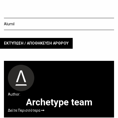
Alumil
ΕΚΤΥΠΩΣΗ / ΑΠΟΘΗΚΕΥΣΗ ΑΡΘΡΟΥ
Author:
Archetype team
Δείτε Περισσότερα