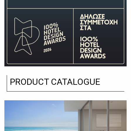
PRODUCT CATALOGUE