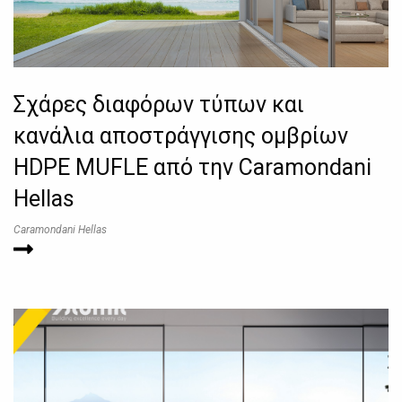
Σχάρες διαφόρων τύπων και
κανάλια αποστράγγισης ομβρίων
HDPE MUFLE από την Caramondani
Hellas
Caramondani Hellas