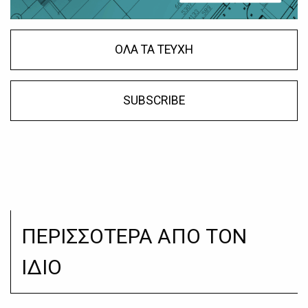
ΟΛΑ ΤΑ ΤΕΥΧΗ
SUBSCRIBE
ΠΕΡΙΣΣΟΤΕΡΑ ΑΠΟ ΤΟΝ
ΙΔΙΟ