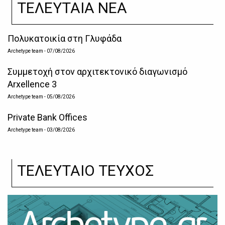
ΤΕΛΕΥΤΑΙΑ ΝΕΑ
Πολυκατοικία στη Γλυφάδα
Archetype team
- 07/08/2026
Συμμετοχή στον αρχιτεκτονικό διαγωνισμό
Arxellence 3
Archetype team
- 05/08/2026
Private Bank Offices
Archetype team
- 03/08/2026
ΤΕΛΕΥΤΑΙΟ ΤΕΥΧΟΣ