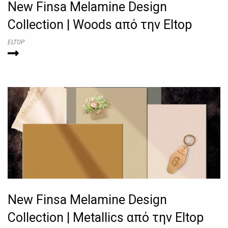
New Finsa Melamine Design
Collection | Woods από την Eltop
ELTOP
New Finsa Melamine Design
Collection | Metallics από την Eltop