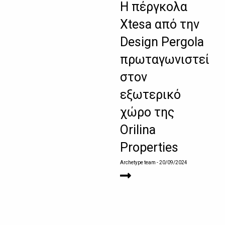
Η πέργκολα
Xtesa από την
Design Pergola
πρωταγωνιστεί
στον
εξωτερικό
χώρο της
Orilina
Properties
Archetype team
- 20/09/2024