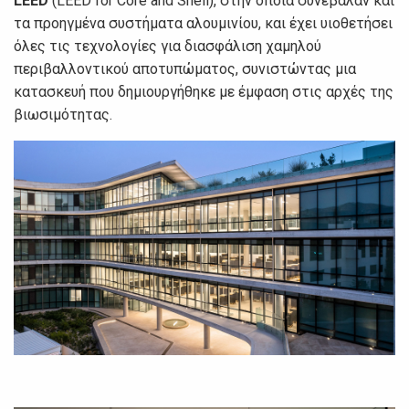
LEED
(LEED for Core and Shell), στην οποία συνέβαλαν και
τα προηγμένα συστήματα αλουμινίου, και έχει υιοθετήσει
όλες τις τεχνολογίες για διασφάλιση χαμηλού
περιβαλλοντικού αποτυπώματος, συνιστώντας μια
κατασκευή που δημιουργήθηκε με έμφαση στις αρχές της
βιωσιμότητας.