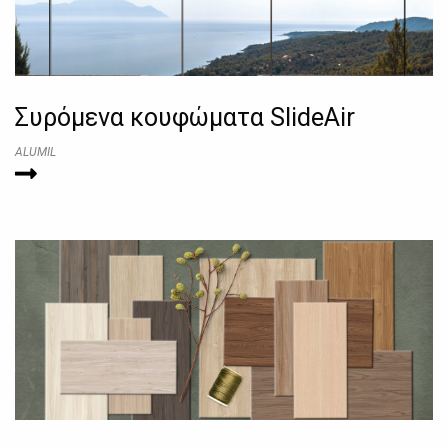
Συρόμενα κουφώματα SlideAir
ALUMIL