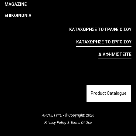
MAGAZINE
ΕΠΙΚΟΙΝΩΝΙΑ
ΚΑΤΑΧΩΡΗΣΕ ΤΟ ΓΡΑΦΕΙΟ ΣΟΥ
ΚΑΤΑΧΩΡΗΣΕ ΤΟ ΕΡΓΟ ΣΟΥ
ΔΙΑΦΗΜΙΣΤΕΙΤΕ
Product Catalogue
ARCHETYPE - © Copyright: 2026
Privacy Policy
&
Terms Of Use