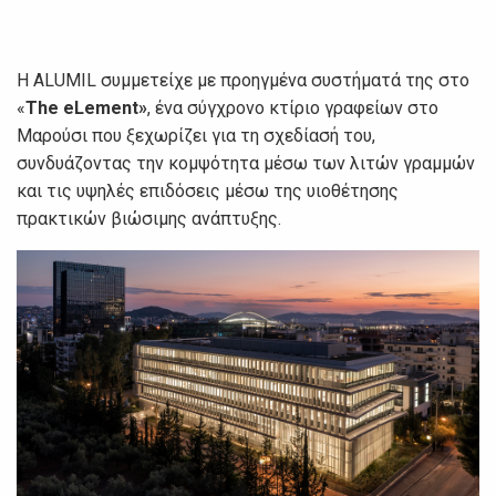
Η ALUMIL συμμετείχε με προηγμένα συστήματά της στο
«
The eLement»
, ένα σύγχρονο κτίριο γραφείων στο
Μαρούσι που ξεχωρίζει για τη σχεδίασή του,
συνδυάζοντας την κομψότητα μέσω των λιτών γραμμών
και τις υψηλές επιδόσεις μέσω της υιοθέτησης
πρακτικών βιώσιμης ανάπτυξης.