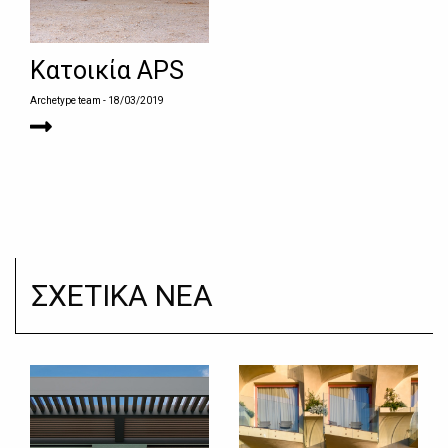
Κατοικία ΑPS
Archetype team
- 18/03/2019
ΣΧΕΤΙΚΑ ΝΕΑ