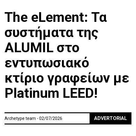
The eLement: Τα
συστήματα της
ALUMIL στο
εντυπωσιακό
κτίριο γραφείων με
Platinum LEED!
ADVERTORIAL
Archetype team - 02/07/2026