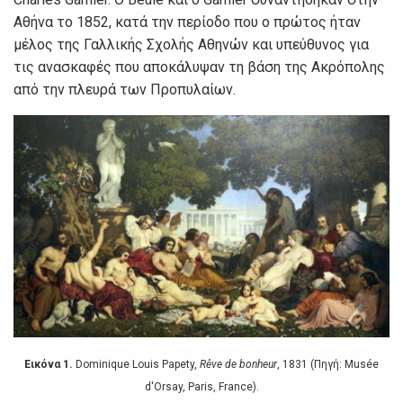
Αθήνα το 1852, κατά την περίοδο που ο πρώτος ήταν
μέλος της Γαλλικής Σχολής Αθηνών και υπεύθυνος για
τις ανασκαφές που αποκάλυψαν τη βάση της Ακρόπολης
από την πλευρά των Προπυλαίων.
Εικόνα 1.
Dominique Louis Papety,
Rêve de bonheur
, 1831 (Πηγή: Musée
d'Orsay, Paris, France).