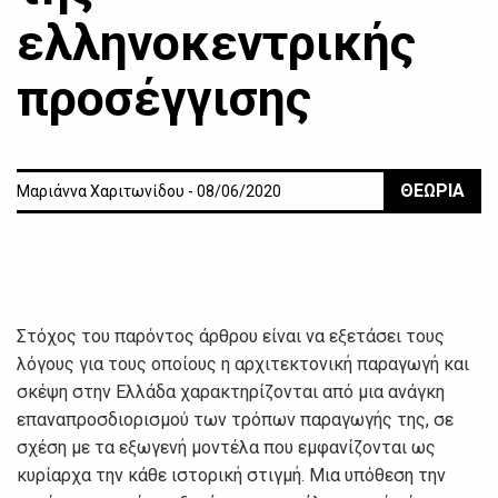
ελληνοκεντρικής
προσέγγισης
ΘΕΩΡΙΑ
Μαριάννα Χαριτωνίδου - 08/06/2020
Στόχος του παρόντος άρθρου είναι να εξετάσει τους
λόγους για τους οποίους η αρχιτεκτονική παραγωγή και
σκέψη στην Ελλάδα χαρακτηρίζονται από μια ανάγκη
επαναπροσδιορισμού των τρόπων παραγωγής της, σε
σχέση με τα εξωγενή μοντέλα που εμφανίζονται ως
κυρίαρχα την κάθε ιστορική στιγμή. Μια υπόθεση την