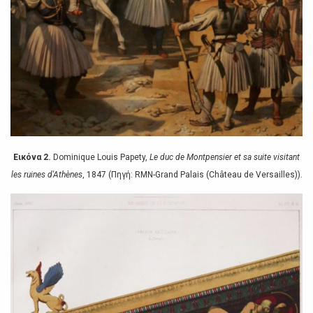
Εικόνα 2.
Dominique Louis Papety,
Le duc de Montpensier et sa suite visitant
les ruines d'Athènes
, 1847 (Πηγή: RMN-Grand Palais (Château de Versailles)).