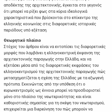
αποδέκτης της αρχιτεκτονικής, έγκειται στο γεγονός
ότι μπορεί να ρίξει φως στα κύρια ιδεολογικά
χαρακτηριστικά που βρίσκονται στο επίκεντρο της
ελληνικής κοινωνίας στις διαφορετικές ιστορικές
περιόδους υπό εξέταση.
Θεωρητικό πλαίσιο
Στόχος του άρθρου είναι να εντοπίσει τις διαφορετικές
μορφές που λαμβάνει η ελληνοκεντρική έκφανση της
αρχιτεκτονικής παραγωγής στην Ελλάδα, και να
εξετάσει μέσα από τις διαφορετικές εκφράσεις του
ελληνοκεντρισμού της αρχιτεκτονικής παραγωγής πώς
μετασχηματίζεται η σχέση της Ελλάδας με τα εξωγενή
πρότυπα. Εκκινώντας από την υπόθεση ότι ο
ευρωκεντρισμός ως έννοια μπορεί να προσδιοριστεί
μόνο στο πλαίσιο της νεωτερικότητας και είναι
καθοριστικής σημασίας για τη σκέψη του νεωτερισμού,
επιχειρείται μια διερεύνηση του πώς μπορούν να