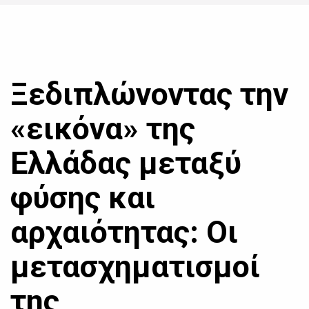
Ξεδιπλώνοντας την
«εικόνα» της
Ελλάδας μεταξύ
φύσης και
αρχαιότητας: Οι
μετασχηματισμοί
της