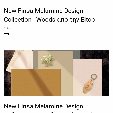
New Finsa Melamine Design
Collection | Woods από την Eltop
ELTOP
New Finsa Melamine Design