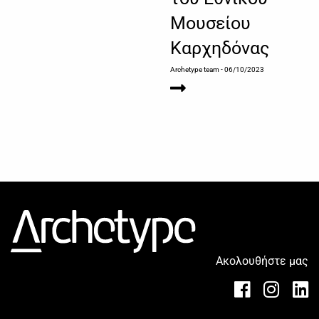
Μουσείου
Καρχηδόνας
Archetype team
- 06/10/2023
Ακολουθήστε μας