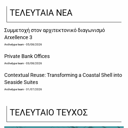
ΤΕΛΕΥΤΑΙΑ ΝΕΑ
Συμμετοχή στον αρχιτεκτονικό διαγωνισμό
Arxellence 3
Archetype team
- 05/08/2026
Private Bank Offices
Archetype team
- 03/08/2026
Contextual Reuse: Transforming a Coastal Shell into
Seaside Suites
Archetype team
- 31/07/2026
ΤΕΛΕΥΤΑΙΟ ΤΕΥΧΟΣ