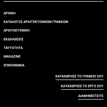
ΑΡΧΙΚΗ
ΚΑΤΑΛΟΓΟΣ ΑΡΧΙΤΕΚΤΟΝΙΚΩΝ ΓΡΑΦΕΙΩΝ
ΑΡΧΙΤΕΚΤΟΝΙΚΗ
ΕΚΔΗΛΩΣΕΙΣ
ΤΑΥΤΟΤΗΤΑ
MAGAZINE
ΕΠΙΚΟΙΝΩΝΙΑ
ΚΑΤΑΧΩΡΗΣΕ ΤΟ ΓΡΑΦΕΙΟ ΣΟΥ
ΚΑΤΑΧΩΡΗΣΕ ΤΟ ΕΡΓΟ ΣΟΥ
ΔΙΑΦΗΜΙΣΤΕΙΤΕ