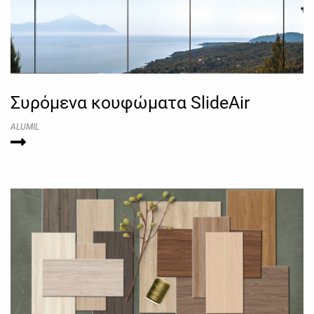
Συρόμενα κουφώματα SlideAir
ALUMIL