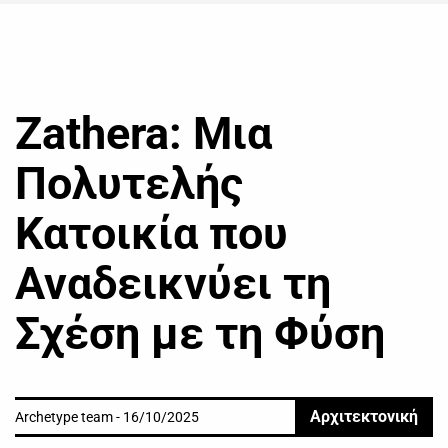
Zathera: Μια
Πολυτελής
Κατοικία που
Αναδεικνύει τη
Σχέση με τη Φύση
Αρχιτεκτονική
Archetype team - 16/10/2025