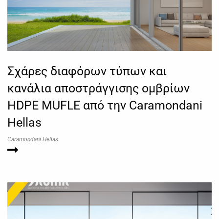
Σχάρες διαφόρων τύπων και
κανάλια αποστράγγισης ομβρίων
HDPE MUFLE από την Caramondani
Hellas
Caramondani Hellas