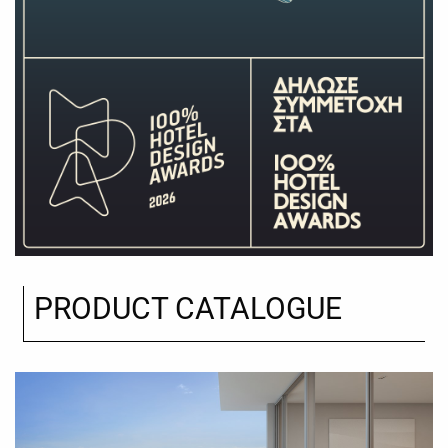
PRODUCT CATALOGUE