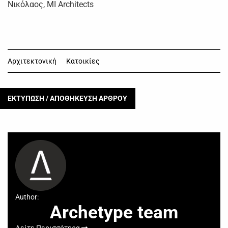
Νικόλαος, MI Architects
Αρχιτεκτονική
Κατοικίες
ΕΚΤΥΠΩΣΗ / ΑΠΟΘΗΚΕΥΣΗ ΑΡΘΡΟΥ
Author:
Archetype team
Δείτε Περισσότερα