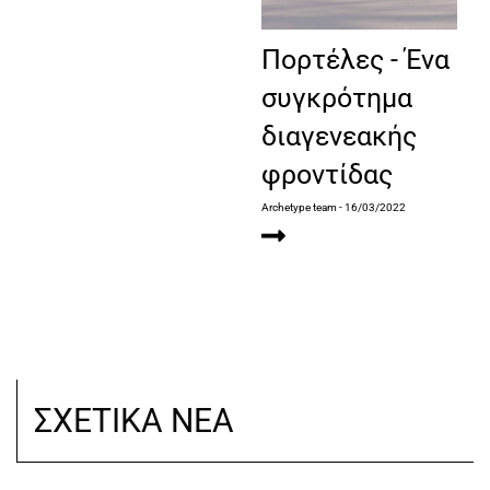
Πορτέλες - Ένα
συγκρότημα
διαγενεακής
φροντίδας
Archetype team
- 16/03/2022
ΣΧΕΤΙΚΑ ΝΕΑ