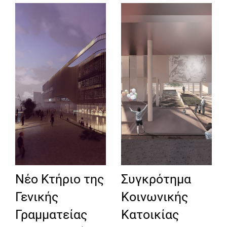
Νέο Κτήριο της
Συγκρότημα
Γενικής
Κοινωνικής
Γραμματείας
Κατοικίας