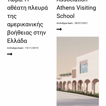
αθέατη πλευρά
Athens Visiting
της
School
αμερικανικής
Archetype team
- 28/07/2021
βοήθειας στην
Ελλάδα
Archetype team
- 15/11/2019