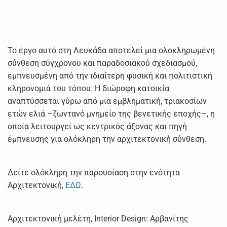
Το έργο αυτό στη Λευκάδα αποτελεί μια ολοκληρωμένη
σύνθεση σύγχρονου και παραδοσιακού σχεδιασμού,
εμπνευσμένη από την ιδιαίτερη φυσική και πολιτιστική
κληρονομιά του τόπου. Η διώροφη κατοικία
αναπτύσσεται γύρω από μια εμβληματική, τριακοσίων
ετών ελιά –ζωντανό μνημείο της βενετικής εποχής–, η
οποία λειτουργεί ως κεντρικός άξονας και πηγή
έμπνευσης για ολόκληρη την αρχιτεκτονική σύνθεση.
Δείτε ολόκληρη την παρουσίαση στην ενότητα
Αρχιτεκτονική,
ΕΔΩ
.
Αρχιτεκτονική μελέτη, Interior Design: Αρβανίτης