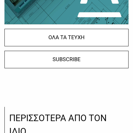
ΟΛΑ ΤΑ ΤΕΥΧΗ
SUBSCRIBE
ΠΕΡΙΣΣΟΤΕΡΑ ΑΠΟ ΤΟΝ
ΙΔΙΟ