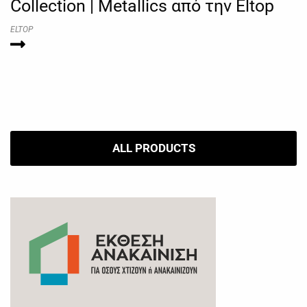
Collection | Metallics από την Eltop
ELTOP
ALL PRODUCTS