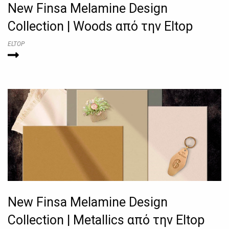
New Finsa Melamine Design
Collection | Woods από την Eltop
ELTOP
New Finsa Melamine Design
Collection | Metallics από την Eltop