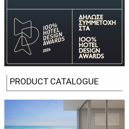
PRODUCT CATALOGUE