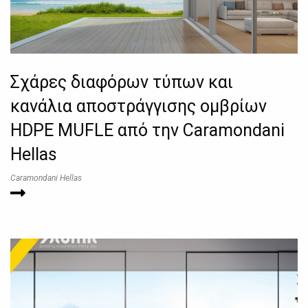
Σχάρες διαφόρων τύπων και
κανάλια αποστράγγισης ομβρίων
HDPE MUFLE από την Caramondani
Hellas
Caramondani Hellas