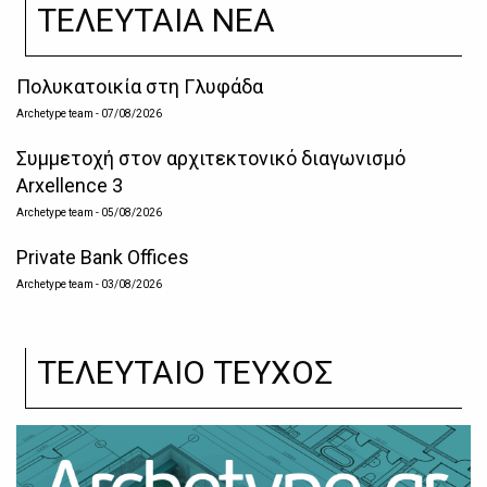
ΤΕΛΕΥΤΑΙΑ ΝΕΑ
Πολυκατοικία στη Γλυφάδα
Archetype team
- 07/08/2026
Συμμετοχή στον αρχιτεκτονικό διαγωνισμό
Arxellence 3
Archetype team
- 05/08/2026
Private Bank Offices
Archetype team
- 03/08/2026
ΤΕΛΕΥΤΑΙΟ ΤΕΥΧΟΣ