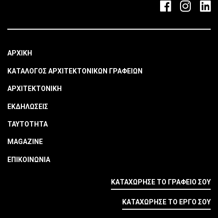
ΑΡΧΙΚΗ
ΚΑΤΑΛΟΓΟΣ ΑΡΧΙΤΕΚΤΟΝΙΚΩΝ ΓΡΑΦΕΙΩΝ
ΑΡΧΙΤΕΚΤΟΝΙΚΗ
ΕΚΔΗΛΩΣΕΙΣ
ΤΑΥΤΟΤΗΤΑ
MAGAZINE
ΕΠΙΚΟΙΝΩΝΙΑ
ΚΑΤΑΧΩΡΗΣΕ ΤΟ ΓΡΑΦΕΙΟ ΣΟΥ
ΚΑΤΑΧΩΡΗΣΕ ΤΟ ΕΡΓΟ ΣΟΥ