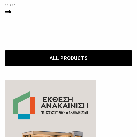
ELTOP
ALL PRODUCTS