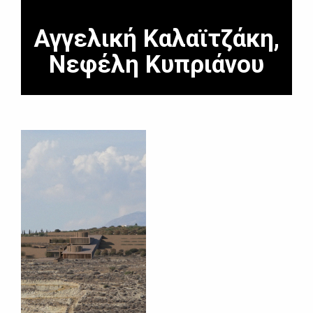
Αγγελική Καλαϊτζάκη,
Νεφέλη Κυπριάνου