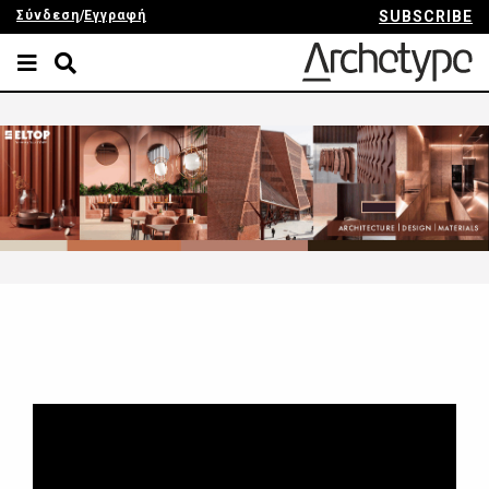
Σύνδεση
/
Εγγραφή
SUBSCRIBE