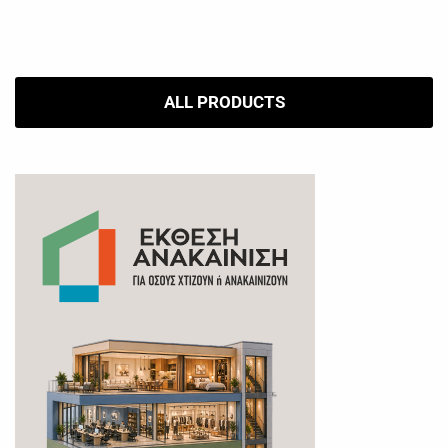
ALL PRODUCTS