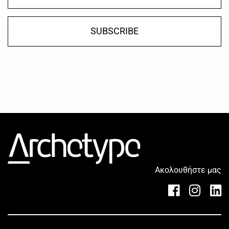
SUBSCRIBE
Ακολουθήστε μας