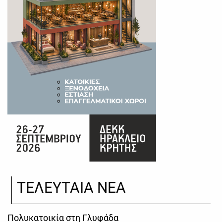
ΤΕΛΕΥΤΑΙΑ ΝΕΑ
Πολυκατοικία στη Γλυφάδα