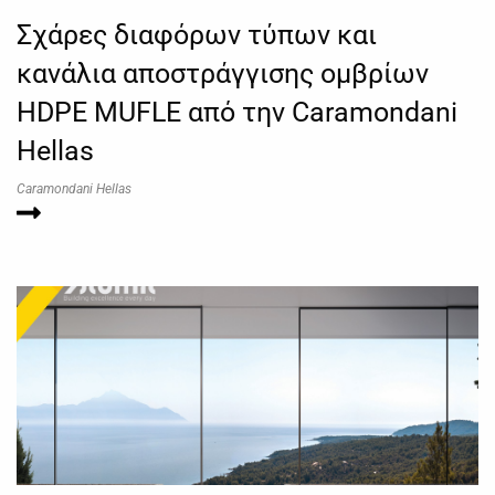
Σχάρες διαφόρων τύπων και
κανάλια αποστράγγισης ομβρίων
HDPE MUFLE από την Caramondani
Hellas
Caramondani Hellas