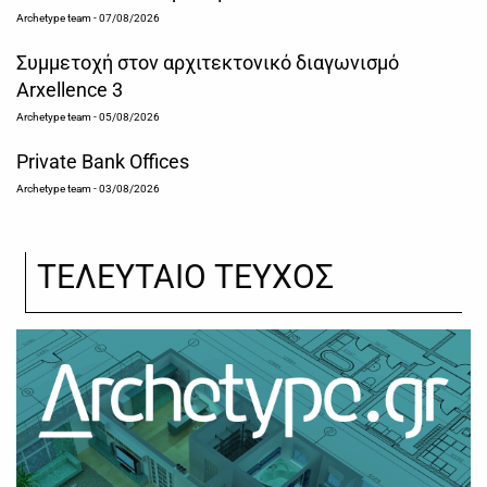
Archetype team
- 07/08/2026
Συμμετοχή στον αρχιτεκτονικό διαγωνισμό
Arxellence 3
Archetype team
- 05/08/2026
Private Bank Offices
Archetype team
- 03/08/2026
ΤΕΛΕΥΤΑΙΟ ΤΕΥΧΟΣ