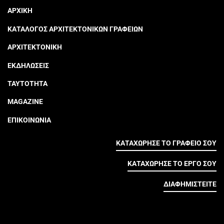
ΑΡΧΙΚΗ
ΚΑΤΑΛΟΓΟΣ ΑΡΧΙΤΕΚΤΟΝΙΚΩΝ ΓΡΑΦΕΙΩΝ
ΑΡΧΙΤΕΚΤΟΝΙΚΗ
ΕΚΔΗΛΩΣΕΙΣ
ΤΑΥΤΟΤΗΤΑ
MAGAZINE
ΕΠΙΚΟΙΝΩΝΙΑ
ΚΑΤΑΧΩΡΗΣΕ ΤΟ ΓΡΑΦΕΙΟ ΣΟΥ
ΚΑΤΑΧΩΡΗΣΕ ΤΟ ΕΡΓΟ ΣΟΥ
ΔΙΑΦΗΜΙΣΤΕΙΤΕ