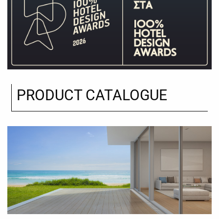
PRODUCT CATALOGUE