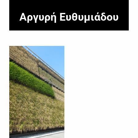
Αργυρή Ευθυμιάδου