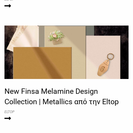
New Finsa Melamine Design
Collection | Metallics από την Eltop
ELTOP