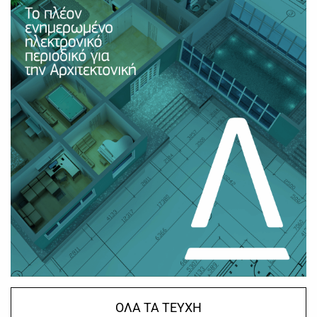
ΟΛΑ ΤΑ ΤΕΥΧΗ