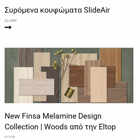
Συρόμενα κουφώματα SlideAir
ALUMIL
New Finsa Melamine Design
Collection | Woods από την Eltop
ELTOP