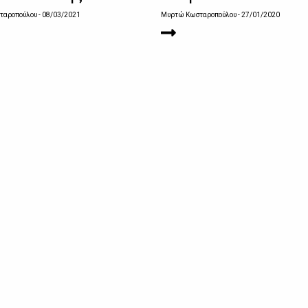
ταροπούλου
- 08/03/2021
Μυρτώ Κωσταροπούλου
- 27/01/2020