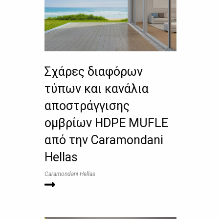
Σχάρες διαφόρων
τύπων και κανάλια
αποστράγγισης
ομβρίων HDPE MUFLE
από την Caramondani
Hellas
Caramondani Hellas