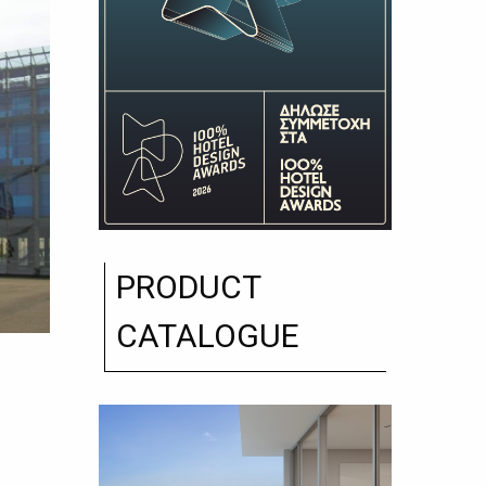
PRODUCT
CATALOGUE