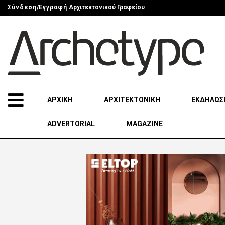
Σύνδεση
/
Εγγραφή
Αρχιτεκτονικού Γραφείου
ΑΡΧΙΚΗ
ΑΡΧΙΤΕΚΤΟΝΙΚΗ
ΕΚΔΗΛΩΣ
ADVERTORIAL
MAGAZINE