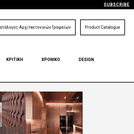
SUBSCRIBE
ατάλογος Αρχιτεκτονικών Γραφείων
Product Catalogue
ΚΡΙΤΙΚΗ
ΧΡΟΝΙΚΟ
DESIGN