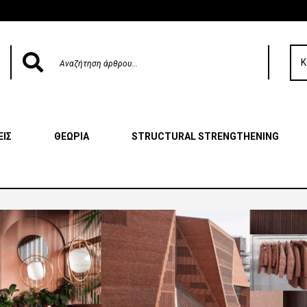
Κ
ΕΙΣ
ΘΕΩΡΙΑ
STRUCTURAL STRENGTHENING