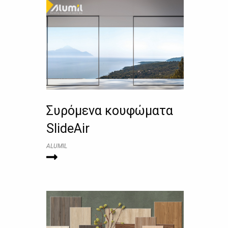
Συρόμενα κουφώματα
SlideAir
ALUMIL