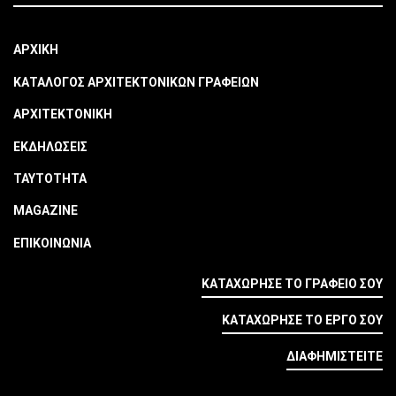
ΑΡΧΙΚΗ
ΚΑΤΑΛΟΓΟΣ ΑΡΧΙΤΕΚΤΟΝΙΚΩΝ ΓΡΑΦΕΙΩΝ
ΑΡΧΙΤΕΚΤΟΝΙΚΗ
ΕΚΔΗΛΩΣΕΙΣ
ΤΑΥΤΟΤΗΤΑ
MAGAZINE
ΕΠΙΚΟΙΝΩΝΙΑ
ΚΑΤΑΧΩΡΗΣΕ ΤΟ ΓΡΑΦΕΙΟ ΣΟΥ
ΚΑΤΑΧΩΡΗΣΕ ΤΟ ΕΡΓΟ ΣΟΥ
ΔΙΑΦΗΜΙΣΤΕΙΤΕ