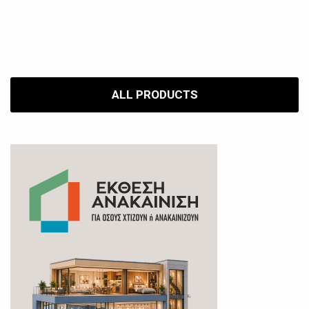
ALL PRODUCTS