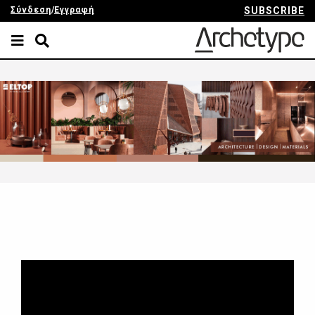
Σύνδεση
/
Εγγραφή
SUBSCRIBE