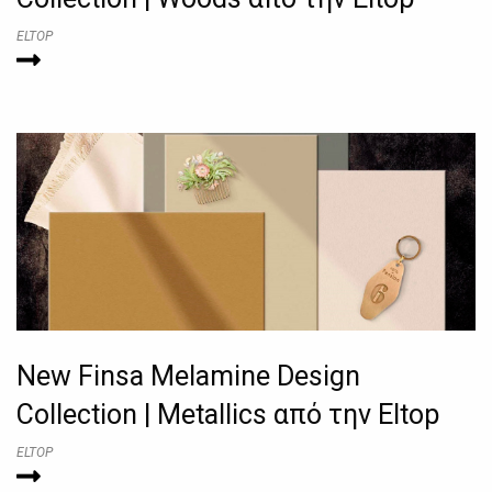
ELTOP
New Finsa Melamine Design
Collection | Metallics από την Eltop
ELTOP