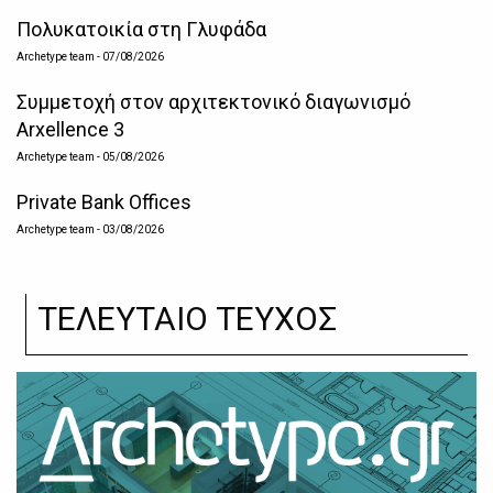
Πολυκατοικία στη Γλυφάδα
Archetype team
- 07/08/2026
Συμμετοχή στον αρχιτεκτονικό διαγωνισμό
Arxellence 3
Archetype team
- 05/08/2026
Private Bank Offices
Archetype team
- 03/08/2026
ΤΕΛΕΥΤΑΙΟ ΤΕΥΧΟΣ