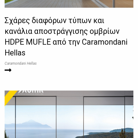
Σχάρες διαφόρων τύπων και
κανάλια αποστράγγισης ομβρίων
HDPE MUFLE από την Caramondani
Hellas
Caramondani Hellas