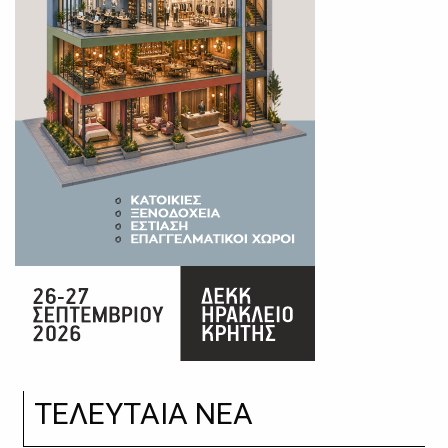
ΤΕΛΕΥΤΑΙΑ ΝΕΑ