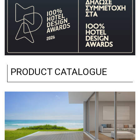
PRODUCT CATALOGUE