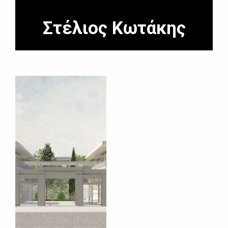
Στέλιος Κωτάκης