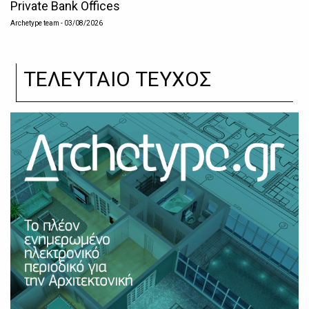
Private Bank Offices
Archetype team
- 03/08/2026
ΤΕΛΕΥΤΑΙΟ ΤΕΥΧΟΣ