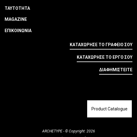
ΤΑΥΤΟΤΗΤΑ
MAGAZINE
ΕΠΙΚΟΙΝΩΝΙΑ
ΚΑΤΑΧΩΡΗΣΕ ΤΟ ΓΡΑΦΕΙΟ ΣΟΥ
ΚΑΤΑΧΩΡΗΣΕ ΤΟ ΕΡΓΟ ΣΟΥ
ΔΙΑΦΗΜΙΣΤΕΙΤΕ
Product Catalogue
ARCHETYPE - © Copyright: 2026