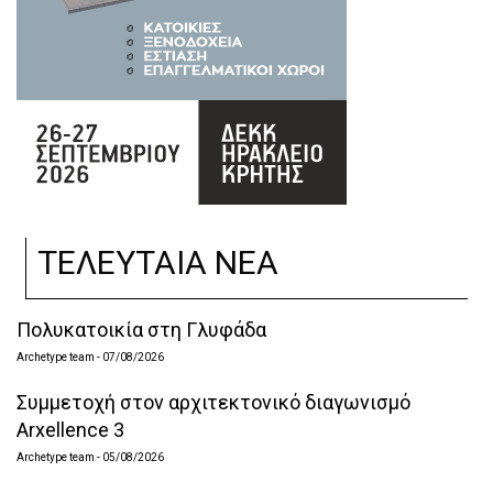
ΤΕΛΕΥΤΑΙΑ ΝΕΑ
Πολυκατοικία στη Γλυφάδα
Archetype team
- 07/08/2026
Συμμετοχή στον αρχιτεκτονικό διαγωνισμό
Arxellence 3
Archetype team
- 05/08/2026