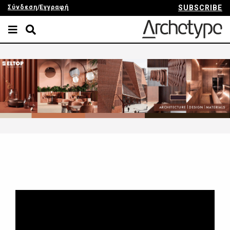
Σύνδεση
/
Εγγραφή
SUBSCRIBE