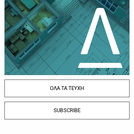
ΟΛΑ ΤΑ ΤΕΥΧΗ
SUBSCRIBE