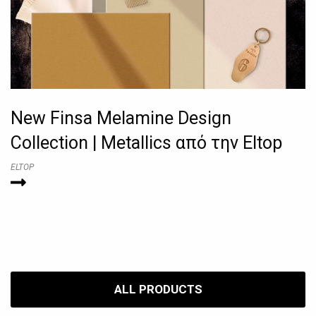
New Finsa Melamine Design
Collection | Metallics από την Eltop
ELTOP
ALL PRODUCTS