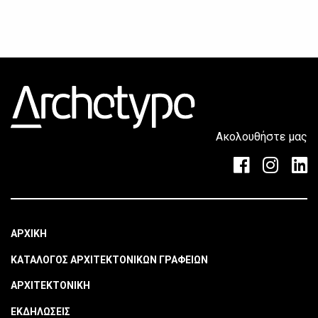
Ακολουθήστε μας
ΑΡΧΙΚΗ
ΚΑΤΑΛΟΓΟΣ ΑΡΧΙΤΕΚΤΟΝΙΚΩΝ ΓΡΑΦΕΙΩΝ
ΑΡΧΙΤΕΚΤΟΝΙΚΗ
ΕΚΔΗΛΩΣΕΙΣ