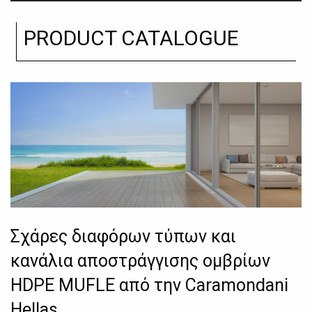
PRODUCT CATALOGUE
Σχάρες διαφόρων τύπων και
κανάλια αποστράγγισης ομβρίων
HDPE MUFLE από την Caramondani
Hellas