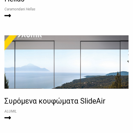
Caramondani Hellas
Συρόμενα κουφώματα SlideAir
ALUMIL