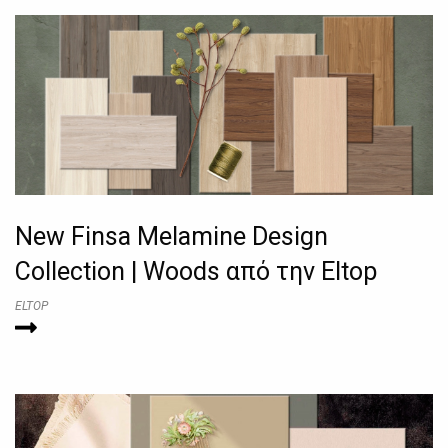
New Finsa Melamine Design
Collection | Woods από την Eltop
ELTOP