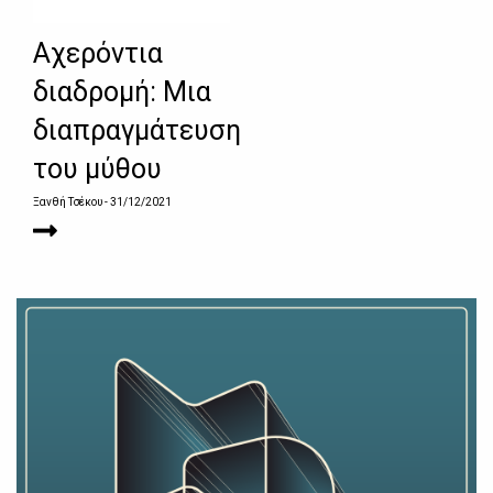
Αχερόντια
διαδρομή: Μια
διαπραγμάτευση
του μύθου
Ξανθή Τσέκου
- 31/12/2021