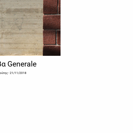
α Generale
ούτης
- 21/11/2018