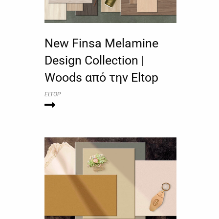
New Finsa Melamine
Design Collection |
Woods από την Eltop
ELTOP