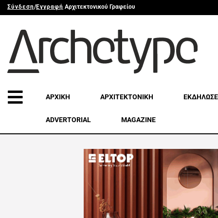
Σύνδεση
/
Εγγραφή
Αρχιτεκτονικού Γραφείου
ΑΡΧΙΚΗ
ΑΡΧΙΤΕΚΤΟΝΙΚΗ
ΕΚΔΗΛΩΣΕ
ADVERTORIAL
MAGAZINE