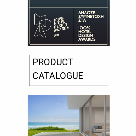
PRODUCT
CATALOGUE