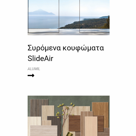
Συρόμενα κουφώματα
SlideAir
ALUMIL