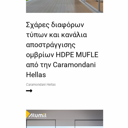
Σχάρες διαφόρων
τύπων και κανάλια
αποστράγγισης
ομβρίων HDPE MUFLE
από την Caramondani
Hellas
Caramondani Hellas