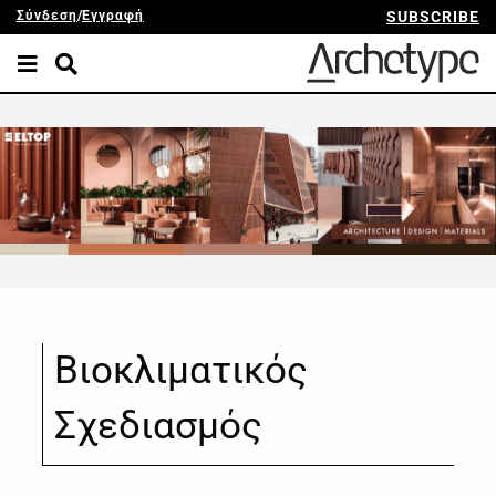
Σύνδεση
/
Εγγραφή
SUBSCRIBE
Βιοκλιματικός
Σχεδιασμός