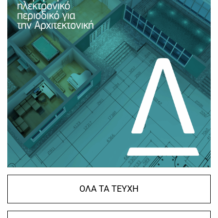
ΟΛΑ ΤΑ ΤΕΥΧΗ