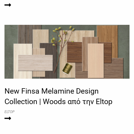
New Finsa Melamine Design
Collection | Woods από την Eltop
ELTOP