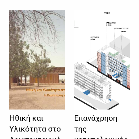
Ηθική και
Επανάχρηση
Υλικότητα στο
της