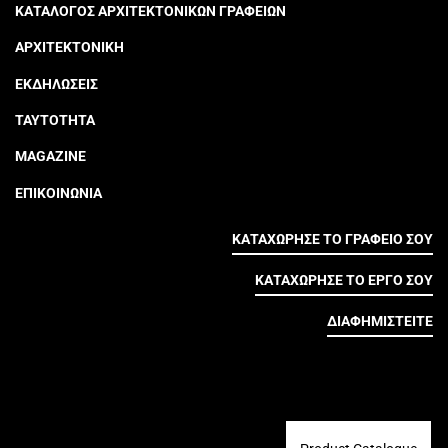
ΚΑΤΑΛΟΓΟΣ ΑΡΧΙΤΕΚΤΟΝΙΚΩΝ ΓΡΑΦΕΙΩΝ
ΑΡΧΙΤΕΚΤΟΝΙΚΗ
ΕΚΔΗΛΩΣΕΙΣ
ΤΑΥΤΟΤΗΤΑ
MAGAZINE
ΕΠΙΚΟΙΝΩΝΙΑ
ΚΑΤΑΧΩΡΗΣΕ ΤΟ ΓΡΑΦΕΙΟ ΣΟΥ
ΚΑΤΑΧΩΡΗΣΕ ΤΟ ΕΡΓΟ ΣΟΥ
ΔΙΑΦΗΜΙΣΤΕΙΤΕ