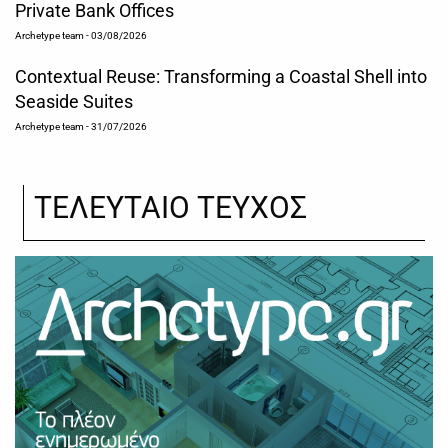
Private Bank Offices
Archetype team
- 03/08/2026
Contextual Reuse: Transforming a Coastal Shell into
Seaside Suites
Archetype team
- 31/07/2026
ΤΕΛΕΥΤΑΙΟ ΤΕΥΧΟΣ