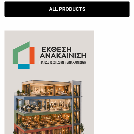
ALL PRODUCTS