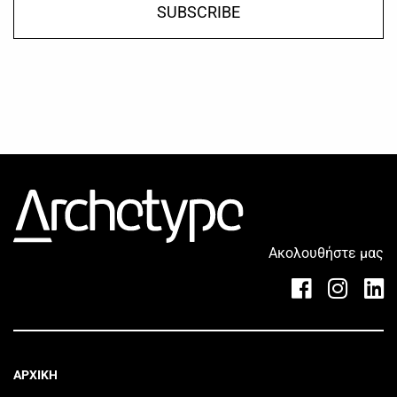
SUBSCRIBE
Ακολουθήστε μας
ΑΡΧΙΚΗ