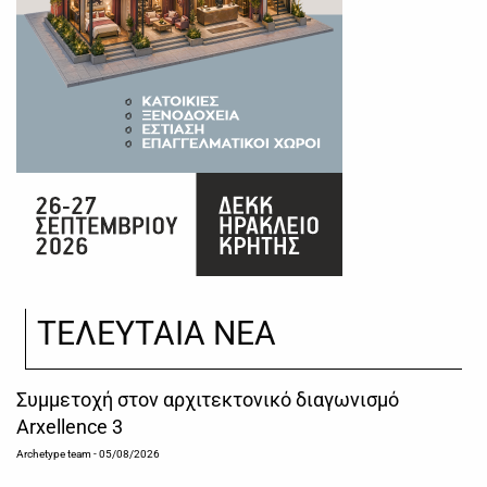
ΤΕΛΕΥΤΑΙΑ ΝΕΑ
Συμμετοχή στον αρχιτεκτονικό διαγωνισμό
Arxellence 3
Archetype team
- 05/08/2026