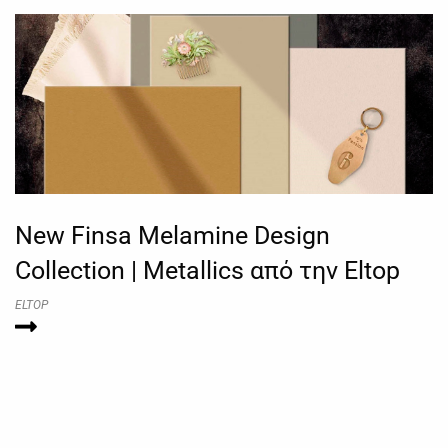
New Finsa Melamine Design
Collection | Metallics από την Eltop
ELTOP