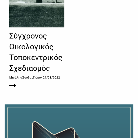
Σύγχρονος
Οικολογικός
Τοποκεντρικός
Σχεδιασμός
Μιχάλης Σουβατζίδης
- 21/03/2022