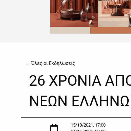
← Όλες οι Εκδηλώσεις
26 ΧΡΟΝΙΑ ΑΠ
ΝΕΩΝ ΕΛΛΗΝΩ
15/10/2021, 17:00