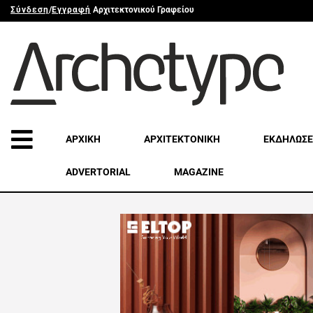
Σύνδεση
/
Εγγραφή
Αρχιτεκτονικού Γραφείου
ΑΡΧΙΚΗ
ΑΡΧΙΤΕΚΤΟΝΙΚΗ
ΕΚΔΗΛΩΣΕ
ADVERTORIAL
MAGAZINE