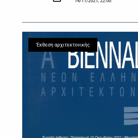
14/11/2021, 22:00
'Εκθεση αρχιτεκτονικής