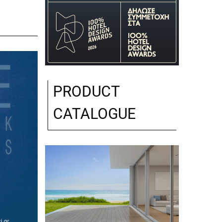
PRODUCT
CATALOGUE