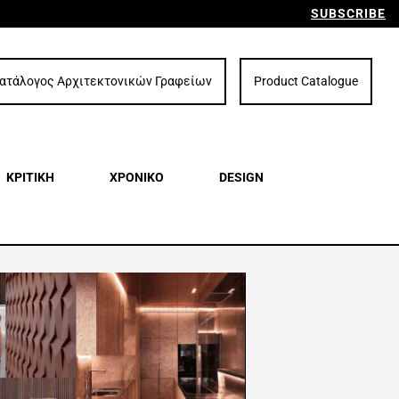
SUBSCRIBE
ατάλογος Αρχιτεκτονικών Γραφείων
Product Catalogue
ΚΡΙΤΙΚΗ
ΧΡΟΝΙΚΟ
DESIGN