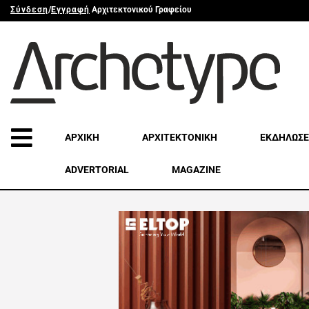
Σύνδεση
/
Εγγραφή
Αρχιτεκτονικού Γραφείου
ΑΡΧΙΚΗ
ΑΡΧΙΤΕΚΤΟΝΙΚΗ
ΕΚΔΗΛΩΣΕ
ADVERTORIAL
MAGAZINE