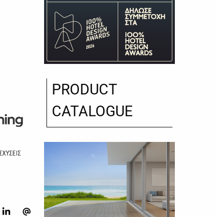
PRODUCT
CATALOGUE