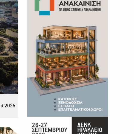
nd 2026