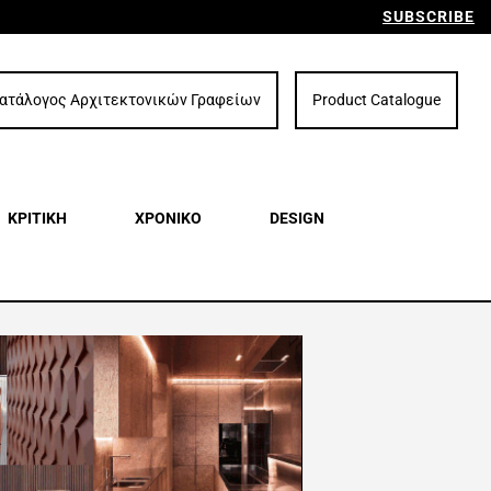
SUBSCRIBE
ατάλογος Αρχιτεκτονικών Γραφείων
Product Catalogue
ΚΡΙΤΙΚΗ
ΧΡΟΝΙΚΟ
DESIGN