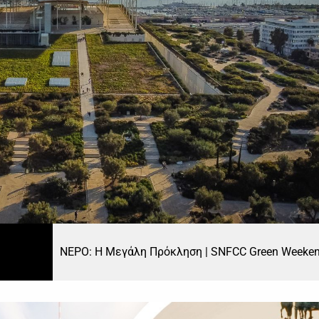
ΝΕΡΟ: Η Μεγάλη Πρόκληση | SNFCC Green Weeke