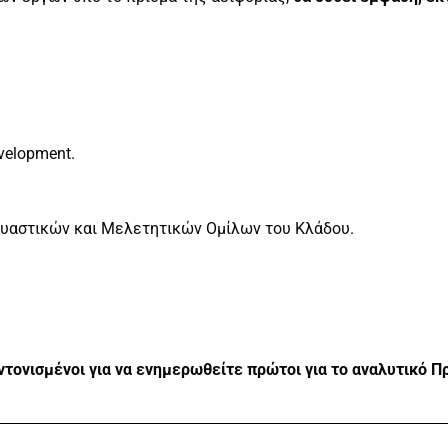
velopment.
υαστικών και Μελετητικών Ομίλων του Κλάδου.
ντονισμένοι για να ενημερωθείτε πρώτοι για το αναλυτικό 