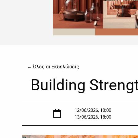
← Όλες οι Εκδηλώσεις
Building Stren
12/06/2026, 10:00
13/06/2026, 18:00