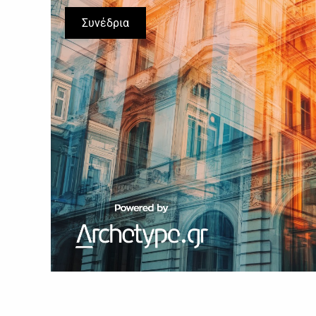
Συνέδρια