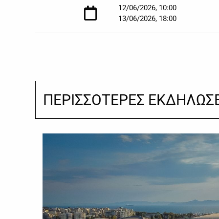
12/06/2026, 10:00
13/06/2026, 18:00
ΠΕΡΙΣΣΟΤΕΡΕΣ ΕΚΔΗΛΩΣΕ