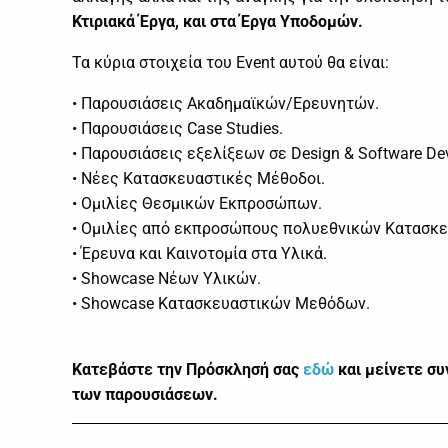
Κτιριακά Έργα, και στα Έργα Υποδομών.
Τα κύρια στοιχεία του Event αυτού θα είναι:
• Παρουσιάσεις Ακαδημαϊκών/Ερευνητών.
• Παρουσιάσεις Case Studies.
• Παρουσιάσεις εξελίξεων σε Design & Software De
• Νέες Κατασκευαστικές Μέθοδοι.
• Ομιλίες Θεσμικών Εκπροσώπων.
• Ομιλίες από εκπροσώπους πολυεθνικών Κατασκε
• Έρευνα και Καινοτομία στα Υλικά.
• Showcase Νέων Υλικών.
• Showcase Κατασκευαστικών Μεθόδων.
Κατεβάστε την Πρόσκλησή σας
εδώ
και μείνετε συ
των παρουσιάσεων.