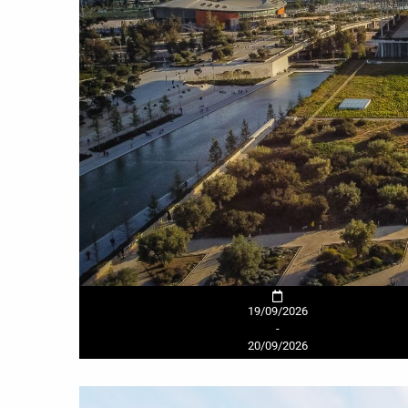
19/09/2026
-
20/09/2026