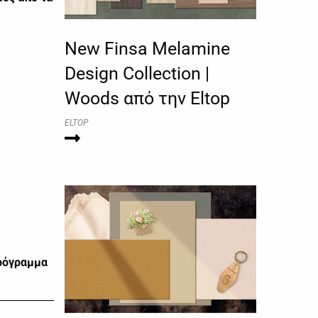
New Finsa Melamine
Design Collection |
Woods από την Eltop
ELTOP
Πρόγραμμα