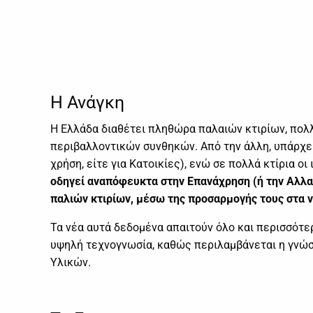
Η Ανάγκη
Η Ελλάδα διαθέτει πληθώρα παλαιών κτιρίων, πολ
περιβαλλοντικών συνθηκών. Από την άλλη, υπάρχει 
χρήση, είτε για Κατοικίες), ενώ σε πολλά κτίρια ο
οδηγεί αναπόφευκτα στην Επανάχρηση (ή την Αλλαγ
παλιών κτιρίων, μέσω της προσαρμογής τους στα 
Τα νέα αυτά δεδομένα απαιτούν όλο και περισσότε
υψηλή τεχνογνωσία, καθώς περιλαμβάνεται η γνώ
Υλικών.