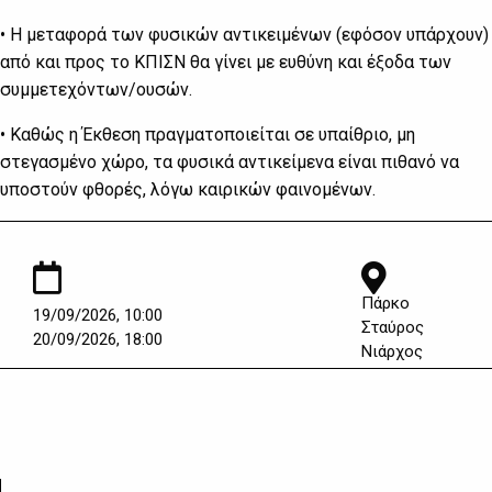
• Η μεταφορά των φυσικών αντικειμένων (εφόσον υπάρχουν)
από και προς το ΚΠΙΣΝ θα γίνει με ευθύνη και έξοδα των
συμμετεχόντων/ουσών.
• Καθώς η Έκθεση πραγματοποιείται σε υπαίθριο, μη
στεγασμένο χώρο, τα φυσικά αντικείμενα είναι πιθανό να
υποστούν φθορές, λόγω καιρικών φαινομένων.
Πάρκο
19/09/2026, 10:00
Σταύρος
20/09/2026, 18:00
Νιάρχος