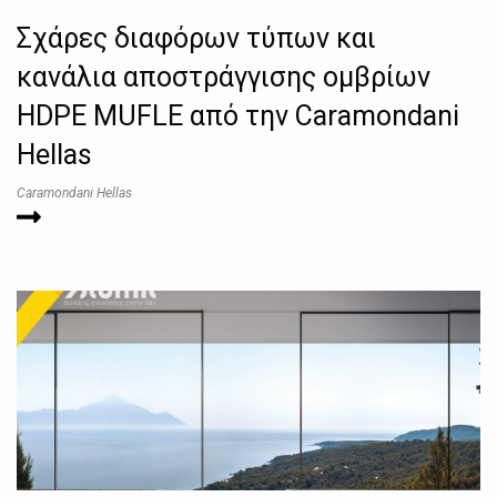
Σχάρες διαφόρων τύπων και
κανάλια αποστράγγισης ομβρίων
HDPE MUFLE από την Caramondani
Hellas
Caramondani Hellas