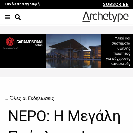
Σύνδεση
/
Εγγραφή
SUBSCRIBE
← Όλες οι Εκδηλώσεις
ΝΕΡΟ: Η Μεγάλη