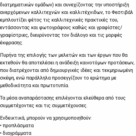
διατμηματικών ομάδων) και συνεχίζοντας την υποστήριξη
ανερχόμενων καλλιτεχνών και καλλιτέχνιδων, το Φεστιβάλ
εμπλουτίζει φέτος τις καλλιτεχνικές πρακτικές του,
εντάσσοντας και φωτογράφους καθώς και γραφίστες/
γραφίστριες, διευρύνοντας τον διάλογο και τις μορφές
έκφρασης.
Πυρήνα της επιλογής των μελετών και των έργων που θα
εκτεθούν θα αποτελέσει η ανάδειξη καινοτόμων προτάσεων,
που διατρέχονται από δημιουργικές ιδέες και τεκμηριωμένη
σκέψη, ενώ παράλληλα προσεγγίζουν το ερώτημα με
μεθοδικότητα και πρωτοτυπία.
Τα μέσα αναπαράστασης επιλέγονται ελεύθερα από τους
συμμετέχοντες και τις συμμετέχουσες.
Ενδεικτικά, μπορούν να χρησιμοποιηθούν:
• προπλάσματα
• διαγράμματα