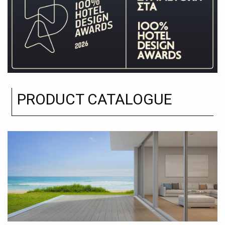
PRODUCT CATALOGUE