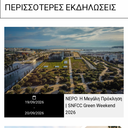
ΠΕΡΙΣΣΟΤΕΡΕΣ ΕΚΔΗΛΩΣΕΙΣ
ΝΕΡΟ: Η Μεγάλη Πρόκληση
19/09/2026
| SNFCC Green Weekend
-
2026
20/09/2026