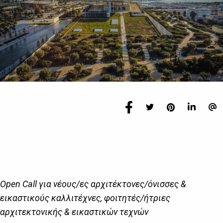
Open Call για νέους/ες αρχιτέκτονες/όνισσες &
εικαστικούς καλλιτέχνες, φοιτητές/ήτριες
αρχιτεκτονικής & εικαστικών τεχνών