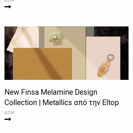
ELTOP
New Finsa Melamine Design
Collection | Metallics από την Eltop
ELTOP