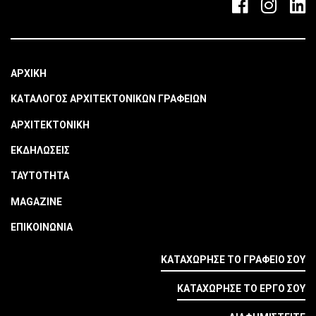
ΑΡΧΙΚΗ
ΚΑΤΑΛΟΓΟΣ ΑΡΧΙΤΕΚΤΟΝΙΚΩΝ ΓΡΑΦΕΙΩΝ
ΑΡΧΙΤΕΚΤΟΝΙΚΗ
ΕΚΔΗΛΩΣΕΙΣ
ΤΑΥΤΟΤΗΤΑ
MAGAZINE
ΕΠΙΚΟΙΝΩΝΙΑ
ΚΑΤΑΧΩΡΗΣΕ ΤΟ ΓΡΑΦΕΙΟ ΣΟΥ
ΚΑΤΑΧΩΡΗΣΕ ΤΟ ΕΡΓΟ ΣΟΥ