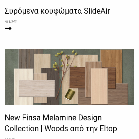
Συρόμενα κουφώματα SlideAir
ALUMIL
New Finsa Melamine Design
Collection | Woods από την Eltop