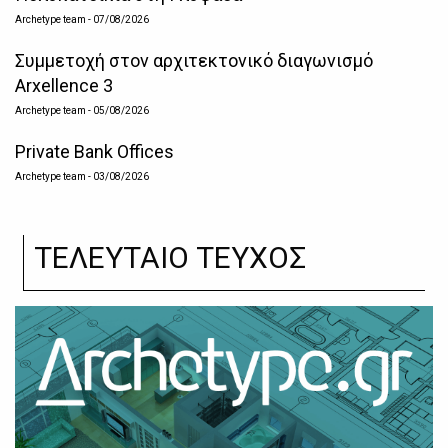
Archetype team
- 07/08/2026
Συμμετοχή στον αρχιτεκτονικό διαγωνισμό
Arxellence 3
Archetype team
- 05/08/2026
Private Bank Offices
Archetype team
- 03/08/2026
ΤΕΛΕΥΤΑΙΟ ΤΕΥΧΟΣ