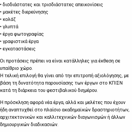
• δισδιάστατες και τρισδιάστατες απεικονίσεις
• μακέτες διερεύνησης
• κολάζ
• γλυπτά
• έργα φωτογραφίας
• γραφιστικά έργα
• εγκαταστάσεις
Οι προτάσεις πρέπει να είναι κατάλληλες για έκθεση σε
υπαίθριο χώρο.
Η τελική επιλογή θα γίνει από την επιτροπή αξιολόγησης, με
βάση τη δυνατότητα παρουσίασης των έργων στο ΚΠΙΣΝ
κατά τη διάρκεια του φεστιβαλικού διημέρου.
Η πρόσκληση αφορά νέα έργα, αλλά και μελέτες που έχουν
ήδη αναπτυχθεί στο πλαίσιο ακαδημαϊκών δραστηριοτήτων,
αρχιτεκτονικών και καλλιτεχνικών διαγωνισμών ή άλλων
δημιουργικών διαδικασιών.