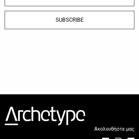
SUBSCRIBE
Ακολουθήστε μας