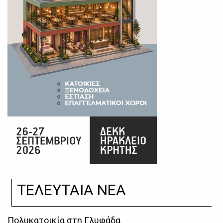
ΤΕΛΕΥΤΑΙΑ ΝΕΑ
Πολυκατοικία στη Γλυφάδα