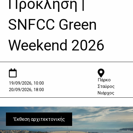
Πρόκληση |
SNFCC Green
Weekend 2026
Πάρκο
19/09/2026, 10:00
Σταύρος
20/09/2026, 18:00
Νιάρχος
'Εκθεση αρχιτεκτονικής