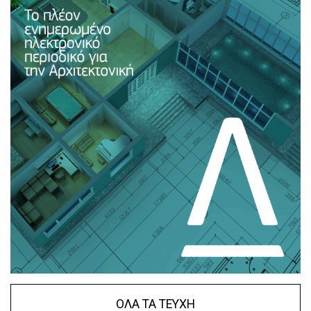
ΟΛΑ ΤΑ ΤΕΥΧΗ