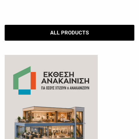
ALL PRODUCTS