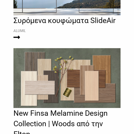
Συρόμενα κουφώματα SlideAir
ALUMIL
New Finsa Melamine Design
Collection | Woods από την