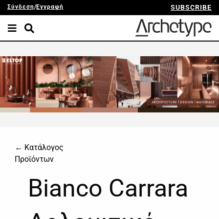
Σύνδεση
/
Εγγραφή
SUBSCRIBE
← Κατάλογος
Προϊόντων
Bianco Carrara