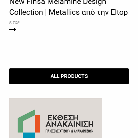
New Finsa Melamine Design
Collection | Metallics από την Eltop
ELTOP
ALL PRODUCTS