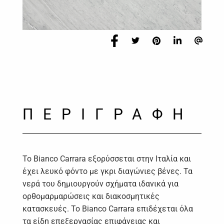
ΠΕΡΙΓΡΑΦΗ
Το Bianco Carrara εξορύσσεται στην Ιταλία και
έχει λευκό φόντο με γκρι διαγώνιες βένες. Τα
νερά του δημιουργούν σχήματα ιδανικά για
ορθομαρμαρώσεις και διακοσμητικές
κατασκευές. Το Bianco Carrara επιδέχεται όλα
τα είδη επεξεργασίας επιφάνειας και