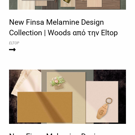
New Finsa Melamine Design
Collection | Woods από την Eltop
ELTOP