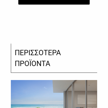
ΠΕΡΙΣΣΟΤΕΡΑ
ΠΡΟΪΟΝΤΑ