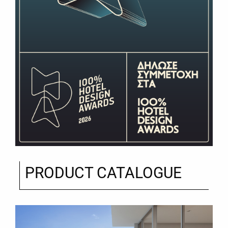
PRODUCT CATALOGUE