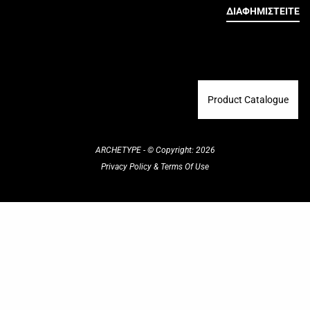
ΔΙΑΦΗΜΙΣΤΕΙΤΕ
Product Catalogue
ARCHETYPE - © Copyright: 2026
Privacy Policy
&
Terms Of Use