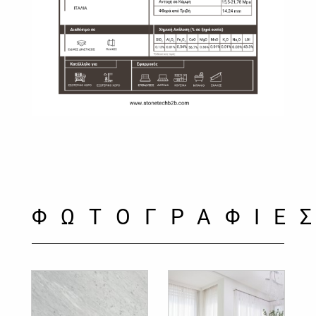
ΦΩΤΟΓΡΑΦΙΕ