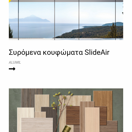
Συρόμενα κουφώματα SlideAir
ALUMIL