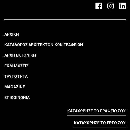
ΑΡΧΙΚΗ
ΚΑΤΑΛΟΓΟΣ ΑΡΧΙΤΕΚΤΟΝΙΚΩΝ ΓΡΑΦΕΙΩΝ
ΑΡΧΙΤΕΚΤΟΝΙΚΗ
ΕΚΔΗΛΩΣΕΙΣ
ΤΑΥΤΟΤΗΤΑ
MAGAZINE
ΕΠΙΚΟΙΝΩΝΙΑ
ΚΑΤΑΧΩΡΗΣΕ ΤΟ ΓΡΑΦΕΙΟ ΣΟΥ
ΚΑΤΑΧΩΡΗΣΕ ΤΟ ΕΡΓΟ ΣΟΥ