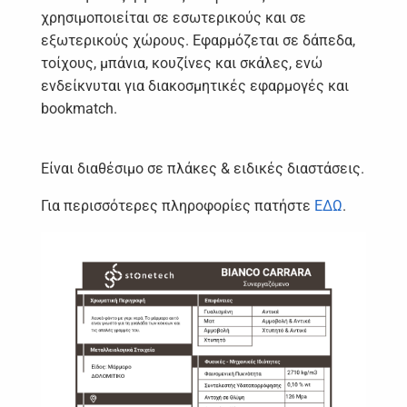
χρησιμοποιείται σε εσωτερικούς και σε
εξωτερικούς χώρους. Εφαρμόζεται σε δάπεδα,
τοίχους, μπάνια, κουζίνες και σκάλες, ενώ
ενδείκνυται για διακοσμητικές εφαρμογές και
bookmatch.
Είναι διαθέσιμο σε πλάκες & ειδικές διαστάσεις.
Για περισσότερες πληροφορίες πατήστε
ΕΔΩ
.