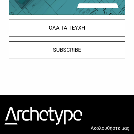
ΟΛΑ ΤΑ ΤΕΥΧΗ
SUBSCRIBE
Ακολουθήστε μας