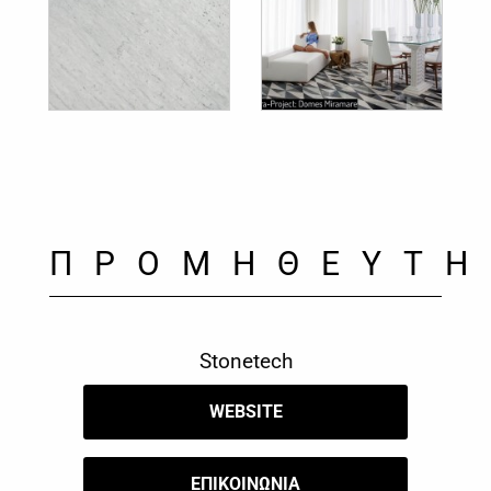
ΠΡΟΜΗΘΕΥΤΗ
Stonetech
WEBSITE
​ΕΠΙΚΟΙΝΩΝΙΑ