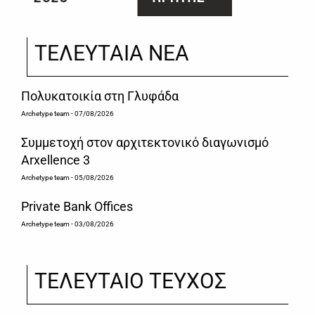
ΤΕΛΕΥΤΑΙΑ ΝΕΑ
Πολυκατοικία στη Γλυφάδα
Archetype team
- 07/08/2026
Συμμετοχή στον αρχιτεκτονικό διαγωνισμό
Arxellence 3
Archetype team
- 05/08/2026
Private Bank Offices
Archetype team
- 03/08/2026
ΤΕΛΕΥΤΑΙΟ ΤΕΥΧΟΣ