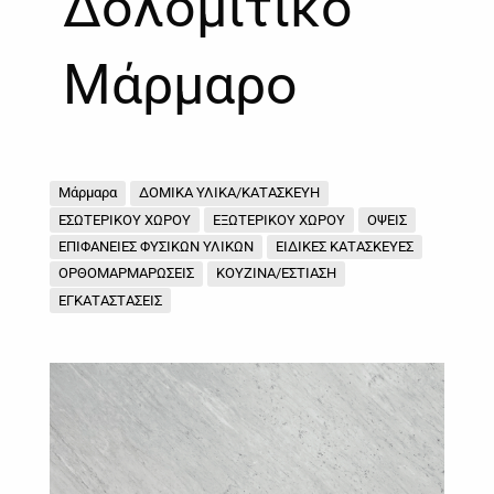
Δολομιτικό
Μάρμαρο
Μάρμαρα
ΔΟΜΙΚΑ ΥΛΙΚΑ/ΚΑΤΑΣΚΕΥΗ
ΕΣΩΤΕΡΙΚΟΥ ΧΩΡΟΥ
ΕΞΩΤΕΡΙΚΟΥ ΧΩΡΟΥ
ΟΨΕΙΣ
ΕΠΙΦΑΝΕΙΕΣ ΦΥΣΙΚΩΝ ΥΛΙΚΩΝ
ΕΙΔΙΚΕΣ ΚΑΤΑΣΚΕΥΕΣ
ΟΡΘΟΜΑΡΜΑΡΩΣΕΙΣ
ΚΟΥΖΙΝΑ/ΕΣΤΙΑΣΗ
ΕΓΚΑΤΑΣΤΑΣΕΙΣ